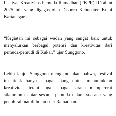
Festival Kreativitas Pemuda Ramadhan (FKPR) II Tahun
2025 ini, yang digagas oleh Dispora Kabupaten Kutai
Kartanegara.
“Kegiatan ini sebagai wadah yang sangat baik untuk
menyalurkan berbagai potensi dan kreativitas dari
pemuda-pemudi di Kukar,” ujar Sunggono.
Lebih lanjut Sunggono mengemukakan bahwa, festival
ini tidak hanya sebagai ajang untuk menunjukkan
kreativitas, tetapi juga sebagai sarana mempererat
silaturahmi antar sesame pemuda dalam suasana yang
penuh rahmat di bulan suci Ramadhan.