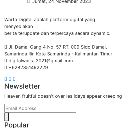
Jumat, 24 November 2023
Warta Digital adalah platform digital yang
menyediakan
berita terupdate dan terpercaya secara dynamic.
Jl. Damai Gang 4 No. 57 RT. 009 Sido Damai,
Samarinda Ilir, Kota Samarinda - Kalimantan Timur
digitalwarta.2021@gmail.com
+6282351492229
Newsletter
Heaven fruitful doesn't over les idays appear creeping
Popular