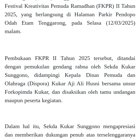
Festival Kreativitas Pemuda Ramadhan (FKPR) II Tahun
2025, yang berlangsung di Halaman Parkir Pendopo
Odah Etam Tenggarong, pada Selasa (12/03/2025)
malam.
Pembukaan FKPR II Tahun 2025 tersebut, ditandai
dengan pemukulan gendang rabna oleh Sekda Kukar
Sunggono, didampingi Kepala Dinas Pemuda dan
Olahraga (Dispora) Kukar Aji Ali Husni bersama unsur
Forkopimda Kukar, dan disaksikan oleh tamu undangan
maupun peserta kegiatan.
Dalam hal itu, Sekda Kukar Sunggono mengapresiasi
dan memberikan dukungan penuh atas terselenggaranya