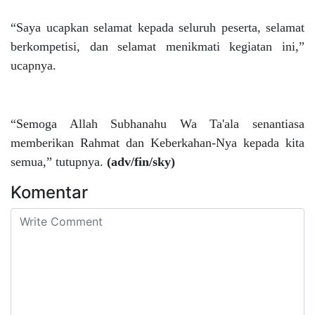
“Saya ucapkan selamat kepada seluruh peserta, selamat
berkompetisi, dan selamat menikmati kegiatan ini,”
ucapnya.
“Semoga Allah Subhanahu Wa Ta'ala senantiasa
memberikan Rahmat dan Keberkahan-Nya kepada kita
semua,” tutupnya.
(adv/fin/sky)
Komentar