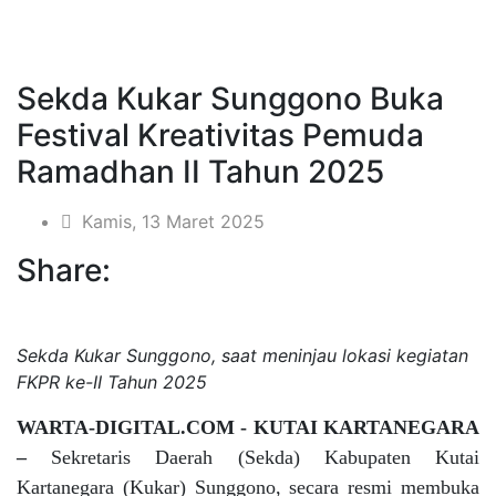
Sekda Kukar Sunggono Buka
Festival Kreativitas Pemuda
Ramadhan II Tahun 2025
Kamis, 13 Maret 2025
Share:
Sekda Kukar Sunggono, saat meninjau lokasi kegiatan
FKPR ke-II Tahun 2025
WARTA-DIGITAL.COM - KUTAI KARTANEGARA
–
Sekretaris Daerah (Sekda) Kabupaten Kutai
Kartanegara (Kukar) Sunggono, secara resmi membuka