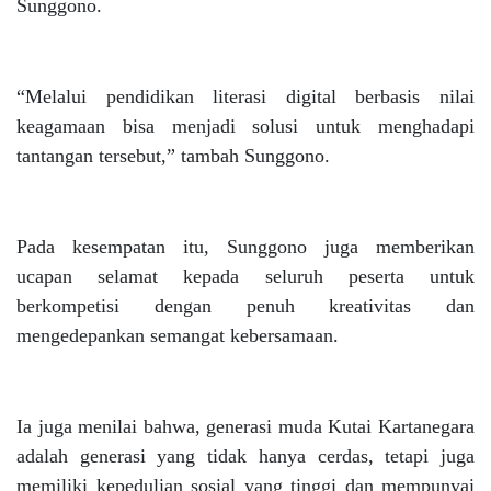
Sunggono.
“Melalui pendidikan literasi digital berbasis nilai
keagamaan bisa menjadi solusi untuk menghadapi
tantangan tersebut,” tambah Sunggono.
Pada kesempatan itu, Sunggono juga memberikan
ucapan selamat kepada seluruh peserta untuk
berkompetisi dengan penuh kreativitas dan
mengedepankan semangat kebersamaan.
Ia juga menilai bahwa, generasi muda Kutai Kartanegara
adalah generasi yang tidak hanya cerdas, tetapi juga
memiliki kepedulian sosial yang tinggi dan mempunyai