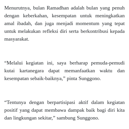
Menurutnya, bulan Ramadhan adalah bulan yang penuh
dengan keberkahan, kesempatan untuk meningkatkan
amal ibadah, dan juga menjadi momentum yang tepat
untuk melakukan refleksi diri serta berkontribusi kepada
masyarakat.
“Melalui kegiatan ini, saya berharap pemuda-pemudi
kutai kartanegara dapat memanfaatkan waktu dan
kesempatan sebaik-baiknya,” pinta Sunggono.
“Tentunya dengan berpartisipasi aktif dalam kegiatan
positif yang dapat membawa dampak baik bagi diri kita
dan lingkungan sekitar,” sambung Sunggono.