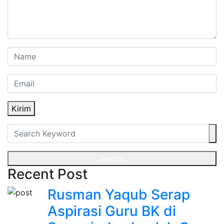
Kirim
Search
Recent Post
Rusman Yaqub Serap
Aspirasi Guru BK di