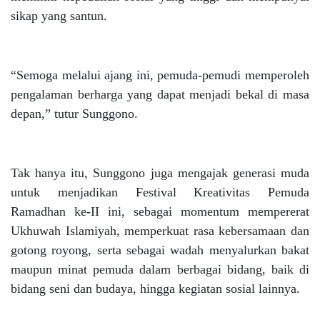
sikap yang santun.
“Semoga melalui ajang ini, pemuda-pemudi memperoleh
pengalaman berharga yang dapat menjadi bekal di masa
depan,” tutur Sunggono.
Tak hanya itu, Sunggono juga mengajak generasi muda
untuk menjadikan Festival Kreativitas Pemuda
Ramadhan ke-II ini, sebagai momentum mempererat
Ukhuwah Islamiyah, memperkuat rasa kebersamaan dan
gotong royong, serta sebagai wadah menyalurkan bakat
maupun minat pemuda dalam berbagai bidang, baik di
bidang seni dan budaya, hingga kegiatan sosial lainnya.