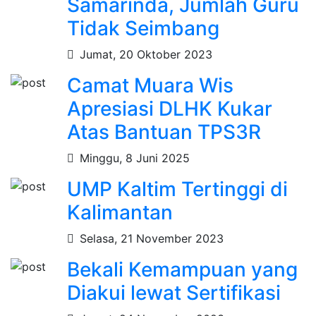
Samarinda, Jumlah Guru
Tidak Seimbang
Jumat, 20 Oktober 2023
Camat Muara Wis
Apresiasi DLHK Kukar
Atas Bantuan TPS3R
Minggu, 8 Juni 2025
UMP Kaltim Tertinggi di
Kalimantan
Selasa, 21 November 2023
Bekali Kemampuan yang
Diakui lewat Sertifikasi