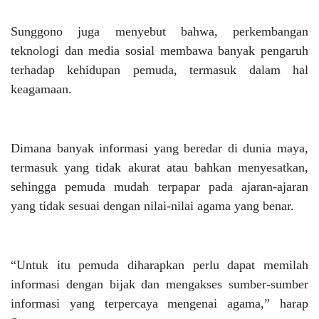
Sunggono juga menyebut bahwa, perkembangan
teknologi dan media sosial membawa banyak pengaruh
terhadap kehidupan pemuda, termasuk dalam hal
keagamaan.
Dimana banyak informasi yang beredar di dunia maya,
termasuk yang tidak akurat atau bahkan menyesatkan,
sehingga pemuda mudah terpapar pada ajaran-ajaran
yang tidak sesuai dengan nilai-nilai agama yang benar.
“Untuk itu pemuda diharapkan perlu dapat memilah
informasi dengan bijak dan mengakses sumber-sumber
informasi yang terpercaya mengenai agama,” harap