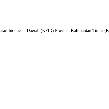
aran Indonesia Daerah (KPID) Provinsi Kalimantan Timur (K