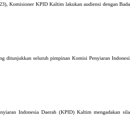
23), Komisioner KPID Kaltim lakukan audiensi dengan Bada
g ditunjukkan seluruh pimpinan Komisi Penyiaran Indonesia
nyiaran Indonesia Daerah (KPID) Kaltim mengadakan sila