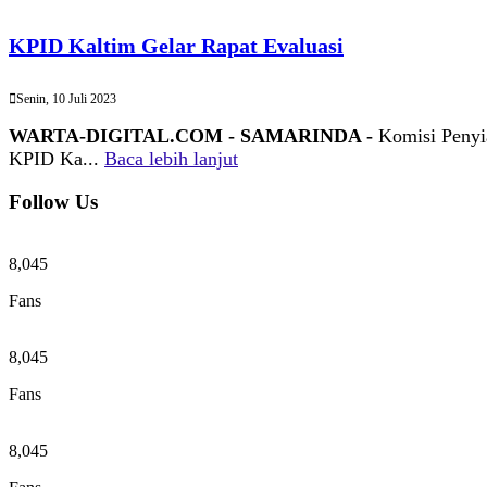
KPID Kaltim Gelar Rapat Evaluasi
Senin, 10 Juli 2023
WARTA-DIGITAL.COM - SAMARINDA -
Komisi Penyi
KPID Ka...
Baca lebih lanjut
Follow Us
8,045
Fans
8,045
Fans
8,045