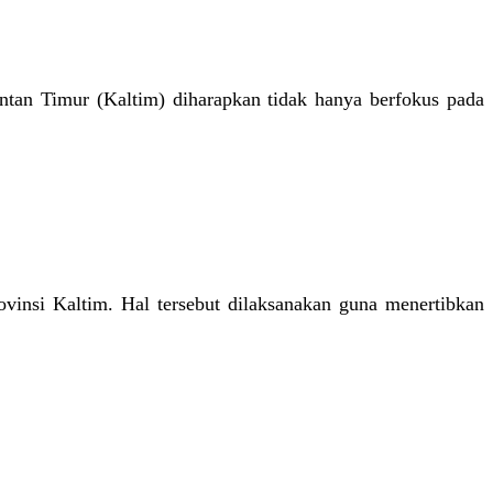
tan Timur (Kaltim) diharapkan tidak hanya berfokus pada
vinsi Kaltim. Hal tersebut dilaksanakan guna menertibkan