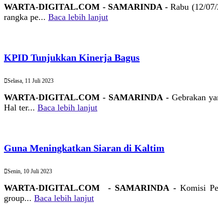
WARTA-DIGITAL.COM - SAMARINDA -
Rabu (12/07/
rangka pe...
Baca lebih lanjut
KPID Tunjukkan Kinerja Bagus
Selasa, 11 Juli 2023
WARTA-DIGITAL.COM - SAMARINDA -
Gebrakan yan
Hal ter...
Baca lebih lanjut
Guna Meningkatkan Siaran di Kaltim
Senin, 10 Juli 2023
WARTA-DIGITAL.COM - SAMARINDA -
Komisi Pe
group...
Baca lebih lanjut