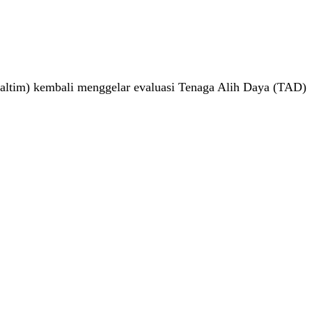
altim) kembali menggelar evaluasi Tenaga Alih Daya (TAD)