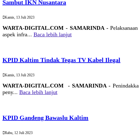
Sambut IKN Nusantara
Kamis, 13 Juli 2023
WARTA-DIGITAL.COM - SAMARINDA -
Pelaksanaan
aspek infra...
Baca lebih lanjut
KPID Kaltim Tindak Tegas TV Kabel Ilegal
Kamis, 13 Juli 2023
WARTA-DIGITAL.COM - SAMARINDA -
Penindakka
peny...
Baca lebih lanjut
KPID Gandeng Bawaslu Kaltim
Rabu, 12 Juli 2023