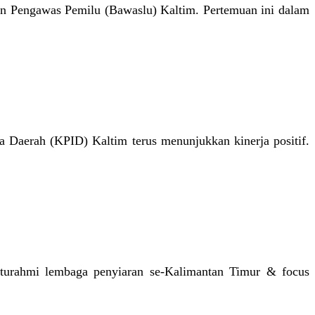
n Pengawas Pemilu (Bawaslu) Kaltim. Pertemuan ini dalam
 Daerah (KPID) Kaltim terus menunjukkan kinerja positif.
turahmi lembaga penyiaran se-Kalimantan Timur & focus