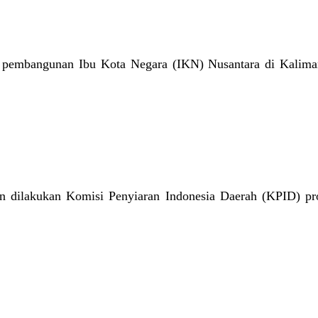
 pembangunan Ibu Kota Negara (IKN) Nusantara di Kaliman
n dilakukan Komisi Penyiaran Indonesia Daerah (KPID) pro