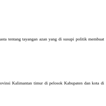
sta tentang tayangan azan yang di susupi politik membuat
ovinsi Kalimantan timur di pelosok Kabupaten dan kota di