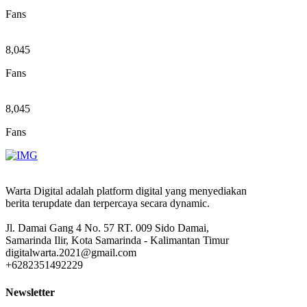
Fans
8,045
Fans
8,045
Fans
Warta Digital adalah platform digital yang menyediakan
berita terupdate dan terpercaya secara dynamic.
Jl. Damai Gang 4 No. 57 RT. 009 Sido Damai,
Samarinda Ilir, Kota Samarinda - Kalimantan Timur
digitalwarta.2021@gmail.com
+6282351492229
Newsletter