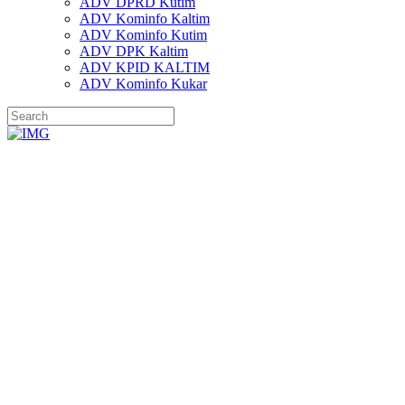
ADV DPRD Kutim
ADV Kominfo Kaltim
ADV Kominfo Kutim
ADV DPK Kaltim
ADV KPID KALTIM
ADV Kominfo Kukar