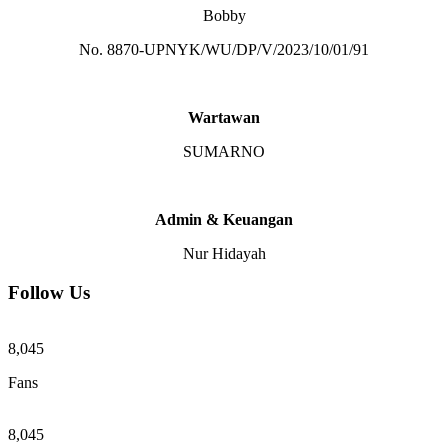
Bobby
No. 8870-UPNYK/WU/DP/V/2023/10/01/91
Wartawan
SUMARNO
Admin & Keuangan
Nur Hidayah
Follow Us
8,045
Fans
8,045