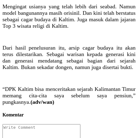
Mengingat usianya yang telah lebih dari seabad. Namun
model bangunannya masih orisinil. Dan kini telah berstatus
sebagai cagar budaya di Kaltim. Juga masuk dalam jajaran
Top 3 wisata religi di Kaltim.
Dari hasil penelusuran itu, arsip cagar budaya itu akan
terus dilestarikan. Sebagai warisan kepada generasi kini
dan generasi mendatang sebagai bagian dari sejarah
Kaltim. Bukan sekadar dongen, namun juga disertai bukti.
“DPK Kaltim bisa menceritakan sejarah Kalimantan Timur
memang cita-cita saya sebelum saya pensiun,”
pungkasnya.
(adv/wan)
Komentar