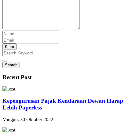
Kirim
Search
Recent Post
Kepengurusan Pajak Kendaraan Dewan Harap
Lebih Paperless
Minggu, 30 Oktober 2022