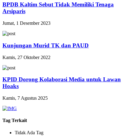
BPDB Kaltim Sebut Tidak Memiliki Tenaga
Arsiparis
Jumat, 1 Desember 2023
Kunjungan Murid TK dan PAUD
Kamis, 27 Oktober 2022
KPID Dorong Kolaborasi Media untuk Lawan
Hoaks
Kamis, 7 Agustus 2025
Tag Terkait
Tidak Ada Tag