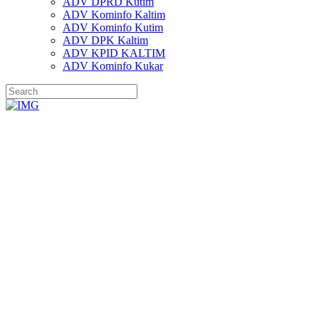
ADV DPRD Kutim
ADV Kominfo Kaltim
ADV Kominfo Kutim
ADV DPK Kaltim
ADV KPID KALTIM
ADV Kominfo Kukar