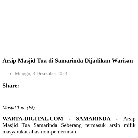
Arsip Masjid Tua di Samarinda Dijadikan Warisan
Minggu, 3 Desember 2023
Share:
Masjid Tua. (Ist)
WARTA-DIGITAL.COM - SAMARINDA -
Arsip
Masjid Tua Samarinda Seberang termasuk arsip milik
masyarakat alias non-pemerintah.