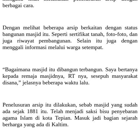
berbagai cara.
Dengan melihat beberapa arsip berkaitan dengan status
bangunan masjid itu. Seperti sertifikat tanah, foto-foto, dan
juga riwayat pembangunan. Selain itu juga dengan
menggali informasi melalui warga setempat.
“Bagaimana masjid itu dibangun terbangun. Saya bertanya
kepada remaja masjidnya, RT nya, sesepuh masyarakat
disana,” jelasnya beberapa waktu lalu.
Penelusuran arsip itu dilakukan, sebab masjid yang sudah
ada sejak 1881 itu. Telah menjadi saksi bisu penyebaran
agama Islam di kota Tepian. Masuk jadi bagian sejarah
berharga yang ada di Kaltim.