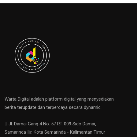
Warta Digital adalah platform digital yang menyediakan
berita terupdate dan terpercaya secara dynamic.
Jl. Damai Gang 4 No. 57 RT. 009 Sido Damai,
Samarinda Ilir, Kota Samarinda - Kalimantan Timur