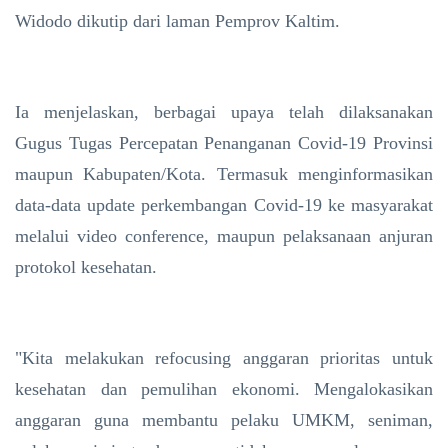
Widodo dikutip dari laman Pemprov Kaltim.
Ia menjelaskan, berbagai upaya telah dilaksanakan
Gugus Tugas Percepatan Penanganan Covid-19 Provinsi
maupun Kabupaten/Kota. Termasuk menginformasikan
data-data update perkembangan Covid-19 ke masyarakat
melalui video conference, maupun pelaksanaan anjuran
protokol kesehatan.
"Kita melakukan refocusing anggaran prioritas untuk
kesehatan dan pemulihan ekonomi. Mengalokasikan
anggaran guna membantu pelaku UMKM, seniman,