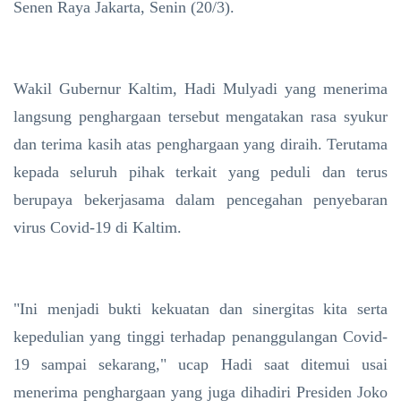
Senen Raya Jakarta, Senin (20/3).
Wakil Gubernur Kaltim, Hadi Mulyadi yang menerima
langsung penghargaan tersebut mengatakan rasa syukur
dan terima kasih atas penghargaan yang diraih. Terutama
kepada seluruh pihak terkait yang peduli dan terus
berupaya bekerjasama dalam pencegahan penyebaran
virus Covid-19 di Kaltim.
"Ini menjadi bukti kekuatan dan sinergitas kita serta
kepedulian yang tinggi terhadap penanggulangan Covid-
19 sampai sekarang," ucap Hadi saat ditemui usai
menerima penghargaan yang juga dihadiri Presiden Joko