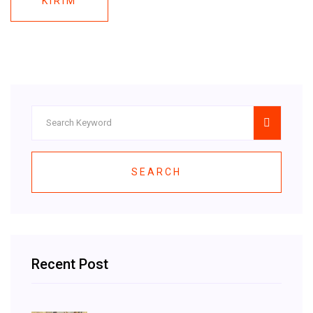
KIRIM
SEARCH
Recent Post