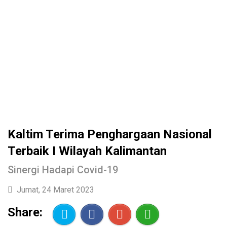
Kaltim Terima Penghargaan Nasional
Terbaik I Wilayah Kalimantan
Sinergi Hadapi Covid-19
Jumat, 24 Maret 2023
Share: