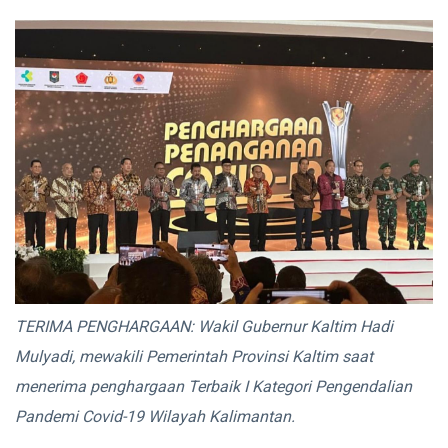
TERIMA PENGHARGAAN: Wakil Gubernur Kaltim Hadi
Mulyadi, mewakili Pemerintah Provinsi Kaltim saat
menerima penghargaan Terbaik I Kategori Pengendalian
Pandemi Covid-19 Wilayah Kalimantan.