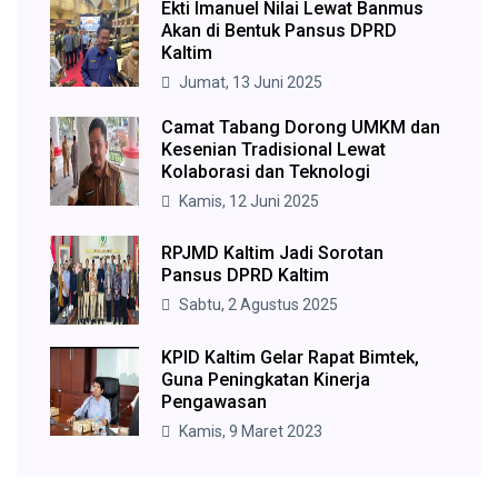
Ekti Imanuel Nilai Lewat Banmus
Akan di Bentuk Pansus DPRD
Kaltim
Jumat, 13 Juni 2025
Camat Tabang Dorong UMKM dan
Kesenian Tradisional Lewat
Kolaborasi dan Teknologi
Kamis, 12 Juni 2025
RPJMD Kaltim Jadi Sorotan
Pansus DPRD Kaltim
Sabtu, 2 Agustus 2025
KPID Kaltim Gelar Rapat Bimtek,
Guna Peningkatan Kinerja
Pengawasan
Kamis, 9 Maret 2023