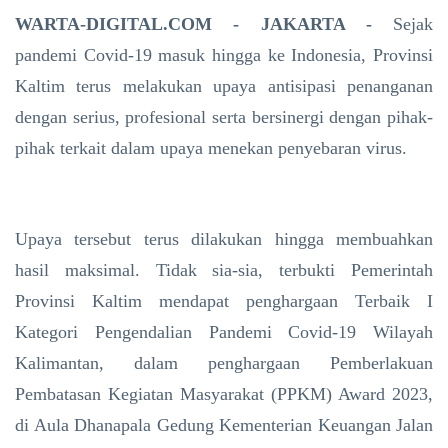
WARTA-DIGITAL.COM - JAKARTA -
Sejak
pandemi Covid-19 masuk hingga ke Indonesia, Provinsi
Kaltim terus melakukan upaya antisipasi penanganan
dengan serius, profesional serta bersinergi dengan pihak-
pihak terkait dalam upaya menekan penyebaran virus.
Upaya tersebut terus dilakukan hingga membuahkan
hasil maksimal. Tidak sia-sia, terbukti Pemerintah
Provinsi Kaltim mendapat penghargaan Terbaik I
Kategori Pengendalian Pandemi Covid-19 Wilayah
Kalimantan, dalam penghargaan Pemberlakuan
Pembatasan Kegiatan Masyarakat (PPKM) Award 2023,
di Aula Dhanapala Gedung Kementerian Keuangan Jalan