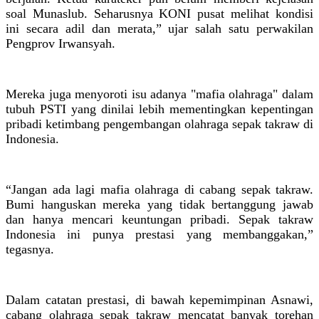
soal Munaslub. Seharusnya KONI pusat melihat kondisi
ini secara adil dan merata,” ujar salah satu perwakilan
Pengprov Irwansyah.
Mereka juga menyoroti isu adanya "mafia olahraga" dalam
tubuh PSTI yang dinilai lebih mementingkan kepentingan
pribadi ketimbang pengembangan olahraga sepak takraw di
Indonesia.
“Jangan ada lagi mafia olahraga di cabang sepak takraw.
Bumi hanguskan mereka yang tidak bertanggung jawab
dan hanya mencari keuntungan pribadi. Sepak takraw
Indonesia ini punya prestasi yang membanggakan,”
tegasnya.
Dalam catatan prestasi, di bawah kepemimpinan Asnawi,
cabang olahraga sepak takraw mencatat banyak torehan