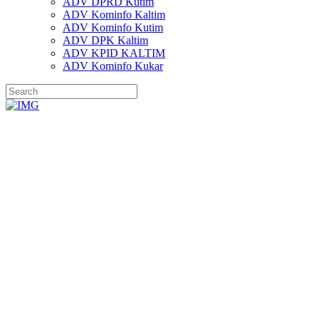
ADV DPRD Kutim
ADV Kominfo Kaltim
ADV Kominfo Kutim
ADV DPK Kaltim
ADV KPID KALTIM
ADV Kominfo Kukar