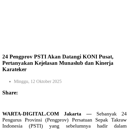
24 Pengprov PSTI Akan Datangi KONI Pusat,
Pertanyakan Kejelasan Munaslub dan Kinerja
Karateker
Minggu, 12 Oktober 2025
Share:
WARTA-DIGITAL.COM Jakarta —
Sebanyak 24
Pengurus Provinsi (Pengprov) Persatuan Sepak Takraw
Indonesia (PSTI) yang sebelumnya hadir dalam