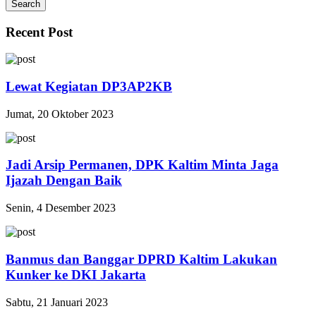
Search
Recent Post
Lewat Kegiatan DP3AP2KB
Jumat, 20 Oktober 2023
Jadi Arsip Permanen, DPK Kaltim Minta Jaga
Ijazah Dengan Baik
Senin, 4 Desember 2023
Banmus dan Banggar DPRD Kaltim Lakukan
Kunker ke DKI Jakarta
Sabtu, 21 Januari 2023