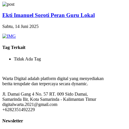
Ekti Imanuel Soroti Peran Guru Lokal
Sabtu, 14 Juni 2025
Tag Terkait
Tidak Ada Tag
Warta Digital adalah platform digital yang menyediakan
berita terupdate dan terpercaya secara dynamic.
Jl. Damai Gang 4 No. 57 RT. 009 Sido Damai,
Samarinda Ilir, Kota Samarinda - Kalimantan Timur
digitalwarta.2021@gmail.com
+6282351492229
Newsletter