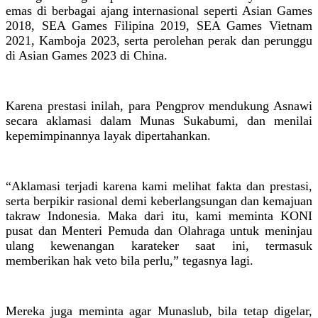
emas di berbagai ajang internasional seperti Asian Games
2018, SEA Games Filipina 2019, SEA Games Vietnam
2021, Kamboja 2023, serta perolehan perak dan perunggu
di Asian Games 2023 di China.
Karena prestasi inilah, para Pengprov mendukung Asnawi
secara aklamasi dalam Munas Sukabumi, dan menilai
kepemimpinannya layak dipertahankan.
“Aklamasi terjadi karena kami melihat fakta dan prestasi,
serta berpikir rasional demi keberlangsungan dan kemajuan
takraw Indonesia. Maka dari itu, kami meminta KONI
pusat dan Menteri Pemuda dan Olahraga untuk meninjau
ulang kewenangan karateker saat ini, termasuk
memberikan hak veto bila perlu,” tegasnya lagi.
Mereka juga meminta agar Munaslub, bila tetap digelar,