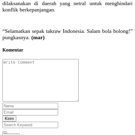
dilaksanakan di daerah yang netral untuk menghindari
konflik berkepanjangan.
“Selamatkan sepak takraw Indonesia. Salam bola bolong!”
pungkasnya.
(mar)
Komentar
Kirim