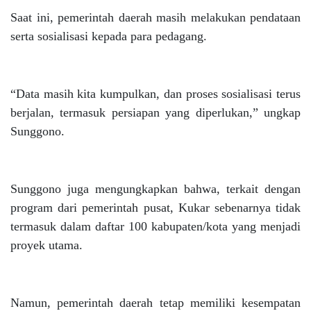
Saat ini, pemerintah daerah masih melakukan pendataan
serta sosialisasi kepada para pedagang.
“Data masih kita kumpulkan, dan proses sosialisasi terus
berjalan, termasuk persiapan yang diperlukan,” ungkap
Sunggono.
Sunggono juga mengungkapkan bahwa, terkait dengan
program dari pemerintah pusat, Kukar sebenarnya tidak
termasuk dalam daftar 100 kabupaten/kota yang menjadi
proyek utama.
Namun, pemerintah daerah tetap memiliki kesempatan