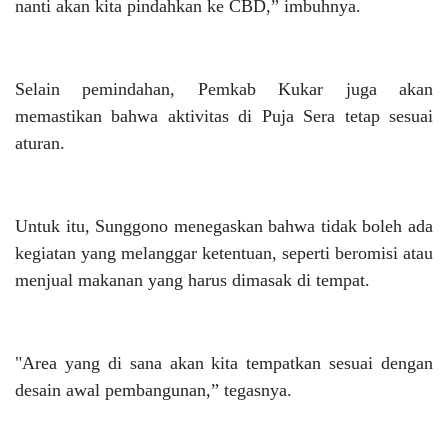
nanti akan kita pindahkan ke CBD,” imbuhnya.
Selain pemindahan, Pemkab Kukar juga akan
memastikan bahwa aktivitas di Puja Sera tetap sesuai
aturan.
Untuk itu, Sunggono menegaskan bahwa tidak boleh ada
kegiatan yang melanggar ketentuan, seperti beromisi atau
menjual makanan yang harus dimasak di tempat.
"Area yang di sana akan kita tempatkan sesuai dengan
desain awal pembangunan,” tegasnya.