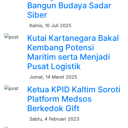
Bangun Budaya Sadar
Siber
Kamis, 10 Juli 2025
Kutai Kartanegara Bakal
Kembang Potensi
Maritim serta Menjadi
Pusat Logistik
Jumat, 14 Maret 2025
Ketua KPID Kaltim Soroti
Platform Medsos
Berkedok Gift
Sabtu, 4 Februari 2023