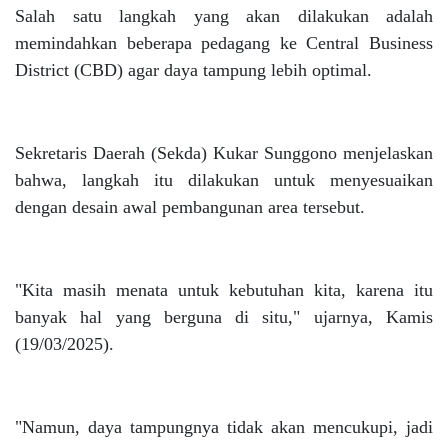
Salah satu langkah yang akan dilakukan adalah
memindahkan beberapa pedagang ke Central Business
District (CBD) agar daya tampung lebih optimal.
Sekretaris Daerah (Sekda) Kukar Sunggono menjelaskan
bahwa, langkah itu dilakukan untuk menyesuaikan
dengan desain awal pembangunan area tersebut.
"Kita masih menata untuk kebutuhan kita, karena itu
banyak hal yang berguna di situ," ujarnya, Kamis
(19/03/2025).
"Namun, daya tampungnya tidak akan mencukupi, jadi