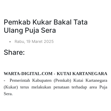
Pemkab Kukar Bakal Tata
Ulang Puja Sera
Rabu, 19 Maret 2025
Share:
WARTA-DIGITAL.COM - KUTAI KARTANEGARA
-
Pemerintah Kabupaten (Pemkab) Kutai Kartanegara
(Kukar) terus melakukan penataan terhadap area Puja
Sera.