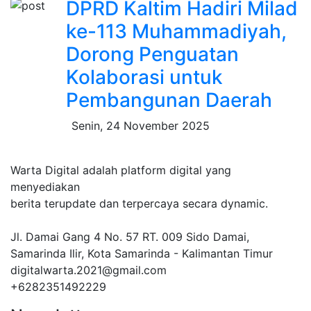
DPRD Kaltim Hadiri Milad
ke-113 Muhammadiyah,
Dorong Penguatan
Kolaborasi untuk
Pembangunan Daerah
Senin, 24 November 2025
Warta Digital adalah platform digital yang
menyediakan
berita terupdate dan terpercaya secara dynamic.
Jl. Damai Gang 4 No. 57 RT. 009 Sido Damai,
Samarinda Ilir, Kota Samarinda - Kalimantan Timur
digitalwarta.2021@gmail.com
+6282351492229