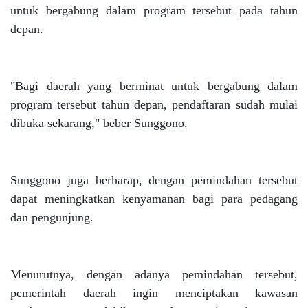
untuk bergabung dalam program tersebut pada tahun
depan.
"Bagi daerah yang berminat untuk bergabung dalam
program tersebut tahun depan, pendaftaran sudah mulai
dibuka sekarang," beber Sunggono.
Sunggono juga berharap, dengan pemindahan tersebut
dapat meningkatkan kenyamanan bagi para pedagang
dan pengunjung.
Menurutnya, dengan adanya pemindahan tersebut,
pemerintah daerah ingin menciptakan kawasan