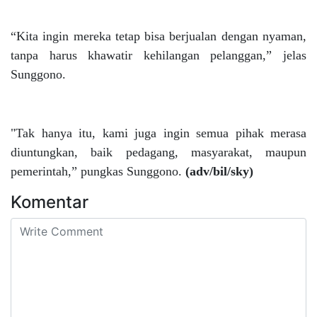
“Kita ingin mereka tetap bisa berjualan dengan nyaman,
tanpa harus khawatir kehilangan pelanggan,” jelas
Sunggono.
"Tak hanya itu, kami juga ingin semua pihak merasa
diuntungkan, baik pedagang, masyarakat, maupun
pemerintah,” pungkas Sunggono.
(adv/bil/sky)
Komentar