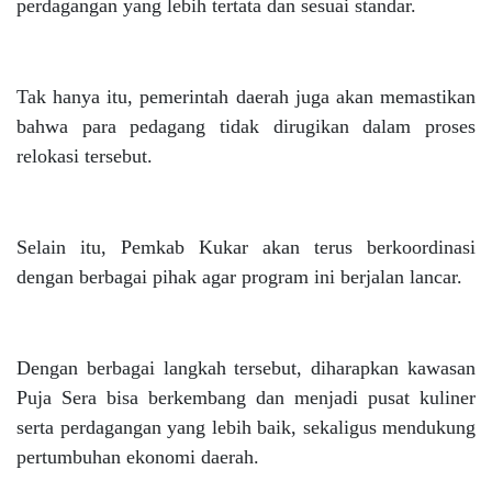
perdagangan yang lebih tertata dan sesuai standar.
Tak hanya itu, pemerintah daerah juga akan memastikan
bahwa para pedagang tidak dirugikan dalam proses
relokasi tersebut.
Selain itu, Pemkab Kukar akan terus berkoordinasi
dengan berbagai pihak agar program ini berjalan lancar.
Dengan berbagai langkah tersebut, diharapkan kawasan
Puja Sera bisa berkembang dan menjadi pusat kuliner
serta perdagangan yang lebih baik, sekaligus mendukung
pertumbuhan ekonomi daerah.