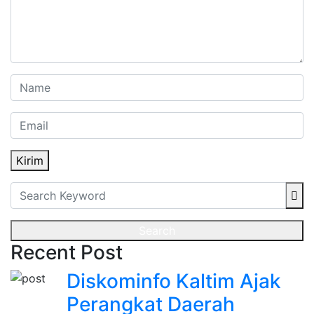
Kirim
Search
Recent Post
Diskominfo Kaltim Ajak
Perangkat Daerah