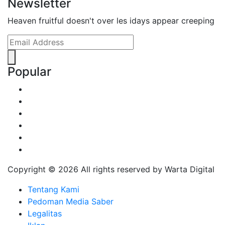
Newsletter
Heaven fruitful doesn't over les idays appear creeping
Popular
Copyright ©
2026 All rights reserved by Warta Digital
Tentang Kami
Pedoman Media Saber
Legalitas