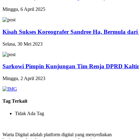
Minggu, 6 April 2025
Kisah Sukses Koreografer Sandree Ha, Bermula dari
Selasa, 30 Mei 2023
Sarkowi Pimpin Kunjungan Tim Renja DPRD Kaltim
Minggu, 2 April 2023
Tag Terkait
Tidak Ada Tag
Warta Digital adalah platform digital yang menyediakan