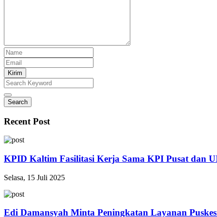
Kirim
Search
Recent Post
KPID Kaltim Fasilitasi Kerja Sama KPI Pusat dan U
Selasa, 15 Juli 2025
Edi Damansyah Minta Peningkatan Layanan Puske