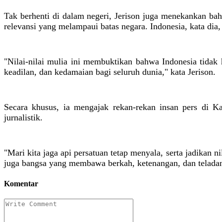
Tak berhenti di dalam negeri, Jerison juga menekankan ba
relevansi yang melampaui batas negara. Indonesia, kata dia,
"Nilai-nilai mulia ini membuktikan bahwa Indonesia tidak 
keadilan, dan kedamaian bagi seluruh dunia," kata Jerison.
Secara khusus, ia mengajak rekan-rekan insan pers di K
jurnalistik.
"Mari kita jaga api persatuan tetap menyala, serta jadikan n
juga bangsa yang membawa berkah, ketenangan, dan teladan
Komentar