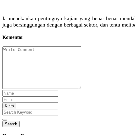
Ia menekankan pentingnya kajian yang benar-benar mendal
juga bersinggungan dengan berbagai sektor, dan tentu meli
Komentar
Kirim
Search