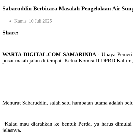
Sabaruddin Berbicara Masalah Pengelolaan Air Su
Kamis, 10 Juli 2025
Share:
WARTA-DIGITAL.COM SAMARINDA -
Upaya Pemerin
pusat masih jalan di tempat. Ketua Komisi II DPRD Kaltim,
Menurut Sabaruddin, salah satu hambatan utama adalah bel
“Kalau mau diarahkan ke bentuk Perda, ya harus dimulai
jelasnya.