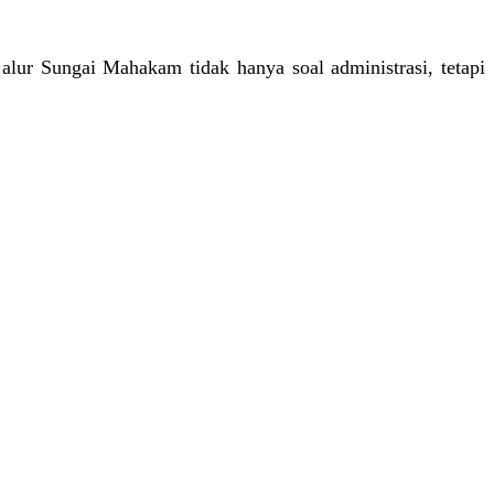
lur Sungai Mahakam tidak hanya soal administrasi, tetapi