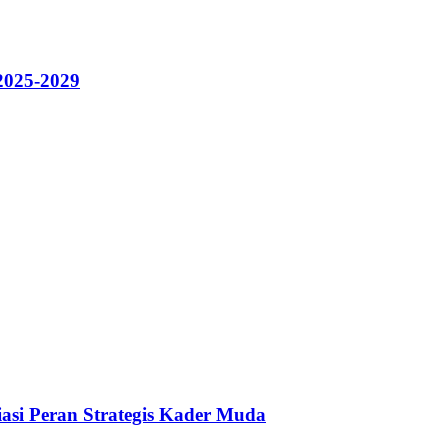
2025-2029
asi Peran Strategis Kader Muda