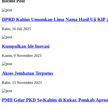
Recent Post
DPRD Kaltim Umumkan Lima Nama Hasil Uji KIP 
Rabu, 16 Juli 2025
Kumpulkan Ide Inovasi
Kamis, 9 November 2023
Akses Jembatan Terputus
Rabu, 15 November 2023
PMII Gelar PKD Se-Kaltim di Kukar, Pemkab Apresi