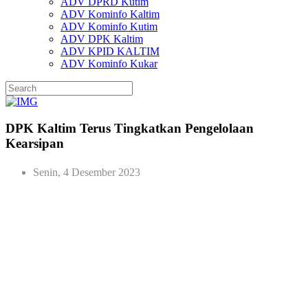
ADV DPRD Kutim
ADV Kominfo Kaltim
ADV Kominfo Kutim
ADV DPK Kaltim
ADV KPID KALTIM
ADV Kominfo Kukar
DPK Kaltim Terus Tingkatkan Pengelolaan
Kearsipan
Senin, 4 Desember 2023