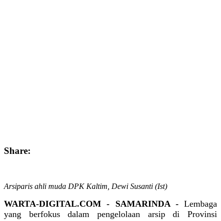
Share:
Arsiparis ahli muda DPK Kaltim, Dewi Susanti (Ist)
WARTA-DIGITAL.COM - SAMARINDA -
Lembaga
yang berfokus dalam pengelolaan arsip di Provinsi