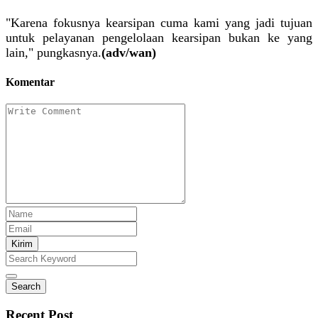
"Karena fokusnya kearsipan cuma kami yang jadi tujuan
untuk pelayanan pengelolaan kearsipan bukan ke yang
lain," pungkasnya.
(adv/wan)
Komentar
Kirim
Search
Recent Post