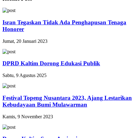
Isran Tegaskan Tidak Ada Penghapusan Tenaga
Honorer
Jumat, 20 Januari 2023
DPRD Kaltim Dorong Edukasi Publik
Sabtu, 9 Agustus 2025
Festival Topeng Nusantara 2023, Ajang Lestarikan
Kebudayaan Bumi Mulawarman
Kamis, 9 November 2023