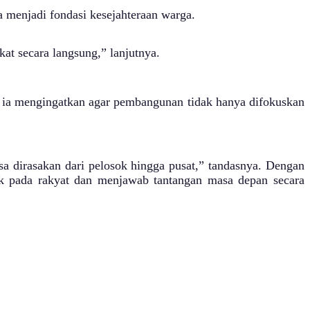
 menjadi fondasi kesejahteraan warga.
at secara langsung,” lanjutnya.
 ia mengingatkan agar pembangunan tidak hanya difokuskan
a dirasakan dari pelosok hingga pusat,” tandasnya. Dengan
 pada rakyat dan menjawab tantangan masa depan secara