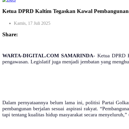
Ketua DPRD Kaltim Tegaskan Kawal Pembangunan A
Kamis, 17 Juli 2025
Share:
WARTA-DIGITAL.COM SAMARINDA-
Ketua DPRD Kal
pengawasan. Legislatif juga menjadi jembatan yang mengh
Dalam pernyataannya belum lama ini, politisi Partai Gol
pembangunan berjalan sesuai aspirasi rakyat. “Pembanguna
tapi tentang kualitas hidup masyarakat secara menyeluruh,