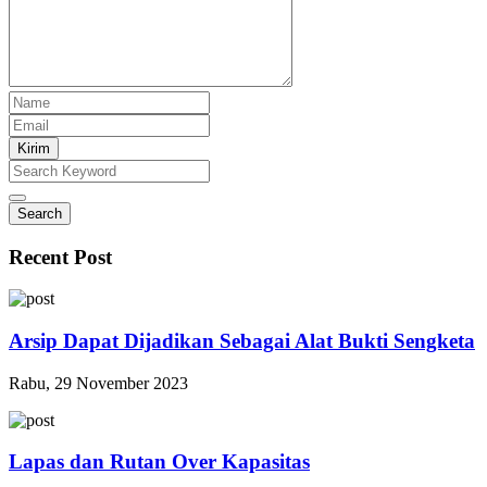
Kirim
Search
Recent Post
Arsip Dapat Dijadikan Sebagai Alat Bukti Sengketa
Rabu, 29 November 2023
Lapas dan Rutan Over Kapasitas