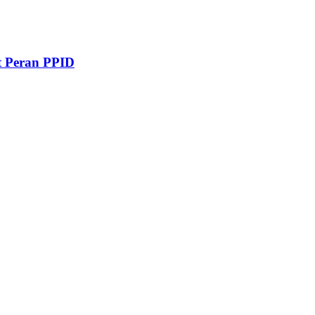
t Peran PPID