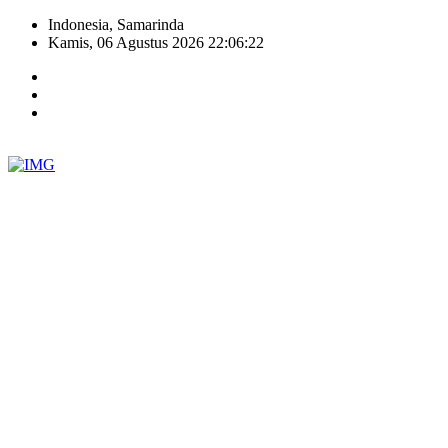
Indonesia, Samarinda
Kamis, 06 Agustus 2026 22:06:23