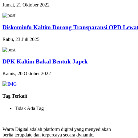
Jumat, 21 Oktober 2022
Diskominfo Kaltim Dorong Transparansi OPD Lewa
Rabu, 23 Juli 2025
DPK Kaltim Bakal Bentuk Japek
Kamis, 20 Oktober 2022
Tag Terkait
Tidak Ada Tag
Warta Digital adalah platform digital yang menyediakan
berita terupdate dan terpercaya secara dynamic.