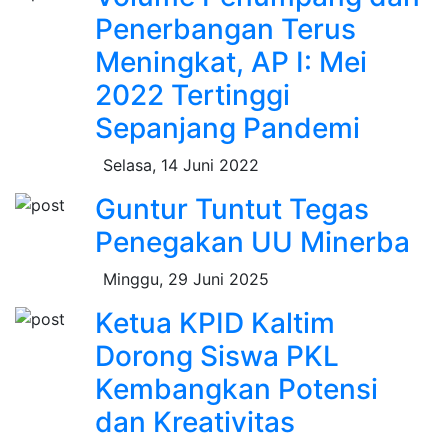
Penerbangan Terus
Meningkat, AP I: Mei
2022 Tertinggi
Sepanjang Pandemi
Selasa, 14 Juni 2022
Guntur Tuntut Tegas
Penegakan UU Minerba
Minggu, 29 Juni 2025
Ketua KPID Kaltim
Dorong Siswa PKL
Kembangkan Potensi
dan Kreativitas