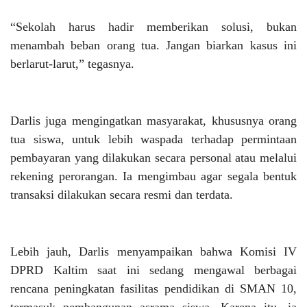
“Sekolah harus hadir memberikan solusi, bukan
menambah beban orang tua. Jangan biarkan kasus ini
berlarut-larut,” tegasnya.
Darlis juga mengingatkan masyarakat, khususnya orang
tua siswa, untuk lebih waspada terhadap permintaan
pembayaran yang dilakukan secara personal atau melalui
rekening perorangan. Ia mengimbau agar segala bentuk
transaksi dilakukan secara resmi dan terdata.
Lebih jauh, Darlis menyampaikan bahwa Komisi IV
DPRD Kaltim saat ini sedang mengawal berbagai
rencana peningkatan fasilitas pendidikan di SMAN 10,
termasuk pembangunan asrama siswa. Karena itu, ia