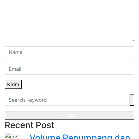
Kirim
Search
Recent Post
Volume Penumpang dan