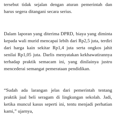
tersebut tidak sejalan dengan aturan pemerintah dan
harus segera ditangani secara serius.
Dalam laporan yang diterima DPRD, biaya yang diminta
kepada wali murid mencapai lebih dari Rp2,5 juta, terdiri
dari harga kain sekitar Rp1,4 juta serta ongkos jahit
senilai Rp1,05 juta. Darlis menyatakan kekhawatirannya
terhadap praktik semacam ini, yang dinilainya justru
mencederai semangat pemerataan pendidikan.
“Sudah ada larangan jelas dari pemerintah tentang
praktik jual beli seragam di lingkungan sekolah. Jadi,
ketika muncul kasus seperti ini, tentu menjadi perhatian
kami,” ujarnya,