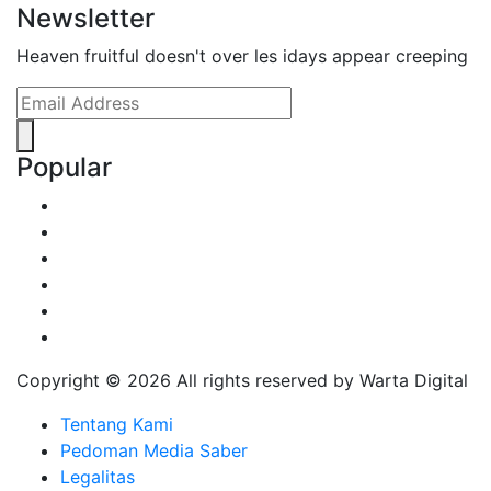
Newsletter
Heaven fruitful doesn't over les idays appear creeping
Popular
Copyright ©
2026 All rights reserved by Warta Digital
Tentang Kami
Pedoman Media Saber
Legalitas