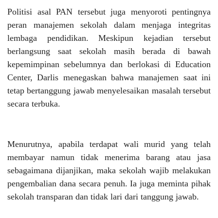
Politisi asal PAN tersebut juga menyoroti pentingnya
peran manajemen sekolah dalam menjaga integritas
lembaga pendidikan. Meskipun kejadian tersebut
berlangsung saat sekolah masih berada di bawah
kepemimpinan sebelumnya dan berlokasi di Education
Center, Darlis menegaskan bahwa manajemen saat ini
tetap bertanggung jawab menyelesaikan masalah tersebut
secara terbuka.
Menurutnya, apabila terdapat wali murid yang telah
membayar namun tidak menerima barang atau jasa
sebagaimana dijanjikan, maka sekolah wajib melakukan
pengembalian dana secara penuh. Ia juga meminta pihak
sekolah transparan dan tidak lari dari tanggung jawab.