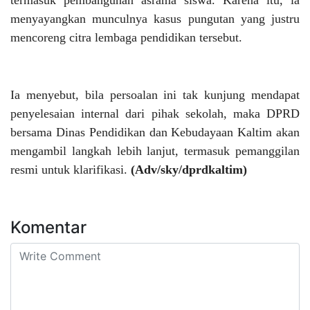
menyayangkan munculnya kasus pungutan yang justru
mencoreng citra lembaga pendidikan tersebut.
Ia menyebut, bila persoalan ini tak kunjung mendapat
penyelesaian internal dari pihak sekolah, maka DPRD
bersama Dinas Pendidikan dan Kebudayaan Kaltim akan
mengambil langkah lebih lanjut, termasuk pemanggilan
resmi untuk klarifikasi.
(Adv/sky/dprdkaltim)
Komentar