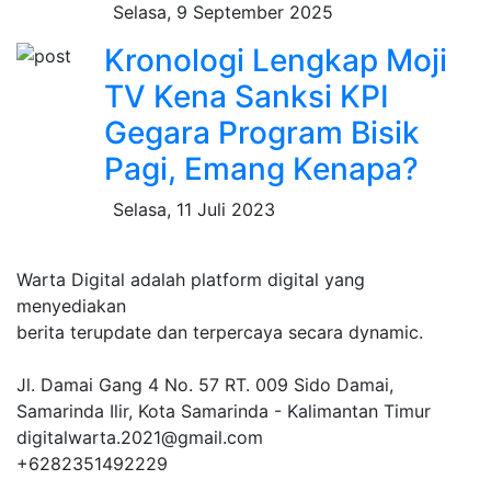
Selasa, 9 September 2025
Kronologi Lengkap Moji
TV Kena Sanksi KPI
Gegara Program Bisik
Pagi, Emang Kenapa?
Selasa, 11 Juli 2023
Warta Digital adalah platform digital yang
menyediakan
berita terupdate dan terpercaya secara dynamic.
Jl. Damai Gang 4 No. 57 RT. 009 Sido Damai,
Samarinda Ilir, Kota Samarinda - Kalimantan Timur
digitalwarta.2021@gmail.com
+6282351492229