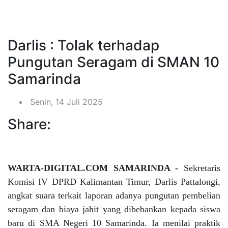
Darlis : Tolak terhadap
Pungutan Seragam di SMAN 10
Samarinda
Senin, 14 Juli 2025
Share:
WARTA-DIGITAL.COM SAMARINDA -
Sekretaris
Komisi IV DPRD Kalimantan Timur, Darlis Pattalongi,
angkat suara terkait laporan adanya pungutan pembelian
seragam dan biaya jahit yang dibebankan kepada siswa
baru di SMA Negeri 10 Samarinda. Ia menilai praktik