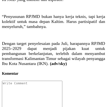
“Penyusunan RPJMD bukan hanya kerja teknis, tapi kerja
kolektif untuk masa depan Kaltim. Harus partisipatif dan
menyeluruh,” tambahnya.
Dengan target penyelesaian pada Juli, harapannya RPJMD
2025–2029 dapat menjadi pijakan kuat untuk
pembangunan berkelanjutan, terlebih dalam menyambut
transformasi Kalimantan Timur sebagai wilayah penyangga
Ibu Kota Nusantara (IKN).
(adv/sky)
Komentar