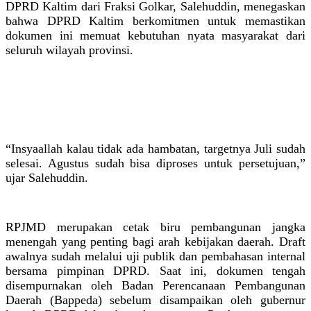
DPRD Kaltim dari Fraksi Golkar, Salehuddin, menegaskan
bahwa DPRD Kaltim berkomitmen untuk memastikan
dokumen ini memuat kebutuhan nyata masyarakat dari
seluruh wilayah provinsi.
“Insyaallah kalau tidak ada hambatan, targetnya Juli sudah
selesai. Agustus sudah bisa diproses untuk persetujuan,”
ujar Salehuddin.
RPJMD merupakan cetak biru pembangunan jangka
menengah yang penting bagi arah kebijakan daerah. Draft
awalnya sudah melalui uji publik dan pembahasan internal
bersama pimpinan DPRD. Saat ini, dokumen tengah
disempurnakan oleh Badan Perencanaan Pembangunan
Daerah (Bappeda) sebelum disampaikan oleh gubernur