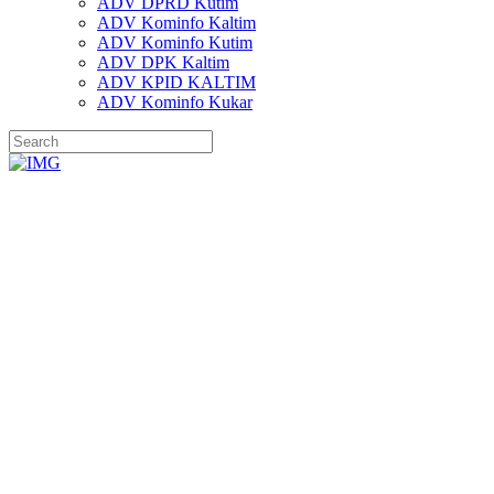
ADV DPRD Kutim
ADV Kominfo Kaltim
ADV Kominfo Kutim
ADV DPK Kaltim
ADV KPID KALTIM
ADV Kominfo Kukar