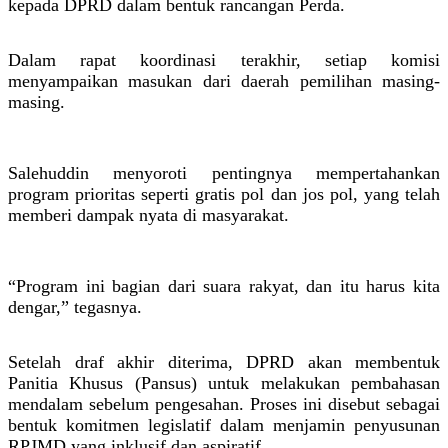
kepada DPRD dalam bentuk rancangan Perda.
Dalam rapat koordinasi terakhir, setiap komisi
menyampaikan masukan dari daerah pemilihan masing-
masing.
Salehuddin menyoroti pentingnya mempertahankan
program prioritas seperti gratis pol dan jos pol, yang telah
memberi dampak nyata di masyarakat.
“Program ini bagian dari suara rakyat, dan itu harus kita
dengar,” tegasnya.
Setelah draf akhir diterima, DPRD akan membentuk
Panitia Khusus (Pansus) untuk melakukan pembahasan
mendalam sebelum pengesahan. Proses ini disebut sebagai
bentuk komitmen legislatif dalam menjamin penyusunan
RPJMD yang inklusif dan aspiratif.