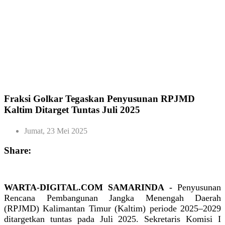
Fraksi Golkar Tegaskan Penyusunan RPJMD
Kaltim Ditarget Tuntas Juli 2025
Jumat, 23 Mei 2025
Share:
WARTA-DIGITAL.COM SAMARINDA -
Penyusunan
Rencana Pembangunan Jangka Menengah Daerah
(RPJMD) Kalimantan Timur (Kaltim) periode 2025–2029
ditargetkan tuntas pada Juli 2025. Sekretaris Komisi I