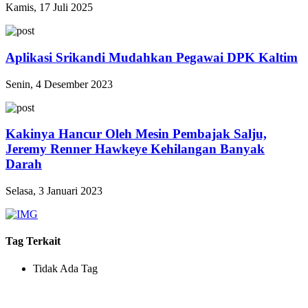
Kamis, 17 Juli 2025
Aplikasi Srikandi Mudahkan Pegawai DPK Kaltim
Senin, 4 Desember 2023
Kakinya Hancur Oleh Mesin Pembajak Salju,
Jeremy Renner Hawkeye Kehilangan Banyak
Darah
Selasa, 3 Januari 2023
Tag Terkait
Tidak Ada Tag