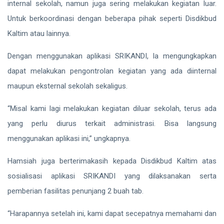
internal sekolah, namun juga sering melakukan kegiatan luar.
Untuk berkoordinasi dengan beberapa pihak seperti Disdikbud
Kaltim atau lainnya.
Dengan menggunakan aplikasi SRIKANDI, Ia mengungkapkan
dapat melakukan pengontrolan kegiatan yang ada diinternal
maupun eksternal sekolah sekaligus.
“Misal kami lagi melakukan kegiatan diluar sekolah, terus ada
yang perlu diurus terkait administrasi. Bisa langsung
menggunakan aplikasi ini,” ungkapnya.
Hamsiah juga berterimakasih kepada Disdikbud Kaltim atas
sosialisasi aplikasi SRIKANDI yang dilaksanakan serta
pemberian fasilitas penunjang 2 buah tab.
“Harapannya setelah ini, kami dapat secepatnya memahami dan