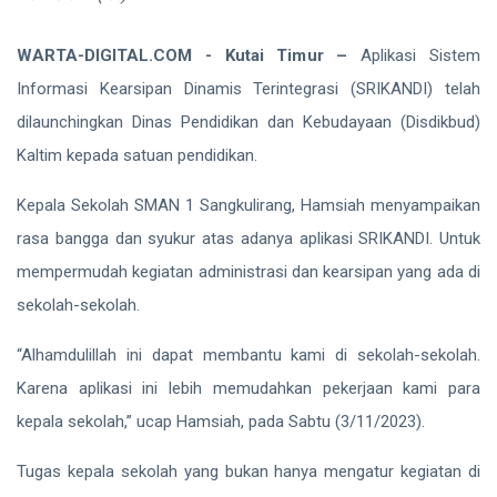
WARTA-DIGITAL.COM - Kutai Timur –
Aplikasi Sistem
Informasi Kearsipan Dinamis Terintegrasi (SRIKANDI) telah
dilaunchingkan Dinas Pendidikan dan Kebudayaan (Disdikbud)
Kaltim kepada satuan pendidikan.
Kepala Sekolah SMAN 1 Sangkulirang, Hamsiah menyampaikan
rasa bangga dan syukur atas adanya aplikasi SRIKANDI. Untuk
mempermudah kegiatan administrasi dan kearsipan yang ada di
sekolah-sekolah.
“Alhamdulillah ini dapat membantu kami di sekolah-sekolah.
Karena aplikasi ini lebih memudahkan pekerjaan kami para
kepala sekolah,” ucap Hamsiah, pada Sabtu (3/11/2023).
Tugas kepala sekolah yang bukan hanya mengatur kegiatan di