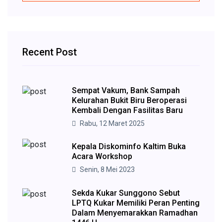
Recent Post
Sempat Vakum, Bank Sampah
Kelurahan Bukit Biru Beroperasi
Kembali Dengan Fasilitas Baru
Rabu, 12 Maret 2025
Kepala Diskominfo Kaltim Buka
Acara Workshop
Senin, 8 Mei 2023
Sekda Kukar Sunggono Sebut
LPTQ Kukar Memiliki Peran Penting
Dalam Menyemarakkan Ramadhan