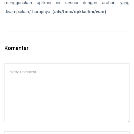
menggunakan aplikasi ini sesuai dengan arahan yang
disampaikan,” harapnya.
(adv/hms/dpkkaltim/wan)
Komentar