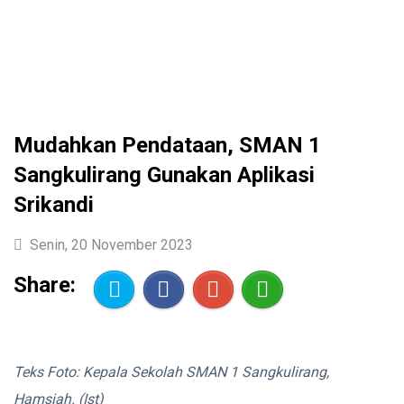
Mudahkan Pendataan, SMAN 1
Sangkulirang Gunakan Aplikasi
Srikandi
Senin, 20 November 2023
Share:
Teks Foto: Kepala Sekolah SMAN 1 Sangkulirang,
Hamsiah. (Ist)