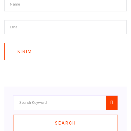
KIRIM
SEARCH