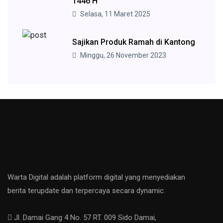
1446 H
Selasa, 11 Maret 2025
Sajikan Produk Ramah di Kantong
Minggu, 26 November 2023
Warta Digital adalah platform digital yang menyediakan
berita terupdate dan terpercaya secara dynamic.
Jl. Damai Gang 4 No. 57 RT. 009 Sido Damai,