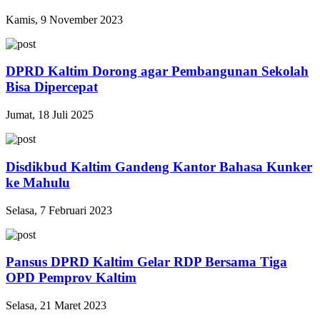
Kamis, 9 November 2023
DPRD Kaltim Dorong agar Pembangunan Sekolah
Bisa Dipercepat
Jumat, 18 Juli 2025
Disdikbud Kaltim Gandeng Kantor Bahasa Kunker
ke Mahulu
Selasa, 7 Februari 2023
Pansus DPRD Kaltim Gelar RDP Bersama Tiga
OPD Pemprov Kaltim
Selasa, 21 Maret 2023