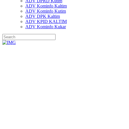
ADV DPRD Kutim
ADV Kominfo Kaltim
ADV Kominfo Kutim
ADV DPK Kaltim
ADV KPID KALTIM
ADV Kominfo Kukar