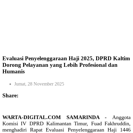
Evaluasi Penyelenggaraan Haji 2025, DPRD Kaltim
Dorong Pelayanan yang Lebih Profesional dan
Humanis
Jumat, 28 November 2025
Share:
WARTA-DIGITAL.COM SAMARINDA -
Anggota
Komisi IV DPRD Kalimantan Timur, Fuad Fakhruddin,
menghadiri Rapat Evaluasi Penyelenggaraan Haji 1446