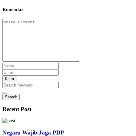
Komentar
Kirim
Search
Recent Post
Negara Wajib Jaga PDP