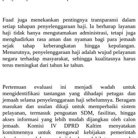
Fuad juga menekankan pentingnya transparansi dalam
setiap tahapan penyelenggaraan haji. Ia berharap layanan
haji tidak hanya mengutamakan administrasi, tetapi juga
menghadirkan rasa aman dan nyaman bagi para jemaah
sejak tahap keberangkatan hingga kepulangan.
Menurutnya, penyelenggaraan haji adalah wujud pelayanan
negara terhadap masyarakat, sehingga kualitasnya harus
terus meningkat dari tahun ke tahun.
Pertemuan evaluasi ini menjadi wadah untuk
mengidentifikasi tantangan yang dihadapi petugas dan
jemaah selama penyelenggaraan haji sebelumnya. Beragam
masukan dan usulan dikaji untuk memperbaiki sistem
pelayanan, termasuk penguatan SDM, fasilitas, hingga
akses informasi yang lebih mudah dijangkau oleh calon
jemaah. Komisi IV DPRD Kaltim menyatakan
komitmennya untuk mengawal kebijakan pemerintah