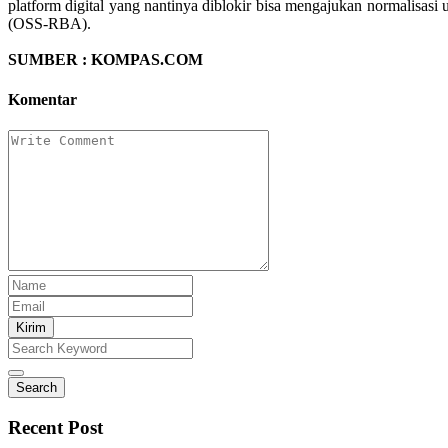
platform digital yang nantinya diblokir bisa mengajukan normalis
(OSS-RBA).
SUMBER : KOMPAS.COM
Komentar
Kirim
Search
Recent Post