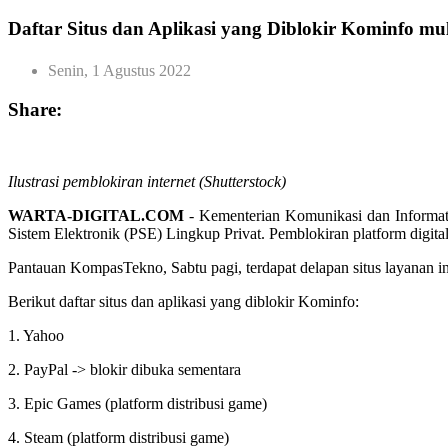
Daftar Situs dan Aplikasi yang Diblokir Kominfo mul
Senin, 1 Agustus 2022
Share:
Ilustrasi pemblokiran internet (Shutterstock)
WARTA-DIGITAL.COM
- Kementerian Komunikasi dan Informati
Sistem Elektronik (PSE) Lingkup Privat. Pemblokiran platform digita
Pantauan KompasTekno, Sabtu pagi, terdapat delapan situs layanan inte
Berikut daftar situs dan aplikasi yang diblokir Kominfo:
1. Yahoo
2. PayPal -> blokir dibuka sementara
3. Epic Games (platform distribusi game)
4. Steam (platform distribusi game)