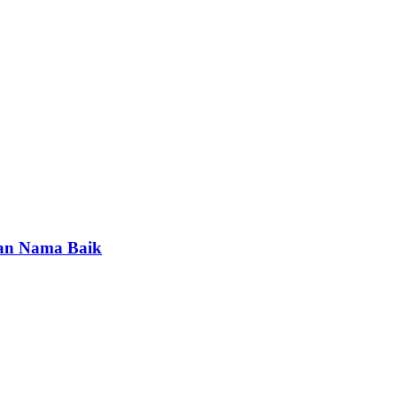
ran Nama Baik