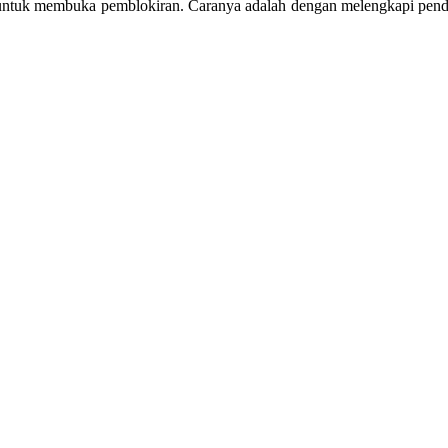
asi untuk membuka pemblokiran. Caranya adalah dengan melengkapi pen