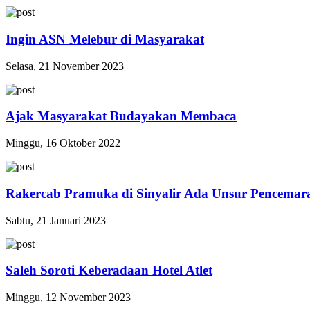
Ingin ASN Melebur di Masyarakat
Selasa, 21 November 2023
Ajak Masyarakat Budayakan Membaca
Minggu, 16 Oktober 2022
Rakercab Pramuka di Sinyalir Ada Unsur Pencema
Sabtu, 21 Januari 2023
Saleh Soroti Keberadaan Hotel Atlet
Minggu, 12 November 2023