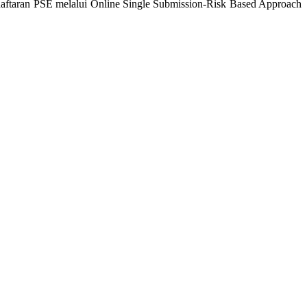
daftaran PSE melalui Online Single Submission-Risk Based Approach