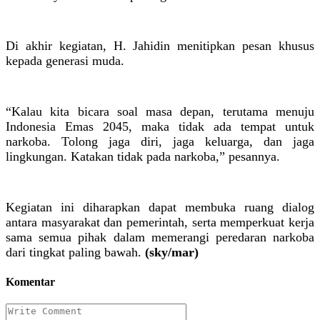
Di akhir kegiatan, H. Jahidin menitipkan pesan khusus
kepada generasi muda.
“Kalau kita bicara soal masa depan, terutama menuju
Indonesia Emas 2045, maka tidak ada tempat untuk
narkoba. Tolong jaga diri, jaga keluarga, dan jaga
lingkungan. Katakan tidak pada narkoba,” pesannya.
Kegiatan ini diharapkan dapat membuka ruang dialog
antara masyarakat dan pemerintah, serta memperkuat kerja
sama semua pihak dalam memerangi peredaran narkoba
dari tingkat paling bawah.
(sky/mar)
Komentar