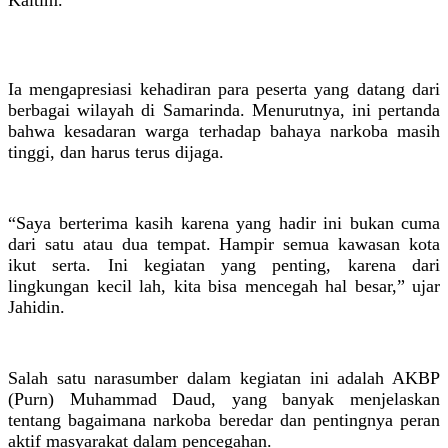
Kaltim.
Ia mengapresiasi kehadiran para peserta yang datang dari
berbagai wilayah di Samarinda. Menurutnya, ini pertanda
bahwa kesadaran warga terhadap bahaya narkoba masih
tinggi, dan harus terus dijaga.
“Saya berterima kasih karena yang hadir ini bukan cuma
dari satu atau dua tempat. Hampir semua kawasan kota
ikut serta. Ini kegiatan yang penting, karena dari
lingkungan kecil lah, kita bisa mencegah hal besar,” ujar
Jahidin.
Salah satu narasumber dalam kegiatan ini adalah AKBP
(Purn) Muhammad Daud, yang banyak menjelaskan
tentang bagaimana narkoba beredar dan pentingnya peran
aktif masyarakat dalam pencegahan.