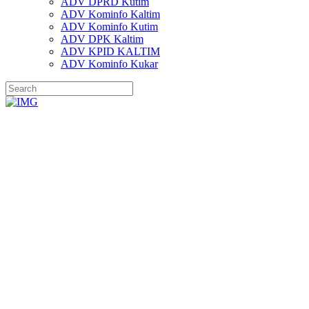
ADV DPRD Kutim
ADV Kominfo Kaltim
ADV Kominfo Kutim
ADV DPK Kaltim
ADV KPID KALTIM
ADV Kominfo Kukar