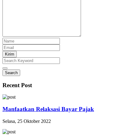
Kirim
Search
Recent Post
Manfaatkan Relaksasi Bayar Pajak
Selasa, 25 Oktober 2022