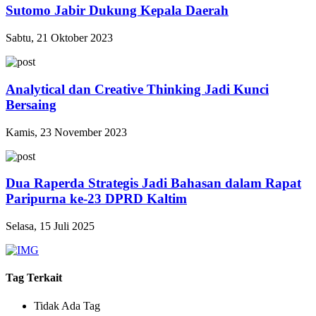
Sutomo Jabir Dukung Kepala Daerah
Sabtu, 21 Oktober 2023
Analytical dan Creative Thinking Jadi Kunci
Bersaing
Kamis, 23 November 2023
Dua Raperda Strategis Jadi Bahasan dalam Rapat
Paripurna ke‑23 DPRD Kaltim
Selasa, 15 Juli 2025
Tag Terkait
Tidak Ada Tag