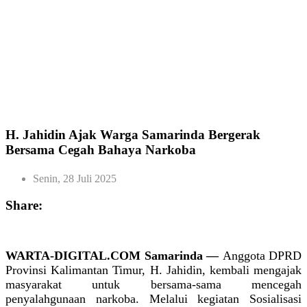
H. Jahidin Ajak Warga Samarinda Bergerak
Bersama Cegah Bahaya Narkoba
Senin, 28 Juli 2025
Share:
WARTA-DIGITAL.COM Samarinda —
Anggota DPRD
Provinsi Kalimantan Timur, H. Jahidin, kembali mengajak
masyarakat untuk bersama-sama mencegah
penyalahgunaan narkoba. Melalui kegiatan Sosialisasi