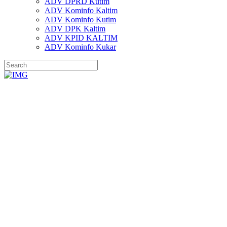
ADV DPRD Kutim
ADV Kominfo Kaltim
ADV Kominfo Kutim
ADV DPK Kaltim
ADV KPID KALTIM
ADV Kominfo Kukar