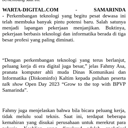
WARTA-DIGITAL.COM - SAMARINDA
-
Perkembangan teknologi yang begitu pesat dewasa ini
telah membuka banyak pintu potensi baru. Salah satunya
menjadi lapangan pekerjaan menjanjikan. Buktinya,
pekerjaan berbasis teknologi dan informatika berada di tiga
besar profesi yang paling diminati.
“Dengan perkembangan teknologi yang terus berlanjut,
peluang kerja di era digital juga besar,” jelas Fahmy Asa,
pranata komputer ahli muda Dinas Komunikasi dan
Informatika (Diskominfo) Kaltim kepada puluhan peserta
talk show
Open Day 2023 “Grow to the top with BPVP
Samarinda”.
Fahmy juga menjelaskan bahwa bila bicara peluang kerja,
tidak melulu soal teknis. Saat ini, terdapat beberapa
kemahiran yang disukai perusahaan untuk merekrut para