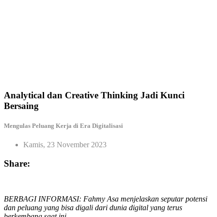
Analytical dan Creative Thinking Jadi Kunci
Bersaing
Mengulas Peluang Kerja di Era Digitalisasi
Kamis, 23 November 2023
Share:
BERBAGI INFORMASI: Fahmy Asa menjelaskan seputar potensi
dan peluang yang bisa digali dari dunia digital yang terus
berkembang saat ini.