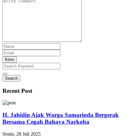
Kirim
Search
Recent Post
H. Jahidin Ajak Warga Samarinda Bergerak
Bersama Cegah Bahaya Narkoba
Senin, 28 Juli 2025