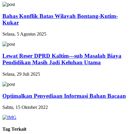
Bahas Konflik Batas Wilayah Bontang-Kutim-
Kukar
Selasa, 5 Agustus 2025
Lewat Reser DPRD Kaltim---sub Masalah Biaya
Pendidikan Masih Jadi Keluhan Utama
Selasa, 29 Juli 2025
Optimalkan Penyediaan Informasi Bahan Bacaan
Sabtu, 15 Oktober 2022
Tag Terkait