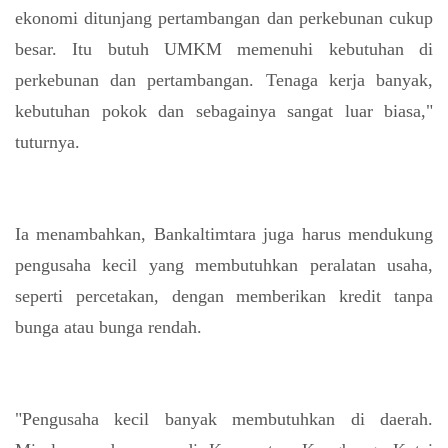
ekonomi ditunjang pertambangan dan perkebunan cukup
besar. Itu butuh UMKM memenuhi kebutuhan di
perkebunan dan pertambangan. Tenaga kerja banyak,
kebutuhan pokok dan sebagainya sangat luar biasa,"
tuturnya.
Ia menambahkan, Bankaltimtara juga harus mendukung
pengusaha kecil yang membutuhkan peralatan usaha,
seperti percetakan, dengan memberikan kredit tanpa
bunga atau bunga rendah.
"Pengusaha kecil banyak membutuhkan di daerah.