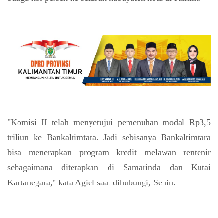
"Komisi II telah menyetujui pemenuhan modal Rp3,5
triliun ke Bankaltimtara. Jadi sebisanya Bankaltimtara
bisa menerapkan program kredit melawan rentenir
sebagaimana diterapkan di Samarinda dan Kutai
Kartanegara," kata Agiel saat dihubungi, Senin.