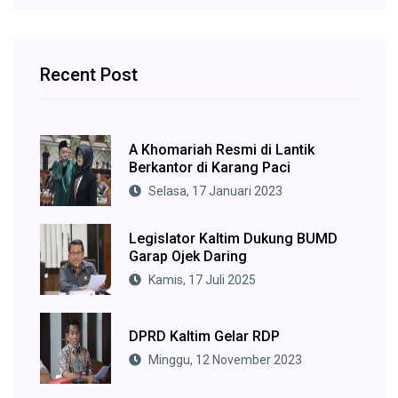
Recent Post
A Khomariah Resmi di Lantik
Berkantor di Karang Paci
Selasa, 17 Januari 2023
Legislator Kaltim Dukung BUMD
Garap Ojek Daring
Kamis, 17 Juli 2025
DPRD Kaltim Gelar RDP
Minggu, 12 November 2023