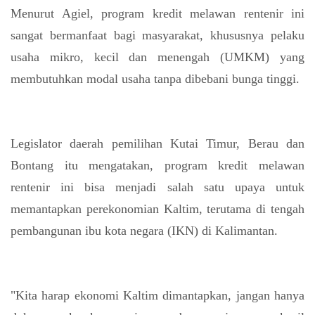
Menurut Agiel, program kredit melawan rentenir ini
sangat bermanfaat bagi masyarakat, khususnya pelaku
usaha mikro, kecil dan menengah (UMKM) yang
membutuhkan modal usaha tanpa dibebani bunga tinggi.
Legislator daerah pemilihan Kutai Timur, Berau dan
Bontang itu mengatakan, program kredit melawan
rentenir ini bisa menjadi salah satu upaya untuk
memantapkan perekonomian Kaltim, terutama di tengah
pembangunan ibu kota negara (IKN) di Kalimantan.
"Kita harap ekonomi Kaltim dimantapkan, jangan hanya