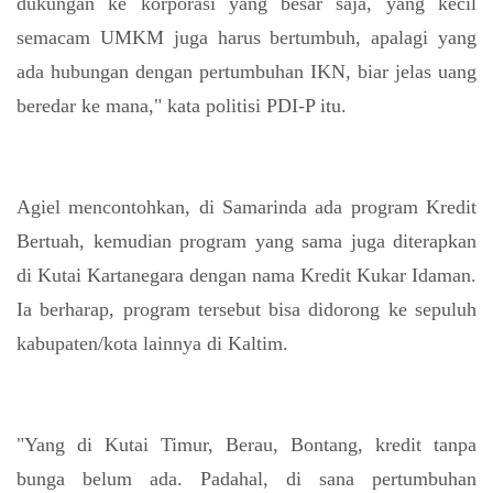
dukungan ke korporasi yang besar saja, yang kecil
semacam UMKM juga harus bertumbuh, apalagi yang
ada hubungan dengan pertumbuhan IKN, biar jelas uang
beredar ke mana," kata politisi PDI-P itu.
Agiel mencontohkan, di Samarinda ada program Kredit
Bertuah, kemudian program yang sama juga diterapkan
di Kutai Kartanegara dengan nama Kredit Kukar Idaman.
Ia berharap, program tersebut bisa didorong ke sepuluh
kabupaten/kota lainnya di Kaltim.
"Yang di Kutai Timur, Berau, Bontang, kredit tanpa
bunga belum ada. Padahal, di sana pertumbuhan