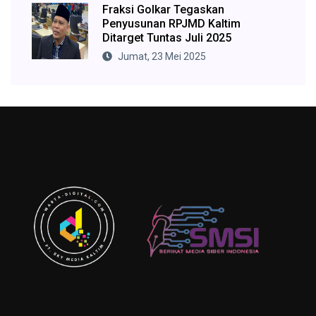
Fraksi Golkar Tegaskan
Penyusunan RPJMD Kaltim
Ditarget Tuntas Juli 2025
Jumat, 23 Mei 2025