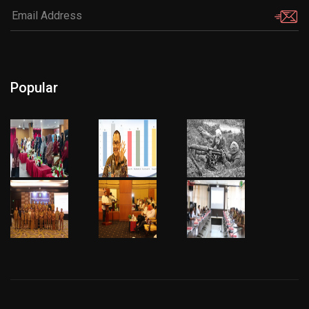
Popular