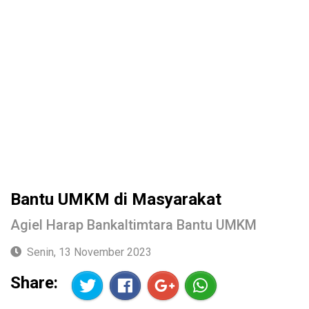
Bantu UMKM di Masyarakat
Agiel Harap Bankaltimtara Bantu UMKM
Senin, 13 November 2023
Share: