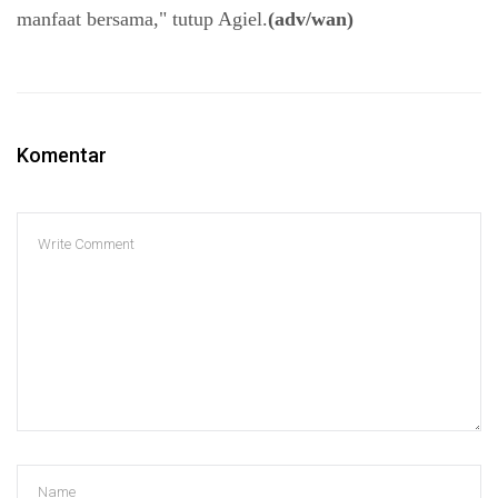
manfaat bersama," tutup Agiel.
(adv/wan)
Komentar