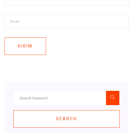
KIRIM
SEARCH