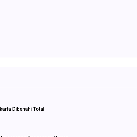
arta Dibenahi Total