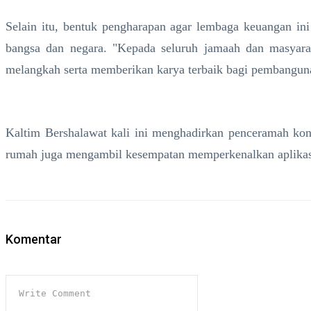
Selain itu, bentuk pengharapan agar lembaga keuangan in
bangsa dan negara. "Kepada seluruh jamaah dan masyara
melangkah serta memberikan karya terbaik bagi pembangun
Kaltim Bershalawat kali ini menghadirkan penceramah kon
rumah juga mengambil kesempatan memperkenalkan aplikas
Komentar