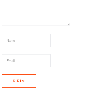
KIRIM