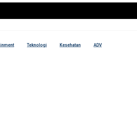
ainment
Teknologi
Kesehatan
ADV