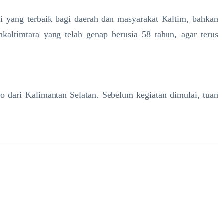
i yang terbaik bagi daerah dan masyarakat Kaltim, bahkan
ltimtara yang telah genap berusia 58 tahun, agar terus
 dari Kalimantan Selatan. Sebelum kegiatan dimulai, tuan