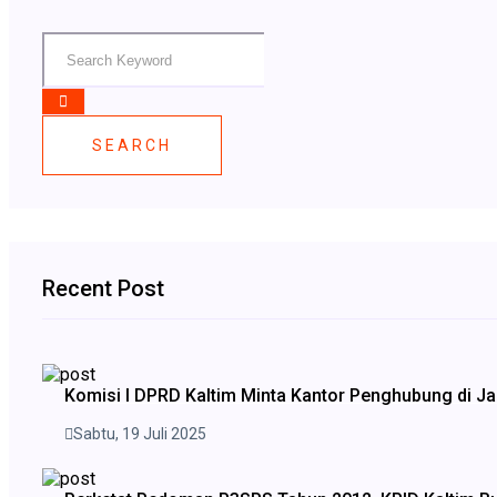
SEARCH
Recent Post
Komisi I DPRD Kaltim Minta Kantor Penghubung di Jak
Sabtu, 19 Juli 2025