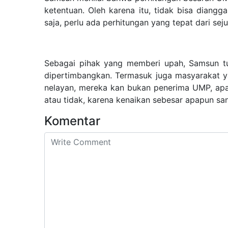
ketentuan. Oleh karena itu, tidak bisa diangg
saja, perlu ada perhitungan yang tepat dari sej
Sebagai pihak yang memberi upah, Samsun tu
dipertimbangkan. Termasuk juga masyarakat y
nelayan, mereka kan bukan penerima UMP, apak
atau tidak, karena kenaikan sebesar apapun sa
Komentar