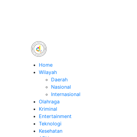
Home
Wilayah
Daerah
Nasional
Internasional
Olahraga
Kriminal
Entertainment
Teknologi
Kesehatan