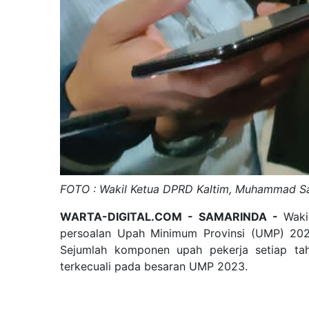
FOTO : Wakil Ketua DPRD Kaltim, Muhammad 
WARTA-DIGITAL.COM - SAMARINDA -
Waki
persoalan Upah Minimum Provinsi (UMP) 2
Sejumlah komponen upah pekerja setiap tah
terkecuali pada besaran UMP 2023.