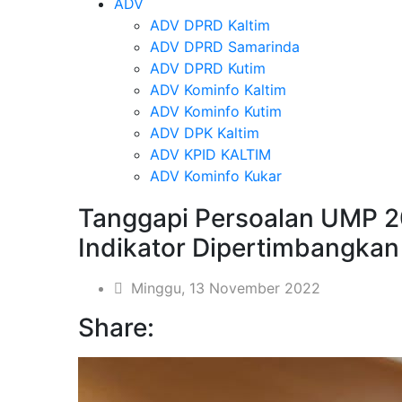
ADV
ADV DPRD Kaltim
ADV DPRD Samarinda
ADV DPRD Kutim
ADV Kominfo Kaltim
ADV Kominfo Kutim
ADV DPK Kaltim
ADV KPID KALTIM
ADV Kominfo Kukar
Tanggapi Persoalan UMP 2
Indikator Dipertimbangkan
Minggu, 13 November 2022
Share: