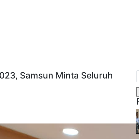
023, Samsun Minta Seluruh