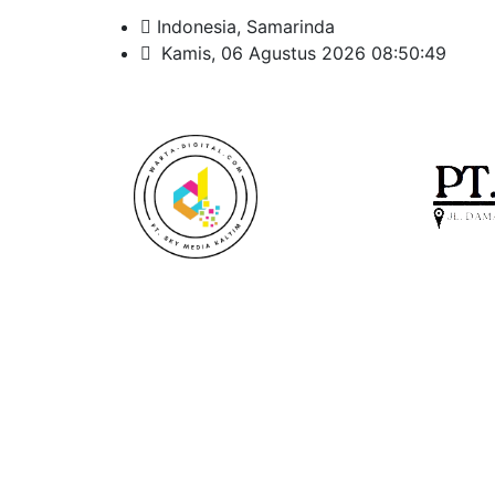
Indonesia, Samarinda
Kamis, 06 Agustus 2026 08:50:51