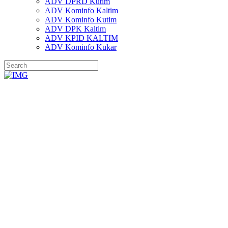
ADV DPRD Kutim
ADV Kominfo Kaltim
ADV Kominfo Kutim
ADV DPK Kaltim
ADV KPID KALTIM
ADV Kominfo Kukar