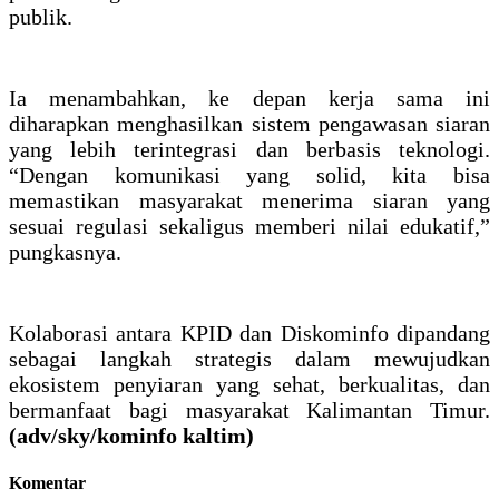
publik.
Ia menambahkan, ke depan kerja sama ini
diharapkan menghasilkan sistem pengawasan siaran
yang lebih terintegrasi dan berbasis teknologi.
“Dengan komunikasi yang solid, kita bisa
memastikan masyarakat menerima siaran yang
sesuai regulasi sekaligus memberi nilai edukatif,”
pungkasnya.
Kolaborasi antara KPID dan Diskominfo dipandang
sebagai langkah strategis dalam mewujudkan
ekosistem penyiaran yang sehat, berkualitas, dan
bermanfaat bagi masyarakat Kalimantan Timur.
(adv/sky/kominfo kaltim)
Komentar