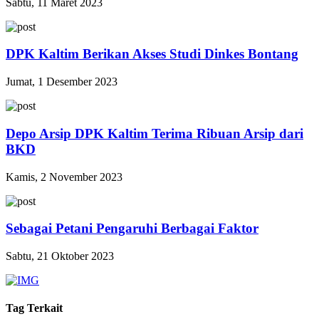
Sabtu, 11 Maret 2023
DPK Kaltim Berikan Akses Studi Dinkes Bontang
Jumat, 1 Desember 2023
Depo Arsip DPK Kaltim Terima Ribuan Arsip dari
BKD
Kamis, 2 November 2023
Sebagai Petani Pengaruhi Berbagai Faktor
Sabtu, 21 Oktober 2023
Tag Terkait