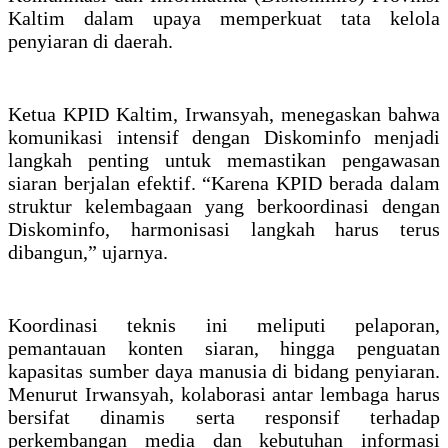
Kaltim dalam upaya memperkuat tata kelola
penyiaran di daerah.
Ketua KPID Kaltim, Irwansyah, menegaskan bahwa
komunikasi intensif dengan Diskominfo menjadi
langkah penting untuk memastikan pengawasan
siaran berjalan efektif. “Karena KPID berada dalam
struktur kelembagaan yang berkoordinasi dengan
Diskominfo, harmonisasi langkah harus terus
dibangun,” ujarnya.
Koordinasi teknis ini meliputi pelaporan,
pemantauan konten siaran, hingga penguatan
kapasitas sumber daya manusia di bidang penyiaran.
Menurut Irwansyah, kolaborasi antar lembaga harus
bersifat dinamis serta responsif terhadap
perkembangan media dan kebutuhan informasi