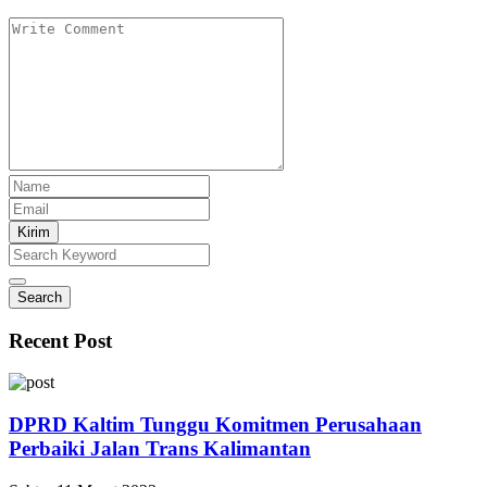
Kirim
Search
Recent Post
DPRD Kaltim Tunggu Komitmen Perusahaan
Perbaiki Jalan Trans Kalimantan