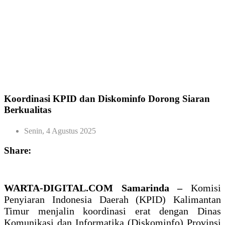
Koordinasi KPID dan Diskominfo Dorong Siaran
Berkualitas
Senin, 4 Agustus 2025
Share:
WARTA-DIGITAL.COM Samarinda –
Komisi
Penyiaran Indonesia Daerah (KPID) Kalimantan
Timur menjalin koordinasi erat dengan Dinas
Komunikasi dan Informatika (Diskominfo) Provinsi