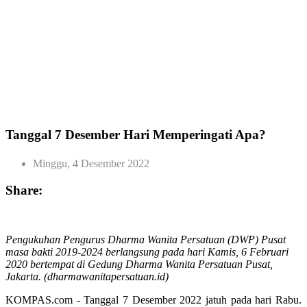
Tanggal 7 Desember Hari Memperingati Apa?
Minggu, 4 Desember 2022
Share:
Pengukuhan Pengurus Dharma Wanita Persatuan (DWP) Pusat
masa bakti 2019-2024 berlangsung pada hari Kamis, 6 Februari
2020 bertempat di Gedung Dharma Wanita Persatuan Pusat,
Jakarta. (dharmawanitapersatuan.id)
KOMPAS.com - Tanggal 7 Desember 2022 jatuh pada hari Rabu.