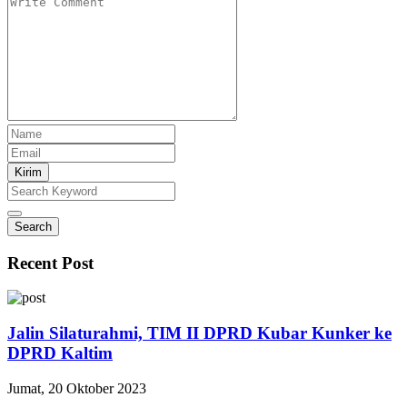
Kirim
Search
Recent Post
Jalin Silaturahmi, TIM II DPRD Kubar Kunker ke
DPRD Kaltim
Jumat, 20 Oktober 2023