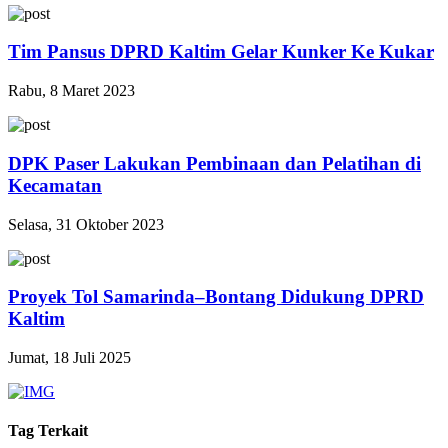
Tim Pansus DPRD Kaltim Gelar Kunker Ke Kukar
Rabu, 8 Maret 2023
DPK Paser Lakukan Pembinaan dan Pelatihan di
Kecamatan
Selasa, 31 Oktober 2023
Proyek Tol Samarinda–Bontang Didukung DPRD
Kaltim
Jumat, 18 Juli 2025
Tag Terkait