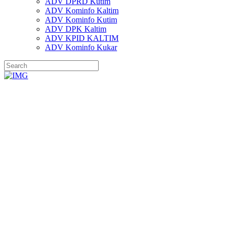
ADV DPRD Kutim
ADV Kominfo Kaltim
ADV Kominfo Kutim
ADV DPK Kaltim
ADV KPID KALTIM
ADV Kominfo Kukar