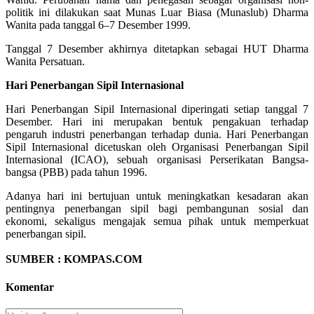
politik ini dilakukan saat Munas Luar Biasa (Munaslub) Dharma
Wanita pada tanggal 6–7 Desember 1999.
Tanggal 7 Desember akhirnya ditetapkan sebagai HUT Dharma
Wanita Persatuan.
Hari Penerbangan Sipil Internasional
Hari Penerbangan Sipil Internasional diperingati setiap tanggal 7
Desember. Hari ini merupakan bentuk pengakuan terhadap
pengaruh industri penerbangan terhadap dunia. Hari Penerbangan
Sipil Internasional dicetuskan oleh Organisasi Penerbangan Sipil
Internasional (ICAO), sebuah organisasi Perserikatan Bangsa-
bangsa (PBB) pada tahun 1996.
Adanya hari ini bertujuan untuk meningkatkan kesadaran akan
pentingnya penerbangan sipil bagi pembangunan sosial dan
ekonomi, sekaligus mengajak semua pihak untuk memperkuat
penerbangan sipil.
SUMBER : KOMPAS.COM
Komentar