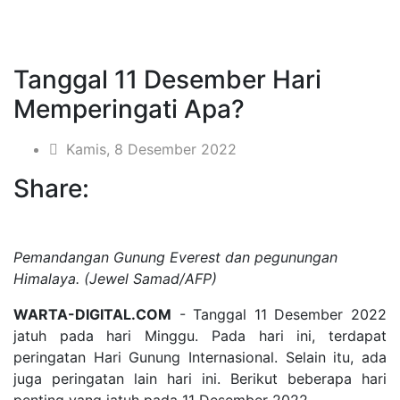
Tanggal 11 Desember Hari
Memperingati Apa?
Kamis, 8 Desember 2022
Share:
Pemandangan Gunung Everest dan pegunungan
Himalaya. (Jewel Samad/AFP)
WARTA-DIGITAL.COM
- Tanggal 11 Desember 2022
jatuh pada hari Minggu. Pada hari ini, terdapat
peringatan Hari Gunung Internasional. Selain itu, ada
juga peringatan lain hari ini. Berikut beberapa hari
penting yang jatuh pada 11 Desember 2022.