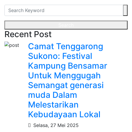
Search
Recent Post
Camat Tenggarong
Sukono: Festival
Kampung Bensamar
Untuk Menggugah
Semangat generasi
muda Dalam
Melestarikan
Kebudayaan Lokal
Selasa, 27 Mei 2025