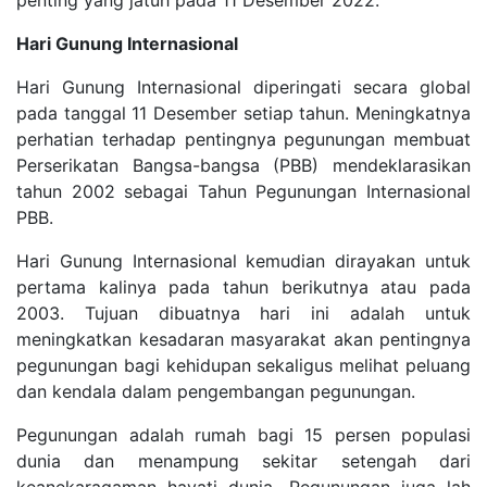
Hari Gunung Internasional
Hari Gunung Internasional diperingati secara global
pada tanggal 11 Desember setiap tahun. Meningkatnya
perhatian terhadap pentingnya pegunungan membuat
Perserikatan Bangsa-bangsa (PBB) mendeklarasikan
tahun 2002 sebagai Tahun Pegunungan Internasional
PBB.
Hari Gunung Internasional kemudian dirayakan untuk
pertama kalinya pada tahun berikutnya atau pada
2003. Tujuan dibuatnya hari ini adalah untuk
meningkatkan kesadaran masyarakat akan pentingnya
pegunungan bagi kehidupan sekaligus melihat peluang
dan kendala dalam pengembangan pegunungan.
Pegunungan adalah rumah bagi 15 persen populasi
dunia dan menampung sekitar setengah dari
keanekaragaman hayati dunia. Pegunungan juga lah