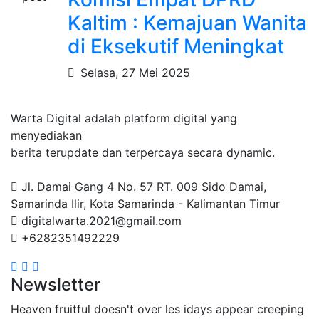
Kaltim : Kemajuan Wanita
di Eksekutif Meningkat
Selasa, 27 Mei 2025
Warta Digital adalah platform digital yang
menyediakan
berita terupdate dan terpercaya secara dynamic.
Jl. Damai Gang 4 No. 57 RT. 009 Sido Damai,
Samarinda Ilir, Kota Samarinda - Kalimantan Timur
digitalwarta.2021@gmail.com
+6282351492229
Newsletter
Heaven fruitful doesn't over les idays appear creeping