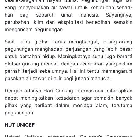
yang menyediakan air tawar untuk kehidupan sehari-
hari bagi separuh umat manusia. Sayangnya,
perubahan iklim dan eksploitasi berlebihan semakin
mengancam pegunungan.
Saat iklim global terus menghangat, orang-orang
pegunungan menghadapi perjuangan yang lebih besar
untuk bertahan hidup. Meningkatnya suhu juga berarti
gletser gunung mencair dengan kecepatan yang belum
pernah terjadi sebelumnya. Hal ini tentu memengaruhi
pasokan air tawar di hilir bagi jutaan manusia.
Dengan adanya Hari Gunung Internasional diharapkan
dapat meningkatkan kesadaran agar semakin banyak
pihak yang terlibat dalam menjaga alam, terutama
pegunungan.
HUT UNICEF
United Nations International Children’s Emergency