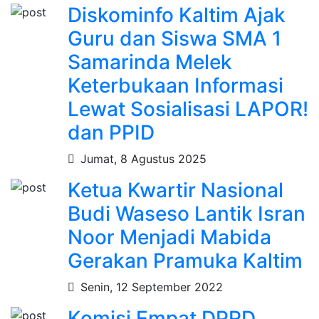
Diskominfo Kaltim Ajak
Guru dan Siswa SMA 1
Samarinda Melek
Keterbukaan Informasi
Lewat Sosialisasi LAPOR!
dan PPID
Jumat, 8 Agustus 2025
Ketua Kwartir Nasional
Budi Waseso Lantik Isran
Noor Menjadi Mabida
Gerakan Pramuka Kaltim
Senin, 12 September 2022
Komisi Empat DPRD