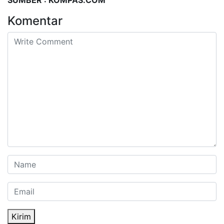
Komentar
Kirim