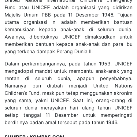
Fund atau UNICEF adalah organisasi yang didirikan
Majelis Umum PBB pada 11 Desember 1946. Tujuan
utama organisasi ini adalah memberikan bantuan
kemanusiaan kepada anak-anak di seluruh dunia.
Awalnya, dibentuknya UNICEF dimaksudkan untuk
memberikan bantuan kepada anak-anak dan para ibu
yang terkena dampak Perang Dunia II.
Dalam perkembangannya, pada tahun 1953, UNICEF
mengadopsi mandat untuk membantu anak-anak yang
rentan di seluruh dunia, apapun penyebabnya.
Namanya pun diubah menjadi United Nations
Children’s Fund, meskipun tetap menggunakan akronim
yang sama, yakni UNICEF. Saat ini, orang-orang di
seluruh dunia merayakan hari ulang tahun UNICEF
setiap tanggal 11 Desember untuk memperingati
berdirinya badan amal tersebut pada tahun 1946.
SUMBER : KOMPAS.COM