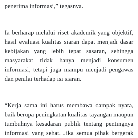
penerima informasi,” tegasnya.
Ia berharap melalui riset akademik yang objektif,
hasil evaluasi kualitas siaran dapat menjadi dasar
kebijakan yang lebih tepat sasaran, sehingga
masyarakat tidak hanya menjadi konsumen
informasi, tetapi juga mampu menjadi pengawas
dan penilai terhadap isi siaran.
“Kerja sama ini harus membawa dampak nyata,
baik berupa peningkatan kualitas tayangan maupun
tumbuhnya kesadaran publik tentang pentingnya
informasi yang sehat. Jika semua pihak bergerak