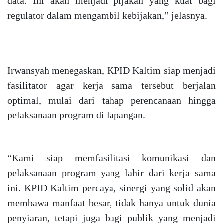
data. Ini akan menjadi pijakan yang kuat bagi
regulator dalam mengambil kebijakan,” jelasnya.
Irwansyah menegaskan, KPID Kaltim siap menjadi
fasilitator agar kerja sama tersebut berjalan
optimal, mulai dari tahap perencanaan hingga
pelaksanaan program di lapangan.
“Kami siap memfasilitasi komunikasi dan
pelaksanaan program yang lahir dari kerja sama
ini. KPID Kaltim percaya, sinergi yang solid akan
membawa manfaat besar, tidak hanya untuk dunia
penyiaran, tetapi juga bagi publik yang menjadi