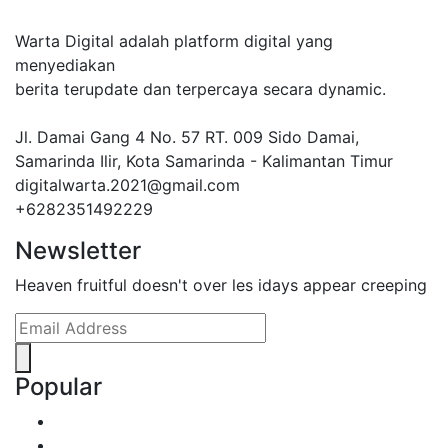
Warta Digital adalah platform digital yang
menyediakan
berita terupdate dan terpercaya secara dynamic.
Jl. Damai Gang 4 No. 57 RT. 009 Sido Damai,
Samarinda Ilir, Kota Samarinda - Kalimantan Timur
digitalwarta.2021@gmail.com
+6282351492229
Newsletter
Heaven fruitful doesn't over les idays appear creeping
Popular