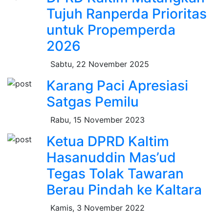
Tujuh Ranperda Prioritas
untuk Propemperda
2026
Sabtu, 22 November 2025
Karang Paci Apresiasi
Satgas Pemilu
Rabu, 15 November 2023
Ketua DPRD Kaltim
Hasanuddin Mas’ud
Tegas Tolak Tawaran
Berau Pindah ke Kaltara
Kamis, 3 November 2022