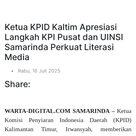
Ketua KPID Kaltim Apresiasi
Langkah KPI Pusat dan UINSI
Samarinda Perkuat Literasi
Media
Rabu, 16 Juli 2025
Share:
WARTA-DIGITAL.COM SAMARINDA –
Ketua
Komisi Penyiaran Indonesia Daerah (KPID)
Kalimantan Timur, Irwansyah, memberikan