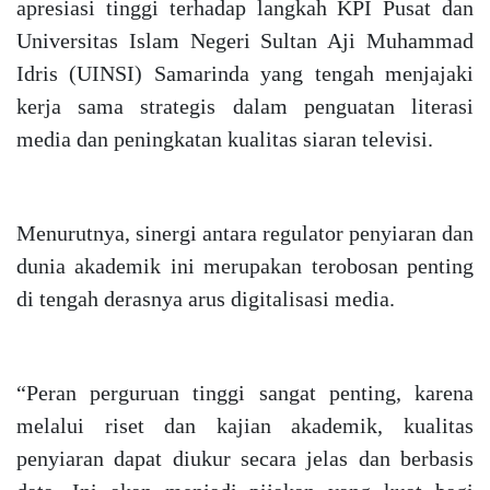
apresiasi tinggi terhadap langkah KPI Pusat dan
Universitas Islam Negeri Sultan Aji Muhammad
Idris (UINSI) Samarinda yang tengah menjajaki
kerja sama strategis dalam penguatan literasi
media dan peningkatan kualitas siaran televisi.
Menurutnya, sinergi antara regulator penyiaran dan
dunia akademik ini merupakan terobosan penting
di tengah derasnya arus digitalisasi media.
“Peran perguruan tinggi sangat penting, karena
melalui riset dan kajian akademik, kualitas
penyiaran dapat diukur secara jelas dan berbasis