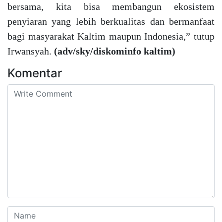
bersama, kita bisa membangun ekosistem
penyiaran yang lebih berkualitas dan bermanfaat
bagi masyarakat Kaltim maupun Indonesia,” tutup
Irwansyah.
(adv/sky/diskominfo kaltim)
Komentar