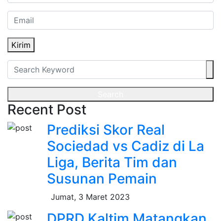
Kirim
Search
Recent Post
Prediksi Skor Real
Sociedad vs Cadiz di La
Liga, Berita Tim dan
Susunan Pemain
Jumat, 3 Maret 2023
DPRD Kaltim Matangkan