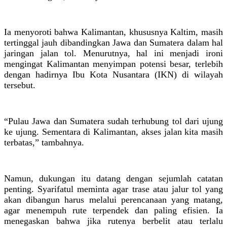
Ia menyoroti bahwa Kalimantan, khususnya Kaltim, masih
tertinggal jauh dibandingkan Jawa dan Sumatera dalam hal
jaringan jalan tol. Menurutnya, hal ini menjadi ironi
mengingat Kalimantan menyimpan potensi besar, terlebih
dengan hadirnya Ibu Kota Nusantara (IKN) di wilayah
tersebut.
“Pulau Jawa dan Sumatera sudah terhubung tol dari ujung
ke ujung. Sementara di Kalimantan, akses jalan kita masih
terbatas,” tambahnya.
Namun, dukungan itu datang dengan sejumlah catatan
penting. Syarifatul meminta agar trase atau jalur tol yang
akan dibangun harus melalui perencanaan yang matang,
agar menempuh rute terpendek dan paling efisien. Ia
menegaskan bahwa jika rutenya berbelit atau terlalu