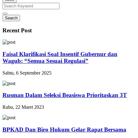
Search
Recent Post
Faisal Klarifikasi Soal Insentif Gubernur dan
Wagub: “Semua Sesuai Regulasi”
Sabtu, 6 September 2025
Rusman Dalam Seleksi Beasiswa Prioritaskan 3T
Rabu, 22 Maret 2023
BPKAD Dan Biro Hukum Gelar Rapat Bersama