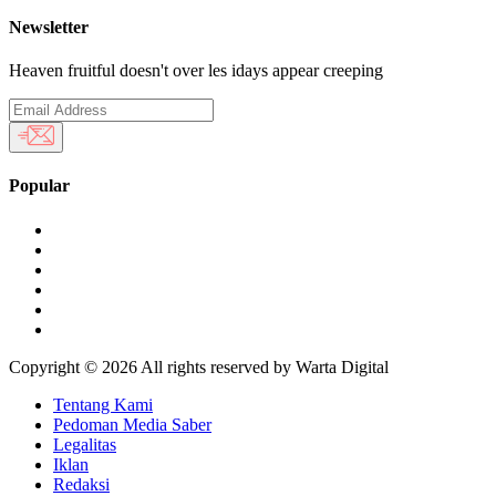
Newsletter
Heaven fruitful doesn't over les idays appear creeping
Popular
Copyright ©
2026 All rights reserved by Warta Digital
Tentang Kami
Pedoman Media Saber
Legalitas
Iklan
Redaksi