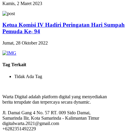
Kamis, 2 Maret 2023
Ketua Komisi IV Hadiri Peringatan Hari Sumpah
Pemuda Ke- 94
Jumat, 28 Oktober 2022
Tag Terkait
Tidak Ada Tag
Warta Digital adalah platform digital yang menyediakan
berita terupdate dan terpercaya secara dynamic.
Jl. Damai Gang 4 No. 57 RT. 009 Sido Damai,
Samarinda Ilir, Kota Samarinda - Kalimantan Timur
digitalwarta.2021@gmail.com
+6282351492229