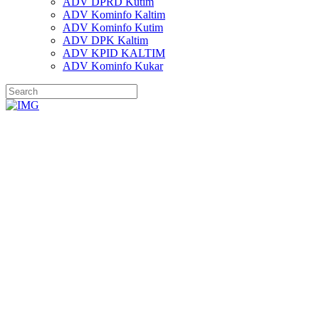
ADV DPRD Kutim
ADV Kominfo Kaltim
ADV Kominfo Kutim
ADV DPK Kaltim
ADV KPID KALTIM
ADV Kominfo Kukar