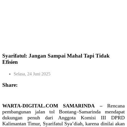
Syarifatul: Jangan Sampai Mahal Tapi Tidak
Efisien
Selasa, 24 Juni 2025
Share:
WARTA-DIGITAL.COM SAMARINDA –
Rencana
pembangunan jalan tol Bontang–Samarinda mendapat
dukungan penuh dari Anggota Komisi III DPRD
Kalimantan Timur, Syarifatul Sya’diah, karena dinilai akan