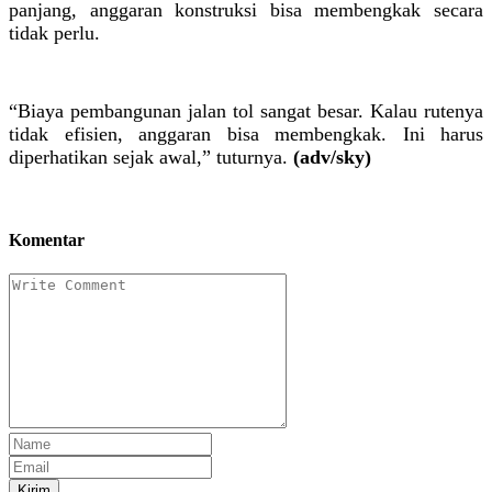
panjang, anggaran konstruksi bisa membengkak secara
tidak perlu.
“Biaya pembangunan jalan tol sangat besar. Kalau rutenya
tidak efisien, anggaran bisa membengkak. Ini harus
diperhatikan sejak awal,” tuturnya.
(adv/sky)
Komentar
Kirim