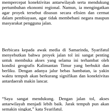
mempercepat konektivitas antarwilayah serta mendukung
pertumbuhan ekonomi regional. Namun, ia mengingatkan
agar proyek tersebut disusun secara efisien dan cermat
dalam pembiayaan, agar tidak membebani negara maupun
masyarakat pengguna jalan.
Berbicara kepada awak media di Samarinda, Syarifatul
menyebutkan bahwa proyek jalan tol ini sangat penting
untuk membuka akses yang selama ini terhambat oleh
kondisi geografis Kalimantan Timur yang berbukit dan
berliku. Dengan adanya jalur bebas hambatan, ia yakin
waktu tempuh akan berkurang signifikan dan konektivitas
antardaerah makin lancar.
“Saya sangat mendukung. Dengan jalan tol, akses
antarwilayah menjadi lebih baik. Jarak tempuh pun akan
semakin singkat,” kata Syarifatul.