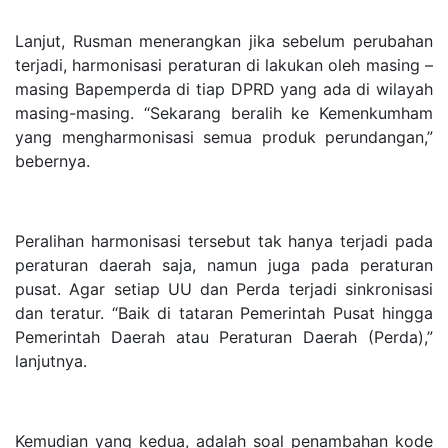
Lanjut, Rusman menerangkan jika sebelum perubahan
terjadi, harmonisasi peraturan di lakukan oleh masing –
masing Bapemperda di tiap DPRD yang ada di wilayah
masing-masing. “Sekarang beralih ke Kemenkumham
yang mengharmonisasi semua produk perundangan,”
bebernya.
Peralihan harmonisasi tersebut tak hanya terjadi pada
peraturan daerah saja, namun juga pada peraturan
pusat. Agar setiap UU dan Perda terjadi sinkronisasi
dan teratur. “Baik di tataran Pemerintah Pusat hingga
Pemerintah Daerah atau Peraturan Daerah (Perda),”
lanjutnya.
Kemudian yang kedua, adalah soal penambahan kode