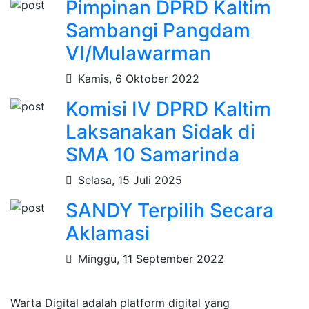
Pimpinan DPRD Kaltim
Sambangi Pangdam
VI/Mulawarman
Kamis, 6 Oktober 2022
Komisi IV DPRD Kaltim
Laksanakan Sidak di
SMA 10 Samarinda
Selasa, 15 Juli 2025
SANDY Terpilih Secara
Aklamasi
Minggu, 11 September 2022
Warta Digital adalah platform digital yang