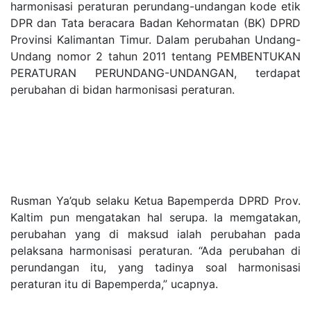
harmonisasi peraturan perundang-undangan kode etik
DPR dan Tata beracara Badan Kehormatan (BK) DPRD
Provinsi Kalimantan Timur. Dalam perubahan Undang-
Undang nomor 2 tahun 2011 tentang PEMBENTUKAN
PERATURAN PERUNDANG-UNDANGAN, terdapat
perubahan di bidan harmonisasi peraturan.
Rusman Ya’qub selaku Ketua Bapemperda DPRD Prov.
Kaltim pun mengatakan hal serupa. Ia memgatakan,
perubahan yang di maksud ialah perubahan pada
pelaksana harmonisasi peraturan. “Ada perubahan di
perundangan itu, yang tadinya soal harmonisasi
peraturan itu di Bapemperda,” ucapnya.