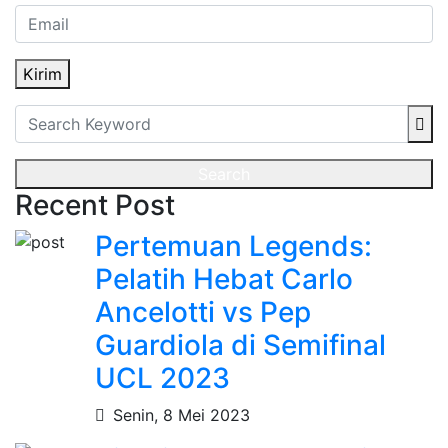
Kirim
Search
Recent Post
Pertemuan Legends:
Pelatih Hebat Carlo
Ancelotti vs Pep
Guardiola di Semifinal
UCL 2023
Senin, 8 Mei 2023