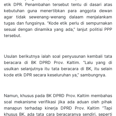
etik DPR. Penambahan tersebut tentu di dasari atas
kebutuhan guna menertibkan para anggota dewan
agar tidak sewenang-wenang dalaam menjalankam
tugas dan fungsinya. “Kode etik perlu di sempurnakan
sesuai dengan dinamika yang ada,” lanjut politisi PPP
tersebut.
Usulan berikutnya ialah soal penyusunan kembali tata
beracara di BK DPRD Prov. Kaltim. “Lalu yang di
usulkan selanjutnya itu tata beracara di BK, itu selain
kode etik DPR secara keseluruhan ya,” sambungnya.
Namun, khusus pada BK DPRD Prov. Kaltim membahas
soal mekanisme verifikasi jika ada aduan oleh pihak
manapun terhadap kinerja DPRD Prov. Kaltim “Tapi
khusus BK, ada tata cara beracaranya sendiri, seperti