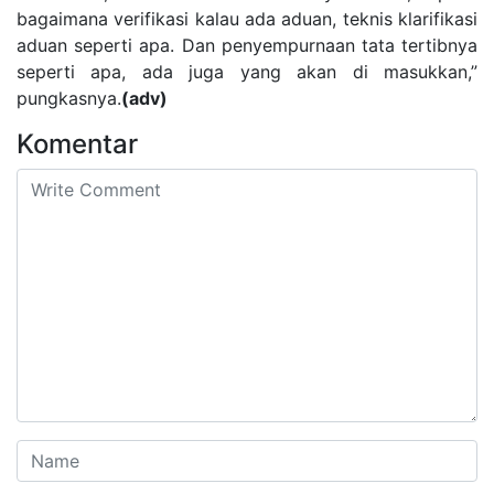
bagaimana verifikasi kalau ada aduan, teknis klarifikasi
aduan seperti apa. Dan penyempurnaan tata tertibnya
seperti apa, ada juga yang akan di masukkan,”
pungkasnya.
(adv)
Komentar