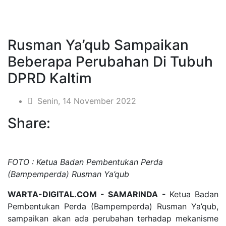
Rusman Ya’qub Sampaikan
Beberapa Perubahan Di Tubuh
DPRD Kaltim
Senin, 14 November 2022
Share:
FOTO : Ketua Badan Pembentukan Perda
(Bampemperda) Rusman Ya’qub
WARTA-DIGITAL.COM - SAMARINDA -
Ketua Badan
Pembentukan Perda (Bampemperda) Rusman Ya’qub,
sampaikan akan ada perubahan terhadap mekanisme