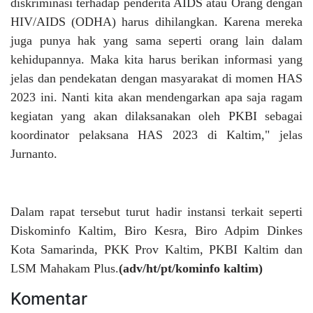
diskriminasi terhadap penderita AIDS atau Orang dengan
HIV/AIDS (ODHA) harus dihilangkan. Karena mereka
juga punya hak yang sama seperti orang lain dalam
kehidupannya. Maka kita harus berikan informasi yang
jelas dan pendekatan dengan masyarakat di momen HAS
2023 ini. Nanti kita akan mendengarkan apa saja ragam
kegiatan yang akan dilaksanakan oleh PKBI sebagai
koordinator pelaksana HAS 2023 di Kaltim," jelas
Jurnanto.
Dalam rapat tersebut turut hadir instansi terkait seperti
Diskominfo Kaltim, Biro Kesra, Biro Adpim Dinkes
Kota Samarinda, PKK Prov Kaltim, PKBI Kaltim dan
LSM Mahakam Plus.
(adv/ht/pt/kominfo kaltim)
Komentar