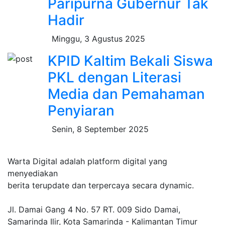
Paripurna Gubernur Tak
Hadir
Minggu, 3 Agustus 2025
KPID Kaltim Bekali Siswa
PKL dengan Literasi
Media dan Pemahaman
Penyiaran
Senin, 8 September 2025
Warta Digital adalah platform digital yang
menyediakan
berita terupdate dan terpercaya secara dynamic.
Jl. Damai Gang 4 No. 57 RT. 009 Sido Damai,
Samarinda Ilir, Kota Samarinda - Kalimantan Timur