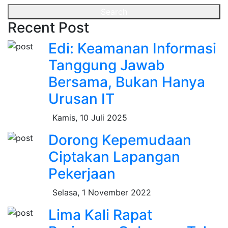
Search
Recent Post
Edi: Keamanan Informasi
Tanggung Jawab
Bersama, Bukan Hanya
Urusan IT
Kamis, 10 Juli 2025
Dorong Kepemudaan
Ciptakan Lapangan
Pekerjaan
Selasa, 1 November 2022
Lima Kali Rapat