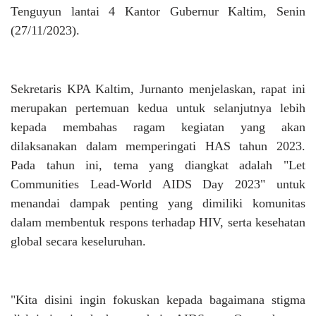
Tenguyun lantai 4 Kantor Gubernur Kaltim, Senin
(27/11/2023).
Sekretaris KPA Kaltim, Jurnanto menjelaskan, rapat ini
merupakan pertemuan kedua untuk selanjutnya lebih
kepada membahas ragam kegiatan yang akan
dilaksanakan dalam memperingati HAS tahun 2023.
Pada tahun ini, tema yang diangkat adalah "Let
Communities Lead-World AIDS Day 2023" untuk
menandai dampak penting yang dimiliki komunitas
dalam membentuk respons terhadap HIV, serta kesehatan
global secara keseluruhan.
"Kita disini ingin fokuskan kepada bagaimana stigma