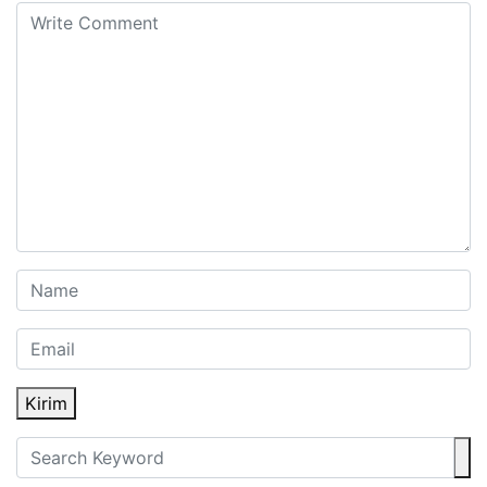
Kirim