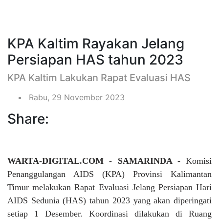
KPA Kaltim Rayakan Jelang
Persiapan HAS tahun 2023
KPA Kaltim Lakukan Rapat Evaluasi HAS
Rabu, 29 November 2023
Share:
WARTA-DIGITAL.COM - SAMARINDA -
Komisi
Penanggulangan AIDS (KPA) Provinsi Kalimantan
Timur melakukan Rapat Evaluasi Jelang Persiapan Hari
AIDS Sedunia (HAS) tahun 2023 yang akan diperingati
setiap 1 Desember. Koordinasi dilakukan di Ruang