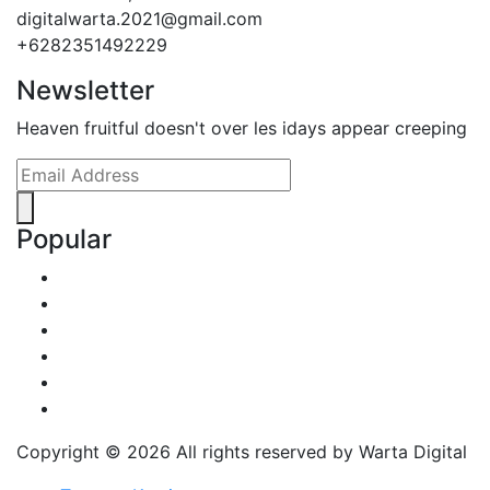
digitalwarta.2021@gmail.com
+6282351492229
Newsletter
Heaven fruitful doesn't over les idays appear creeping
Popular
Copyright ©
2026 All rights reserved by Warta Digital