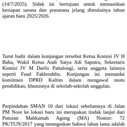
(14/7/2025). Sidak ini bertujuan untuk memastikan
kesiapan sarana dan prasarana jelang dimulainya tahun
ajaran baru 2025/2026.
Turut hadir dalam kunjungan tersebut Ketua Komisi IV H
Baba, Wakil Ketua Andi Satya Adi Saputra, Sekretaris
Komisi IV M Darlis Pattalongi, serta anggota lainnya
seperti Fuad Fakhruddin. Kunjungan ini menandai
komitmen DPRD Kaltim dalam mengawal mutu
pendidikan, khususnya di sekolah-sekolah unggulan.
Perpindahan SMAN 10 dari lokasi sebelumnya di Jalan
PM Noor ke lokasi baru ini merupakan tindak lanjut dari
Putusan Mahkamah Agung (MA) Nomor: 72
PK/TUN/2017 yang menegaskan bahwa lahan lama adalah