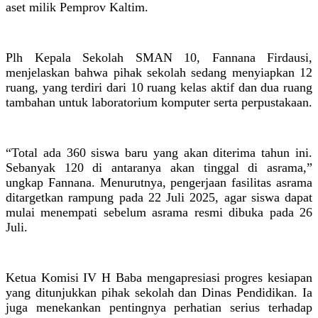
aset milik Pemprov Kaltim.
Plh Kepala Sekolah SMAN 10, Fannana Firdausi,
menjelaskan bahwa pihak sekolah sedang menyiapkan 12
ruang, yang terdiri dari 10 ruang kelas aktif dan dua ruang
tambahan untuk laboratorium komputer serta perpustakaan.
“Total ada 360 siswa baru yang akan diterima tahun ini.
Sebanyak 120 di antaranya akan tinggal di asrama,”
ungkap Fannana. Menurutnya, pengerjaan fasilitas asrama
ditargetkan rampung pada 22 Juli 2025, agar siswa dapat
mulai menempati sebelum asrama resmi dibuka pada 26
Juli.
Ketua Komisi IV H Baba mengapresiasi progres kesiapan
yang ditunjukkan pihak sekolah dan Dinas Pendidikan. Ia
juga menekankan pentingnya perhatian serius terhadap