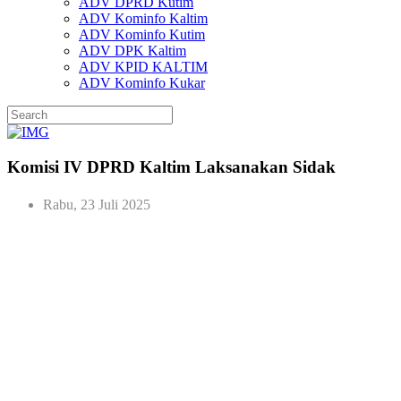
ADV DPRD Kutim
ADV Kominfo Kaltim
ADV Kominfo Kutim
ADV DPK Kaltim
ADV KPID KALTIM
ADV Kominfo Kukar
Komisi IV DPRD Kaltim Laksanakan Sidak
Rabu, 23 Juli 2025