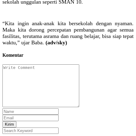
sekolah unggulan seperti SMAN 10.
“Kita ingin anak-anak kita bersekolah dengan nyaman.
Maka kita dorong percepatan pembangunan agar semua
fasilitas, terutama asrama dan ruang belajar, bisa siap tepat
waktu,” ujar Baba.
(adv/sky)
Komentar
Kirim