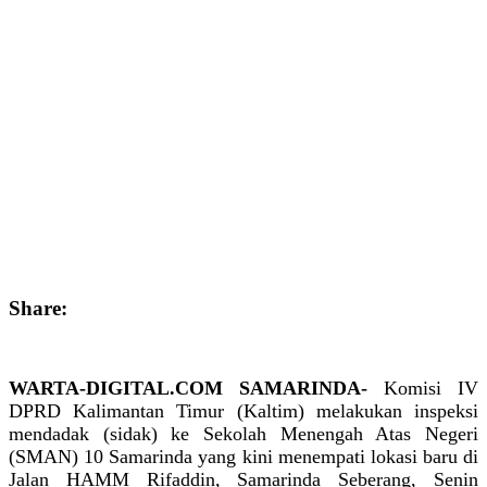
Share:
WARTA-DIGITAL.COM SAMARINDA-
Komisi IV
DPRD Kalimantan Timur (Kaltim) melakukan inspeksi
mendadak (sidak) ke Sekolah Menengah Atas Negeri
(SMAN) 10 Samarinda yang kini menempati lokasi baru di
Jalan HAMM Rifaddin, Samarinda Seberang, Senin