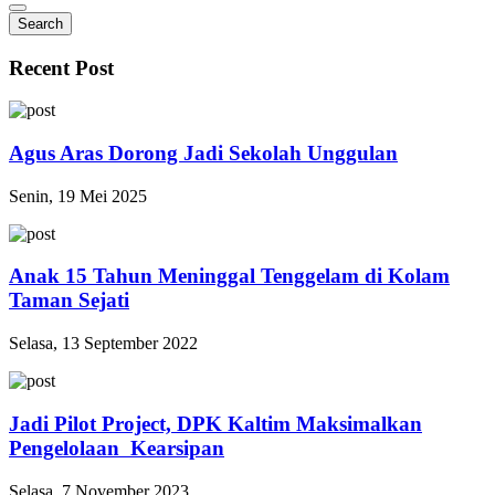
Search
Recent Post
Agus Aras Dorong Jadi Sekolah Unggulan
Senin, 19 Mei 2025
Anak 15 Tahun Meninggal Tenggelam di Kolam
Taman Sejati
Selasa, 13 September 2022
Jadi Pilot Project, DPK Kaltim Maksimalkan
Pengelolaan Kearsipan
Selasa, 7 November 2023