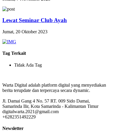
Lewat Seminar Club Ayah
Jumat, 20 Oktober 2023
Tag Terkait
Tidak Ada Tag
Warta Digital adalah platform digital yang menyediakan
berita terupdate dan terpercaya secara dynamic.
Jl. Damai Gang 4 No. 57 RT. 009 Sido Damai,
Samarinda Ilir, Kota Samarinda - Kalimantan Timur
digitalwarta.2021@gmail.com
+6282351492229
Newsletter