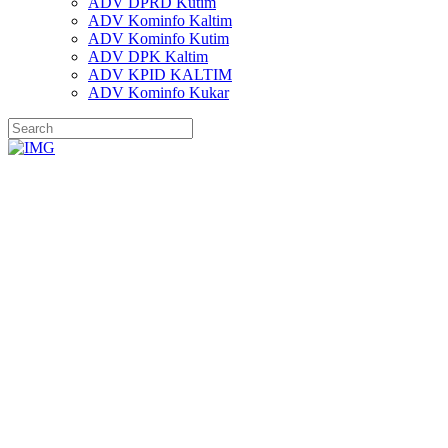
ADV DPRD Kutim
ADV Kominfo Kaltim
ADV Kominfo Kutim
ADV DPK Kaltim
ADV KPID KALTIM
ADV Kominfo Kukar