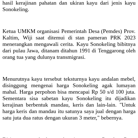
hasil kerajinan pahatan dan ukiran kayu dari jenis kayu
Sonokeling.
Ketua UMKM organisasi Pemerintah Desa (Pemdes) Prov.
Kaltim, Wiji saat ditemui di stan pameran PRK 2023
menerangkan mengawali cerita. Kayu Sonokeling bibitnya
dari pulau Jawa, ditanam ditahun 1991 di Tenggarong oleh
orang tua yang dulunya transmigrasi.
Menurutnya kayu tersebut teksturnya kayu andalan mebel,
disinggung mengenai harga Sonokeling agak lumayan
mahal. Harga perpohon bisa mencapai Rp 50 s/d 100 juta.
Sementara sisa sabetan kayu Sonokeling itu dijadikan
kerajinan berbentuk mandau, keris dan lain-lain. "Untuk
harga keris dan mandau itu satunya saya jual dengan harga
satu juta dua ratus dengan ukuran 3 meter," bebernya.