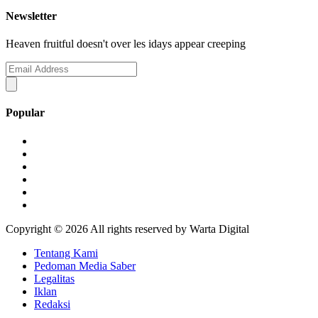
Newsletter
Heaven fruitful doesn't over les idays appear creeping
Popular
Copyright ©
2026 All rights reserved by Warta Digital
Tentang Kami
Pedoman Media Saber
Legalitas
Iklan
Redaksi