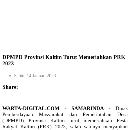
DPMPD Provinsi Kaltim Turut Memeriahkan PRK
2023
Sabtu, 14 Januari 2023
Share:
WARTA-DIGITAL.COM - SAMARINDA -
Dinas
Pemberdayaan Masyarakat dan Pemerintahan Desa
(DPMPD) Provinsi Kaltim turut memeriahkan Pesta
Rakyat Kaltim (PRK) 2023, salah satunya menyajikan