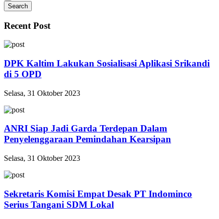
Search
Recent Post
DPK Kaltim Lakukan Sosialisasi Aplikasi Srikandi
di 5 OPD
Selasa, 31 Oktober 2023
ANRI Siap Jadi Garda Terdepan Dalam
Penyelenggaraan Pemindahan Kearsipan
Selasa, 31 Oktober 2023
Sekretaris Komisi Empat Desak PT Indominco
Serius Tangani SDM Lokal