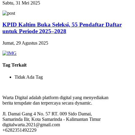
Sabtu, 31 Mei 2025
KPID Kaltim Buka Seleksi, 55 Pendaftar Daftar
untuk Periode 2025–2028
Jumat, 29 Agustus 2025
Tag Terkait
Tidak Ada Tag
Warta Digital adalah platform digital yang menyediakan
berita terupdate dan terpercaya secara dynamic.
Jl. Damai Gang 4 No. 57 RT. 009 Sido Damai,
Samarinda Ilir, Kota Samarinda - Kalimantan Timur
digitalwarta.2021@gmail.com
+6282351492229