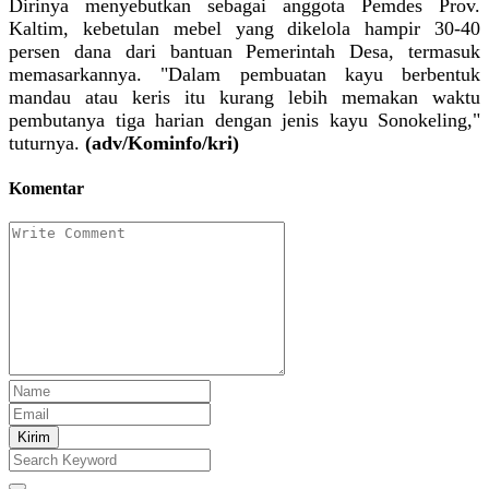
Dirinya menyebutkan sebagai anggota Pemdes Prov.
Kaltim, kebetulan mebel yang dikelola hampir 30-40
persen dana dari bantuan Pemerintah Desa, termasuk
memasarkannya. "Dalam pembuatan kayu berbentuk
mandau atau keris itu kurang lebih memakan waktu
pembutanya tiga harian dengan jenis kayu Sonokeling,"
tuturnya.
(adv/Kominfo/kri)
Komentar
Kirim