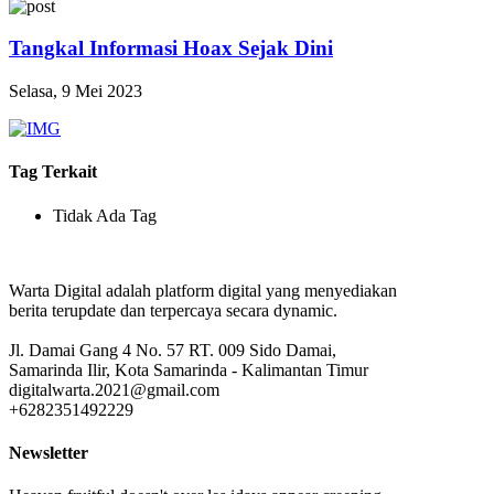
Tangkal Informasi Hoax Sejak Dini
Selasa, 9 Mei 2023
Tag Terkait
Tidak Ada Tag
Warta Digital adalah platform digital yang menyediakan
berita terupdate dan terpercaya secara dynamic.
Jl. Damai Gang 4 No. 57 RT. 009 Sido Damai,
Samarinda Ilir, Kota Samarinda - Kalimantan Timur
digitalwarta.2021@gmail.com
+6282351492229
Newsletter