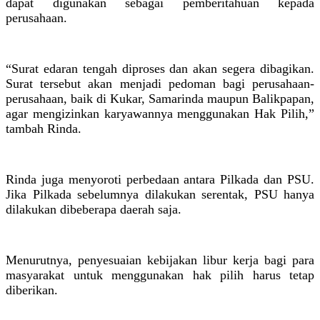
dapat digunakan sebagai pemberitahuan kepada
perusahaan.
“Surat edaran tengah diproses dan akan segera dibagikan.
Surat tersebut akan menjadi pedoman bagi perusahaan-
perusahaan, baik di Kukar, Samarinda maupun Balikpapan,
agar mengizinkan karyawannya menggunakan Hak Pilih,”
tambah Rinda.
Rinda juga menyoroti perbedaan antara Pilkada dan PSU.
Jika Pilkada sebelumnya dilakukan serentak, PSU hanya
dilakukan dibeberapa daerah saja.
Menurutnya, penyesuaian kebijakan libur kerja bagi para
masyarakat untuk menggunakan hak pilih harus tetap
diberikan.