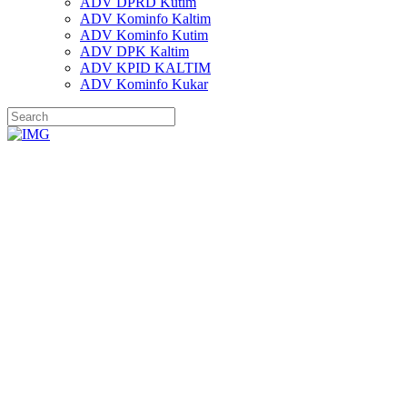
ADV DPRD Kutim
ADV Kominfo Kaltim
ADV Kominfo Kutim
ADV DPK Kaltim
ADV KPID KALTIM
ADV Kominfo Kukar