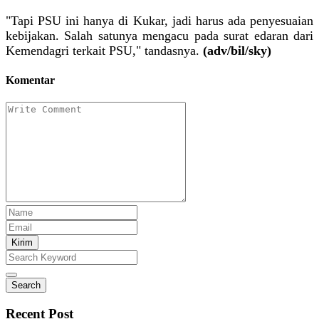
"Tapi PSU ini hanya di Kukar, jadi harus ada penyesuaian
kebijakan. Salah satunya mengacu pada surat edaran dari
Kemendagri terkait PSU," tandasnya.
(adv/bil/sky)
Komentar
Kirim
Search
Recent Post