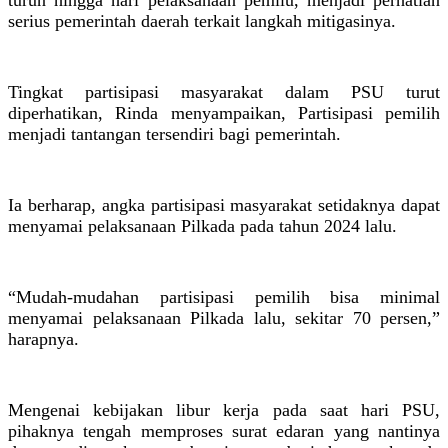
turun hingga hari pelaksanaan pemilu, menjadi perhatian
serius pemerintah daerah terkait langkah mitigasinya.
Tingkat partisipasi masyarakat dalam PSU turut
diperhatikan, Rinda menyampaikan, Partisipasi pemilih
menjadi tantangan tersendiri bagi pemerintah.
Ia berharap, angka partisipasi masyarakat setidaknya dapat
menyamai pelaksanaan Pilkada pada tahun 2024 lalu.
“Mudah-mudahan partisipasi pemilih bisa minimal
menyamai pelaksanaan Pilkada lalu, sekitar 70 persen,”
harapnya.
Mengenai kebijakan libur kerja pada saat hari PSU,
pihaknya tengah memproses surat edaran yang nantinya