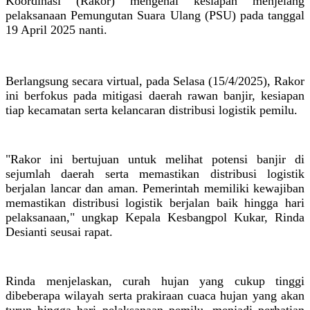
Koordinasi (Rakor) mengenai kesiapan menjelang
pelaksanaan Pemungutan Suara Ulang (PSU) pada tanggal
19 April 2025 nanti.
Berlangsung secara virtual, pada Selasa (15/4/2025), Rakor
ini berfokus pada mitigasi daerah rawan banjir, kesiapan
tiap kecamatan serta kelancaran distribusi logistik pemilu.
"Rakor ini bertujuan untuk melihat potensi banjir di
sejumlah daerah serta memastikan distribusi logistik
berjalan lancar dan aman. Pemerintah memiliki kewajiban
memastikan distribusi logistik berjalan baik hingga hari
pelaksanaan," ungkap Kepala Kesbangpol Kukar, Rinda
Desianti seusai rapat.
Rinda menjelaskan, curah hujan yang cukup tinggi
dibeberapa wilayah serta prakiraan cuaca hujan yang akan