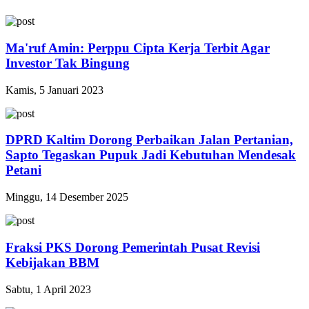
Ma'ruf Amin: Perppu Cipta Kerja Terbit Agar
Investor Tak Bingung
Kamis, 5 Januari 2023
DPRD Kaltim Dorong Perbaikan Jalan Pertanian,
Sapto Tegaskan Pupuk Jadi Kebutuhan Mendesak
Petani
Minggu, 14 Desember 2025
Fraksi PKS Dorong Pemerintah Pusat Revisi
Kebijakan BBM
Sabtu, 1 April 2023