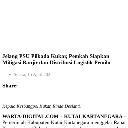
Jelang PSU Pilkada Kukar, Pemkab Siapkan
Mitigasi Banjir dan Distribusi Logistik Pemilu
Selasa, 15 April 2025
Share:
Kepala Kesbangpol Kukar, Rinda Desianti.
WARTA-DIGITAL.COM - KUTAI KARTANEGARA -
Pemerintah Kabupaten Kutai Kartanegara menggelar Rapat