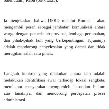
Salehuddin, Rabu (30/7/2025).
Ia menjelaskan bahwa DPRD melalui Komisi I akan
mengambil peran sebagai jembatan komunikasi antara
warga dengan pemerintah provinsi, lembaga pertanahan,
dan pihak-pihak lain yang berkepentingan. Tujuannya
adalah mendorong penyelesaian yang damai dan tidak
merugikan salah satu pihak.
Langkah konkret yang dilakukan antara lain adalah
melakukan identifikasi awal terhadap lokasi sengketa,
membantu masyarakat memperoleh kepastian hukum
atas tanahnya, dan mendorong percepatan proses
administrasi.