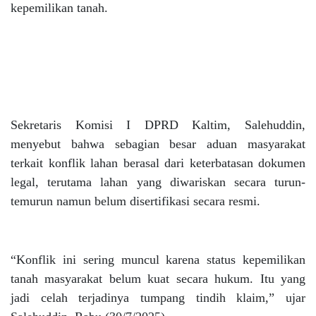
kepemilikan tanah.
Sekretaris Komisi I DPRD Kaltim, Salehuddin,
menyebut bahwa sebagian besar aduan masyarakat
terkait konflik lahan berasal dari keterbatasan dokumen
legal, terutama lahan yang diwariskan secara turun-
temurun namun belum disertifikasi secara resmi.
“Konflik ini sering muncul karena status kepemilikan
tanah masyarakat belum kuat secara hukum. Itu yang
jadi celah terjadinya tumpang tindih klaim,” ujar