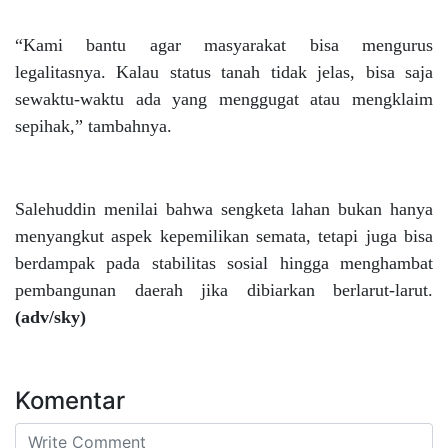
“Kami bantu agar masyarakat bisa mengurus
legalitasnya. Kalau status tanah tidak jelas, bisa saja
sewaktu-waktu ada yang menggugat atau mengklaim
sepihak,” tambahnya.
Salehuddin menilai bahwa sengketa lahan bukan hanya
menyangkut aspek kepemilikan semata, tetapi juga bisa
berdampak pada stabilitas sosial hingga menghambat
pembangunan daerah jika dibiarkan berlarut-larut.
(adv/sky)
Komentar