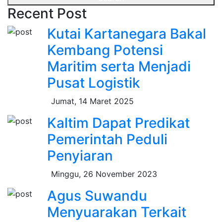
Recent Post
Kutai Kartanegara Bakal
Kembang Potensi
Maritim serta Menjadi
Pusat Logistik
Jumat, 14 Maret 2025
Kaltim Dapat Predikat
Pemerintah Peduli
Penyiaran
Minggu, 26 November 2023
Agus Suwandu
Menyuarakan Terkait