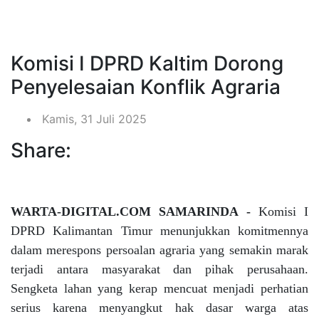
Komisi I DPRD Kaltim Dorong
Penyelesaian Konflik Agraria
Kamis, 31 Juli 2025
Share:
WARTA-DIGITAL.COM SAMARINDA -
Komisi I
DPRD Kalimantan Timur menunjukkan komitmennya
dalam merespons persoalan agraria yang semakin marak
terjadi antara masyarakat dan pihak perusahaan.
Sengketa lahan yang kerap mencuat menjadi perhatian
serius karena menyangkut hak dasar warga atas