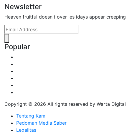
Newsletter
Heaven fruitful doesn't over les idays appear creeping
Popular
Copyright ©
2026 All rights reserved by Warta Digital
Tentang Kami
Pedoman Media Saber
Legalitas