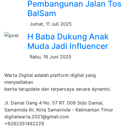
Pembangunan Jalan Tos
BalSam
Jumat, 11 Juli 2025
H Baba Dukung Anak
Muda Jadi Influencer
Rabu, 18 Juni 2025
Warta Digital adalah platform digital yang
menyediakan
berita terupdate dan terpercaya secara dynamic.
Jl. Damai Gang 4 No. 57 RT. 009 Sido Damai,
Samarinda Ilir, Kota Samarinda - Kalimantan Timur
digitalwarta.2021@gmail.com
+6282351492229