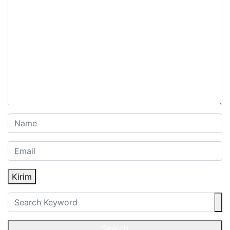
Kirim
Search