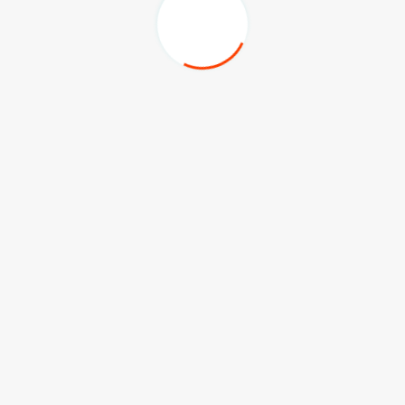
Komentar