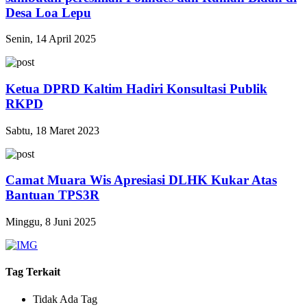
Desa Loa Lepu
Senin, 14 April 2025
Ketua DPRD Kaltim Hadiri Konsultasi Publik
RKPD
Sabtu, 18 Maret 2023
Camat Muara Wis Apresiasi DLHK Kukar Atas
Bantuan TPS3R
Minggu, 8 Juni 2025
Tag Terkait
Tidak Ada Tag