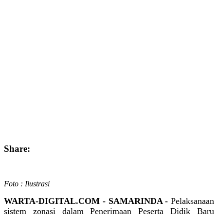
Share:
Foto : Ilustrasi
WARTA-DIGITAL.COM - SAMARINDA -
Pelaksanaan
sistem zonasi dalam Penerimaan Peserta Didik Baru