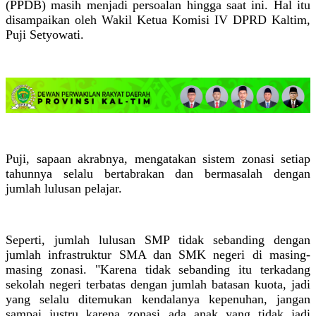
(PPDB) masih menjadi persoalan hingga saat ini. Hal itu
disampaikan oleh Wakil Ketua Komisi IV DPRD Kaltim,
Puji Setyowati.
Puji, sapaan akrabnya, mengatakan sistem zonasi setiap
tahunnya selalu bertabrakan dan bermasalah dengan
jumlah lulusan pelajar.
Seperti, jumlah lulusan SMP tidak sebanding dengan
jumlah infrastruktur SMA dan SMK negeri di masing-
masing zonasi. "Karena tidak sebanding itu terkadang
sekolah negeri terbatas dengan jumlah batasan kuota, jadi
yang selalu ditemukan kendalanya kepenuhan, jangan
sampai justru karena zonasi ada anak yang tidak jadi