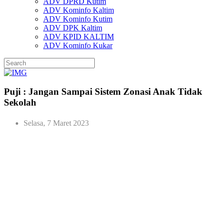
ADV DPRD Kutim
ADV Kominfo Kaltim
ADV Kominfo Kutim
ADV DPK Kaltim
ADV KPID KALTIM
ADV Kominfo Kukar
Puji : Jangan Sampai Sistem Zonasi Anak Tidak
Sekolah
Selasa, 7 Maret 2023