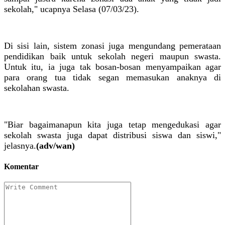
sekolah," ucapnya Selasa (07/03/23).
Di sisi lain, sistem zonasi juga mengundang pemerataan
pendidikan baik untuk sekolah negeri maupun swasta.
Untuk itu, ia juga tak bosan-bosan menyampaikan agar
para orang tua tidak segan memasukan anaknya di
sekolahan swasta.
"Biar bagaimanapun kita juga tetap mengedukasi agar
sekolah swasta juga dapat distribusi siswa dan siswi,"
jelasnya.
(adv/wan)
Komentar