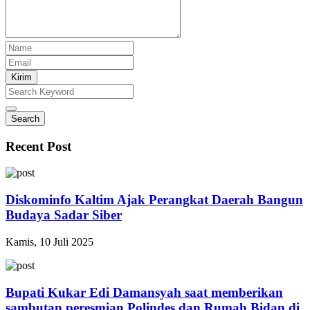
Kirim
Search
Recent Post
Diskominfo Kaltim Ajak Perangkat Daerah Bangun
Budaya Sadar Siber
Kamis, 10 Juli 2025
Bupati Kukar Edi Damansyah saat memberikan
sambutan peresmian Polindes dan Rumah Bidan di