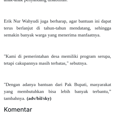
Erik Nur Wahyudi juga berharap, agar bantuan ini dapat
terus berlanjut di tahun-tahun mendatang, sehingga
semakin banyak warga yang menerima manfaatnya.
"Kami di pemerintahan desa memiliki program serupa,
tetapi cakupannya masih terbatas," sebutnya.
"Dengan adanya bantuan dari Pak Bupati, masyarakat
yang membutuhkan bisa lebih banyak terbantu,”
tambahnya.
(adv/bil/sky)
Komentar