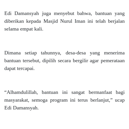
Edi Damansyah juga menyebut bahwa, bantuan yang
diberikan kepada Masjid Nurul Iman ini telah berjalan
selama empat kali.
Dimana setiap tahunnya, desa-desa yang menerima
bantuan tersebut, dipilih secara bergilir agar pemerataan
dapat tercapai.
“Alhamdulillah, bantuan ini sangat bermanfaat bagi
masyarakat, semoga program ini terus berlanjut,” ucap
Edi Damansyah.