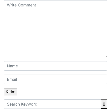
Kirim