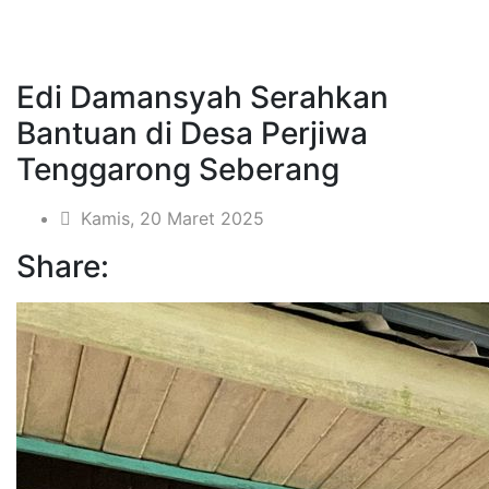
Edi Damansyah Serahkan
Bantuan di Desa Perjiwa
Tenggarong Seberang
Kamis, 20 Maret 2025
Share: