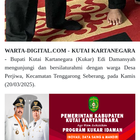
WARTA-DIGITAL.COM - KUTAI KARTANEGARA
-
Bupati Kutai Kartanegara (Kukar) Edi Damansyah
mengunjungi dan bersilaturahmi dengan warga Desa
Perjiwa, Kecamatan Tenggarong Seberang, pada Kamis
(20/03/2025).