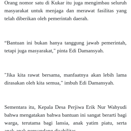
Orang nomor satu di Kukar itu juga mengimbau seluruh
masyarakat untuk menjaga dan merawat fasilitas yang
telah diberikan oleh pemerintah daerah.
“Bantuan ini bukan hanya tanggung jawab pemerintah,
tetapi juga masyarakat," pinta Edi Damansyah.
"Jika kita rawat bersama, manfaatnya akan lebih lama
dirasakan oleh kita semua," imbuh Edi Damansyah.
Sementara itu, Kepala Desa Perjiwa Erik Nur Wahyudi
bahwa mengatakan bahwa bantuan ini sangat berarti bagi
warga, terutama bagi lansia, anak yatim piatu, serta
anak-anak penyandang disabilitas.