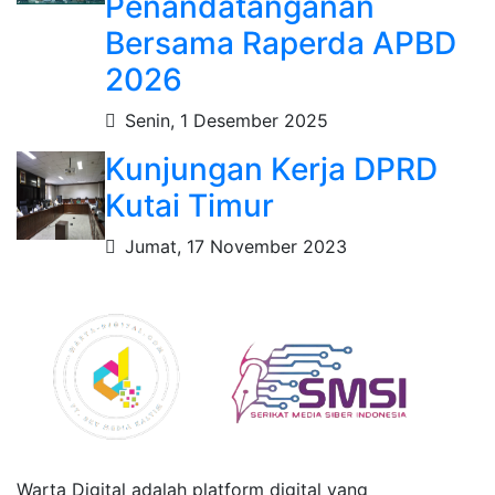
Penandatanganan
Bersama Raperda APBD
2026
Senin, 1 Desember 2025
Kunjungan Kerja DPRD
Kutai Timur
Jumat, 17 November 2023
Warta Digital adalah platform digital yang