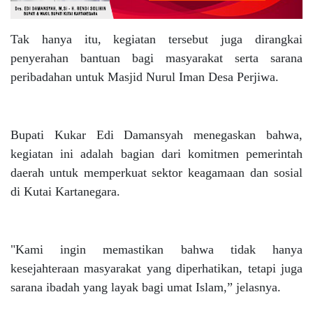
Tak hanya itu, kegiatan tersebut juga dirangkai
penyerahan bantuan bagi masyarakat serta sarana
peribadahan untuk Masjid Nurul Iman Desa Perjiwa.
Bupati Kukar Edi Damansyah menegaskan bahwa,
kegiatan ini adalah bagian dari komitmen pemerintah
daerah untuk memperkuat sektor keagamaan dan sosial
di Kutai Kartanegara.
"Kami ingin memastikan bahwa tidak hanya
kesejahteraan masyarakat yang diperhatikan, tetapi juga
sarana ibadah yang layak bagi umat Islam,” jelasnya.