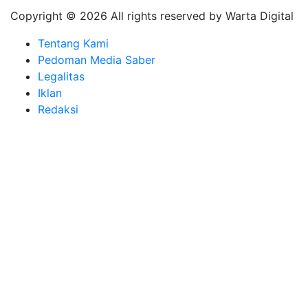
Copyright ©
2026 All rights reserved by Warta Digital
Tentang Kami
Pedoman Media Saber
Legalitas
Iklan
Redaksi