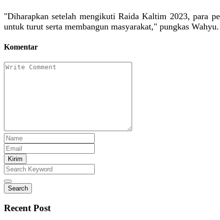
"Diharapkan setelah mengikuti Raida Kaltim 2023, para p
untuk turut serta membangun masyarakat," pungkas Wahyu
Komentar
Kirim
Search
Recent Post