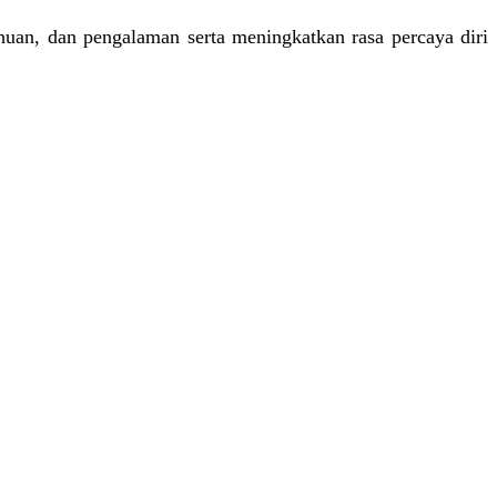
uan, dan pengalaman serta meningkatkan rasa percaya diri