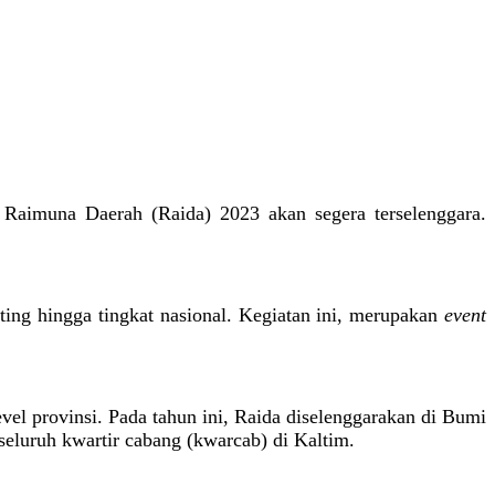
Raimuna Daerah (Raida) 2023 akan segera terselenggara.
ing hingga tingkat nasional. Kegiatan ini, merupakan
event
vel provinsi. Pada tahun ini, Raida diselenggarakan di Bumi
eluruh kwartir cabang (kwarcab) di Kaltim.