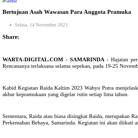
Bertujuan Asah Wawasan Para Anggota Pramuka
Selasa, 14 November 2023
Share:
WARTA-DIGITAL.COM - SAMARINDA -
Hajatan pe
Rencananya terlaksana selama sepekan, pada 19-25 Novemb
Kabid Kegiatan Raida Kaltim 2023 Wahyu Putra menjelaskan
akbar kepramukaan yang digelar rutin setiap lima tahun.
Sementara, Raida atau biasa disingkat Raida, merupakan Rai
Perkemahan Bebaya, Samarinda. Kegiatan ini akan diikuti a