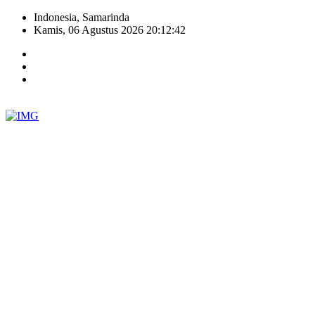
Indonesia, Samarinda
Kamis, 06 Agustus 2026 20:12:43