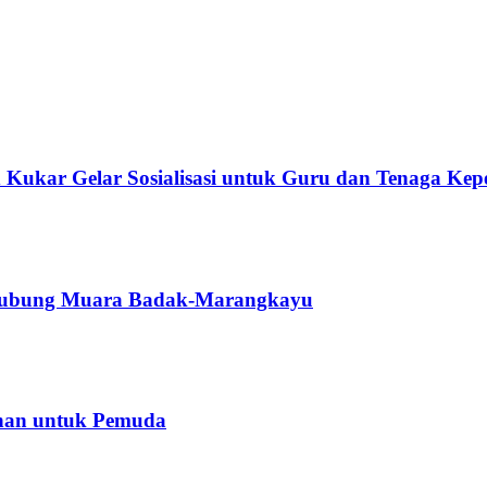
 Kukar Gelar Sosialisasi untuk Guru dan Tenaga Kep
ghubung Muara Badak-Marangkayu
ihan untuk Pemuda