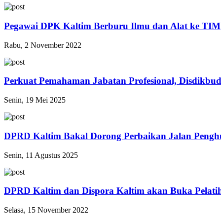
Pegawai DPK Kaltim Berburu Ilmu dan Alat ke TIM
Rabu, 2 November 2022
Perkuat Pemahaman Jabatan Profesional, Disdikbud
Senin, 19 Mei 2025
DPRD Kaltim Bakal Dorong Perbaikan Jalan Pen
Senin, 11 Agustus 2025
DPRD Kaltim dan Dispora Kaltim akan Buka Pelat
Selasa, 15 November 2022