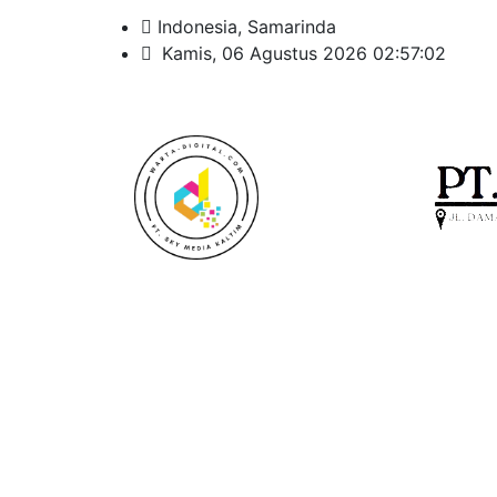
Indonesia, Samarinda
Kamis, 06 Agustus 2026 02:57:03