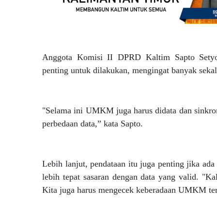
Anggota Komisi II DPRD Kaltim Sapto Setyo
penting untuk dilakukan, mengingat banyak sek
"Selama ini UMKM juga harus didata dan sinkron
perbedaan data,” kata Sapto.
Lebih lanjut, pendataan itu juga penting jika 
lebih tepat sasaran dengan data yang valid. "Ka
Kita juga harus mengecek keberadaan UMKM ter