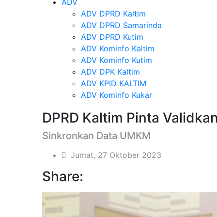
ADV
ADV DPRD Kaltim
ADV DPRD Samarinda
ADV DPRD Kutim
ADV Kominfo Kaltim
ADV Kominfo Kutim
ADV DPK Kaltim
ADV KPID KALTIM
ADV Kominfo Kukar
DPRD Kaltim Pinta Validk
Sinkronkan Data UMKM
Jumat, 27 Oktober 2023
Share: