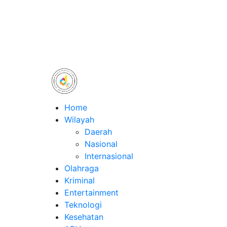
Home
Wilayah
Daerah
Nasional
Internasional
Olahraga
Kriminal
Entertainment
Teknologi
Kesehatan