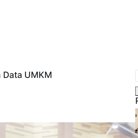
an Data UMKM