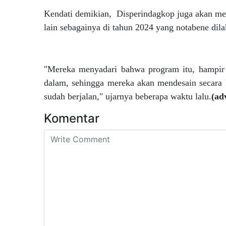
Kendati demikian, Disperindagkop juga akan me
lain sebagainya di tahun 2024 yang notabene dila
"Mereka menyadari bahwa program itu, hampir 8
dalam, sehingga mereka akan mendesain secara k
sudah berjalan," ujarnya beberapa waktu lalu.
(ad
Komentar