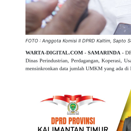
FOTO : Anggota Komisi II DPRD Kaltim, Sapto 
WARTA-DIGITAL.COM - SAMARINDA -
DP
Dinas Perindustrian, Perdagangan, Koperasi, 
mensinkronkan data jumlah UMKM yang ada di 