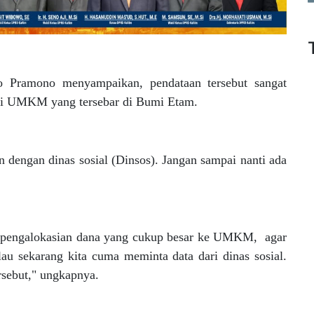
 Pramono menyampaikan, pendataan tersebut sangat
ali UMKM yang tersebar di Bumi Etam.
 dengan dinas sosial (Dinsos). Jangan sampai nanti ada
ada pengalokasian dana yang cukup besar ke UMKM, agar
lau sekarang kita cuma meminta data dari dinas sosial.
sebut," ungkapnya.