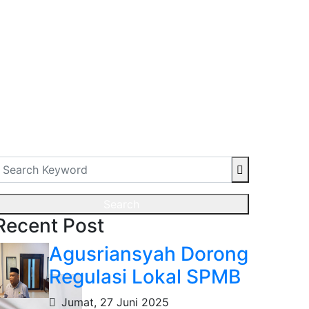
Search
Recent Post
Agusriansyah Dorong
Regulasi Lokal SPMB
Jumat, 27 Juni 2025