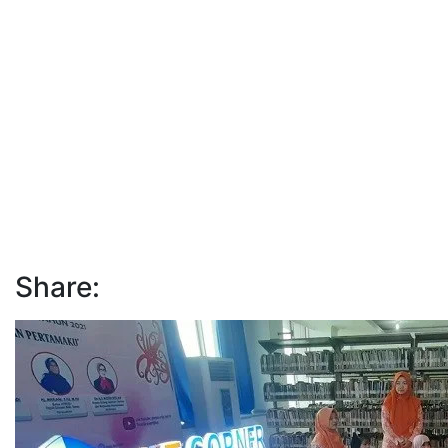
Share: