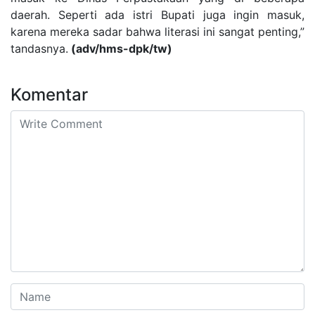
daerah. Seperti ada istri Bupati juga ingin masuk,
karena mereka sadar bahwa literasi ini sangat penting,”
tandasnya.
(adv/hms-dpk/tw)
Komentar