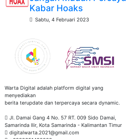
Kabar Hoaks
Sabtu, 4 Februari 2023
Warta Digital adalah platform digital yang
menyediakan
berita terupdate dan terpercaya secara dynamic.
Jl. Damai Gang 4 No. 57 RT. 009 Sido Damai,
Samarinda Ilir, Kota Samarinda - Kalimantan Timur
digitalwarta.2021@gmail.com