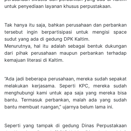
untuk penyediaan layanan khusus perpustakaan.
Tak hanya itu saja, bahkan perusahaan dan perbankan
tersebut ingin berpartisipasi untuk mengisi space
sudut yang ada di gedung DPK Kaltim.
Menurutnya, hal itu adalah sebagai bentuk dukungan
dari pihak perusahaan maupun perbankan terhadap
kemajuan literasi di Kaltim.
“Ada jadi beberapa perusahaan, mereka sudah sepakat
melakukan kerjasama. Seperti KPC, mereka sudah
menghubungi kami untuk apa saja yang mereka bisa
bantu. Termasuk perbankan, malah ada yang sudah
bantu membuat ruangan,” ujarnya belum lama ini.
Seperti yang tampak di gedung Dinas Perpustakaan