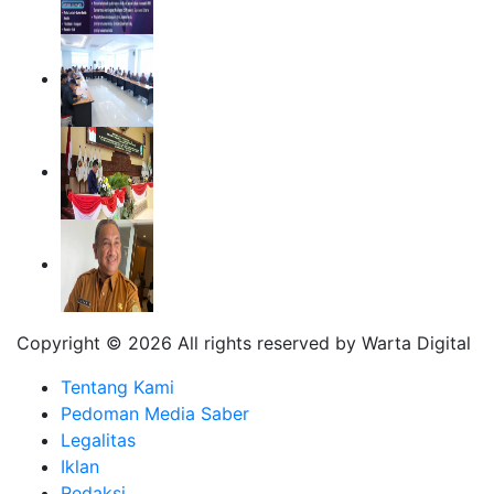
Copyright ©
2026 All rights reserved by Warta Digital
Tentang Kami
Pedoman Media Saber
Legalitas
Iklan
Redaksi