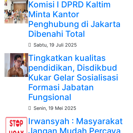
Komisi I DPRD Kaltim
Minta Kantor
Penghubung di Jakarta
Dibenahi Total
Sabtu, 19 Juli 2025
Tingkatkan kualitas
pendidikan, Disdikbud
Kukar Gelar Sosialisasi
Formasi Jabatan
Fungsional
Senin, 19 Mei 2025
Irwansyah : Masyarakat
Jangan Mudah Percaya