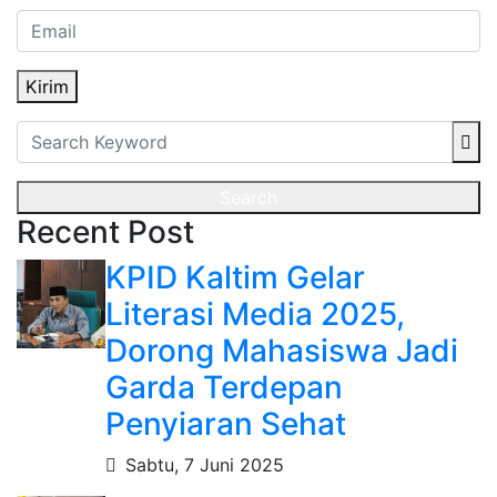
Kirim
Search
Recent Post
KPID Kaltim Gelar
Literasi Media 2025,
Dorong Mahasiswa Jadi
Garda Terdepan
Penyiaran Sehat
Sabtu, 7 Juni 2025