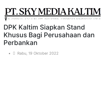
DPK Kaltim Siapkan Stand
Khusus Bagi Perusahaan dan
Perbankan
Rabu, 19 Oktober 2022