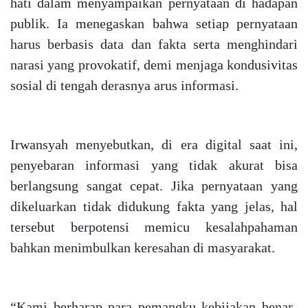
hati dalam menyampaikan pernyataan di hadapan
publik. Ia menegaskan bahwa setiap pernyataan
harus berbasis data dan fakta serta menghindari
narasi yang provokatif, demi menjaga kondusivitas
sosial di tengah derasnya arus informasi.
Irwansyah menyebutkan, di era digital saat ini,
penyebaran informasi yang tidak akurat bisa
berlangsung sangat cepat. Jika pernyataan yang
dikeluarkan tidak didukung fakta yang jelas, hal
tersebut berpotensi memicu kesalahpahaman
bahkan menimbulkan keresahan di masyarakat.
“Kami berharap para pemangku kebijakan benar-