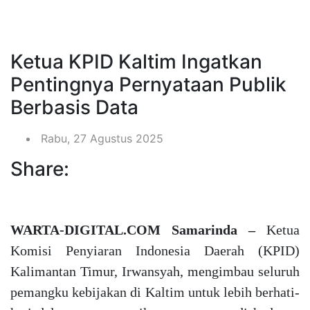
Ketua KPID Kaltim Ingatkan
Pentingnya Pernyataan Publik
Berbasis Data
Rabu, 27 Agustus 2025
Share:
WARTA-DIGITAL.COM Samarinda –
Ketua
Komisi Penyiaran Indonesia Daerah (KPID)
Kalimantan Timur, Irwansyah, mengimbau seluruh
pemangku kebijakan di Kaltim untuk lebih berhati-