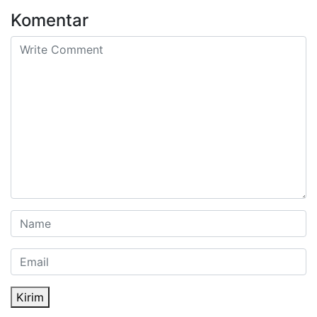
Komentar
Kirim