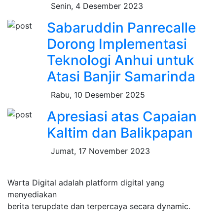
Senin, 4 Desember 2023
Sabaruddin Panrecalle
Dorong Implementasi
Teknologi Anhui untuk
Atasi Banjir Samarinda
Rabu, 10 Desember 2025
Apresiasi atas Capaian
Kaltim dan Balikpapan
Jumat, 17 November 2023
Warta Digital adalah platform digital yang
menyediakan
berita terupdate dan terpercaya secara dynamic.