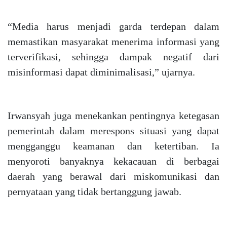
“Media harus menjadi garda terdepan dalam
memastikan masyarakat menerima informasi yang
terverifikasi, sehingga dampak negatif dari
misinformasi dapat diminimalisasi,” ujarnya.
Irwansyah juga menekankan pentingnya ketegasan
pemerintah dalam merespons situasi yang dapat
mengganggu keamanan dan ketertiban. Ia
menyoroti banyaknya kekacauan di berbagai
daerah yang berawal dari miskomunikasi dan
pernyataan yang tidak bertanggung jawab.