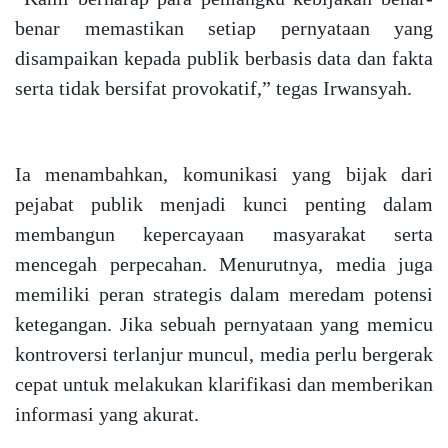
benar memastikan setiap pernyataan yang
disampaikan kepada publik berbasis data dan fakta
serta tidak bersifat provokatif,” tegas Irwansyah.
Ia menambahkan, komunikasi yang bijak dari
pejabat publik menjadi kunci penting dalam
membangun kepercayaan masyarakat serta
mencegah perpecahan. Menurutnya, media juga
memiliki peran strategis dalam meredam potensi
ketegangan. Jika sebuah pernyataan yang memicu
kontroversi terlanjur muncul, media perlu bergerak
cepat untuk melakukan klarifikasi dan memberikan
informasi yang akurat.