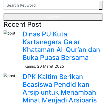
Search
Recent Post
Dinas PU Kutai
Kartanegara Gelar
Khataman Al-Qur’an dan
Buka Puasa Bersama
Kamis, 20 Maret 2025
DPK Kaltim Berikan
Beasiswa Pendidikan
Arsip untuk Menambah
Minat Menjadi Arsiparis