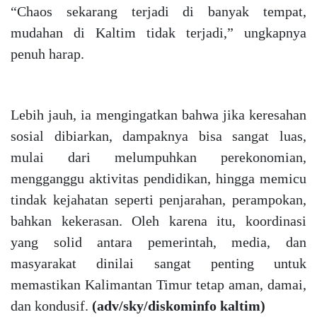
“Chaos sekarang terjadi di banyak tempat,
mudahan di Kaltim tidak terjadi,” ungkapnya
penuh harap.
Lebih jauh, ia mengingatkan bahwa jika keresahan
sosial dibiarkan, dampaknya bisa sangat luas,
mulai dari melumpuhkan perekonomian,
mengganggu aktivitas pendidikan, hingga memicu
tindak kejahatan seperti penjarahan, perampokan,
bahkan kekerasan. Oleh karena itu, koordinasi
yang solid antara pemerintah, media, dan
masyarakat dinilai sangat penting untuk
memastikan Kalimantan Timur tetap aman, damai,
dan kondusif.
(adv/sky/diskominfo kaltim)