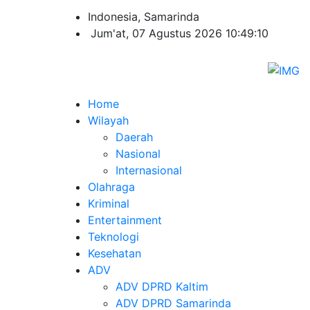
Indonesia, Samarinda
Jum'at, 07 Agustus 2026 10:49:10
Home
Wilayah
Daerah
Nasional
Internasional
Olahraga
Kriminal
Entertainment
Teknologi
Kesehatan
ADV
ADV DPRD Kaltim
ADV DPRD Samarinda