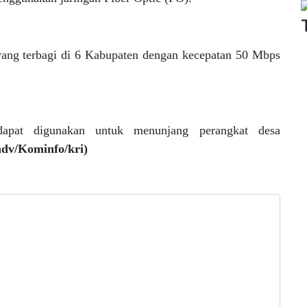
 yang terbagi di 6 Kabupaten dengan kecepatan 50 Mbps
dapat digunakan untuk menunjang perangkat desa
adv/Kominfo/kri)