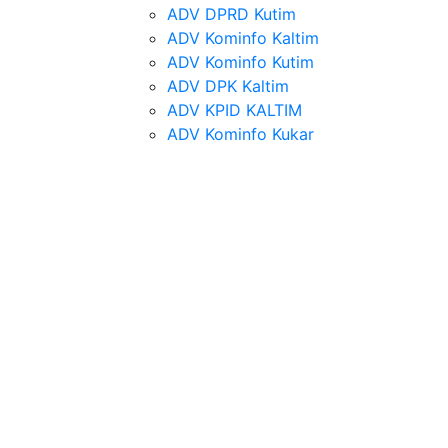
ADV DPRD Kutim
ADV Kominfo Kaltim
ADV Kominfo Kutim
ADV DPK Kaltim
ADV KPID KALTIM
ADV Kominfo Kukar