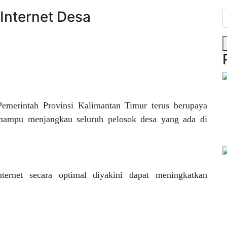
Internet Desa
Pemerintah Provinsi Kalimantan Timur terus berupaya
 mampu menjangkau seluruh pelosok desa yang ada di
ternet secara optimal diyakini dapat meningkatkan