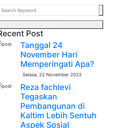
Search
Recent Post
Tanggal 24
November Hari
Memperingati Apa?
Selasa, 22 November 2022
Reza fachlevi
Tegaskan
Pembangunan di
Kaltim Lebih Sentuh
Aspek Sosial