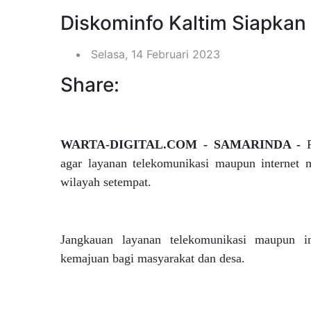
Diskominfo Kaltim Siapkan 
Selasa, 14 Februari 2023
Share:
WARTA-DIGITAL.COM - SAMARINDA -
agar layanan telekomunikasi maupun internet
wilayah setempat.
Jangkauan layanan telekomunikasi maupun in
kemajuan bagi masyarakat dan desa.