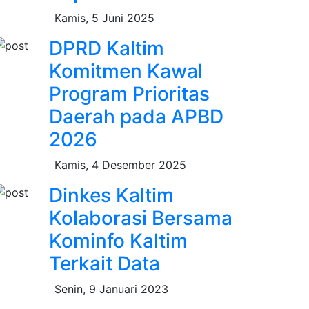
Kamis, 5 Juni 2025
DPRD Kaltim
Komitmen Kawal
Program Prioritas
Daerah pada APBD
2026
Kamis, 4 Desember 2025
Dinkes Kaltim
Kolaborasi Bersama
Kominfo Kaltim
Terkait Data
Senin, 9 Januari 2023