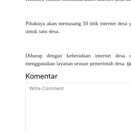
Pihaknya akan memasang 50 titik internet desa
untuk satu desa.
Diharap dengan keberadaan internet desa 
menggunakan layanan urusan pemerintah desa.
(
Komentar