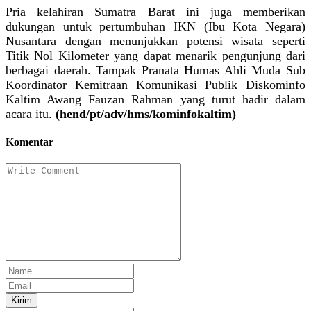
Pria kelahiran Sumatra Barat ini juga memberikan
dukungan untuk pertumbuhan IKN (Ibu Kota Negara)
Nusantara dengan menunjukkan potensi wisata seperti
Titik Nol Kilometer yang dapat menarik pengunjung dari
berbagai daerah. Tampak Pranata Humas Ahli Muda Sub
Koordinator Kemitraan Komunikasi Publik Diskominfo
Kaltim Awang Fauzan Rahman yang turut hadir dalam
acara itu.
(hend/pt/adv/hms/kominfokaltim)
Komentar
Kirim