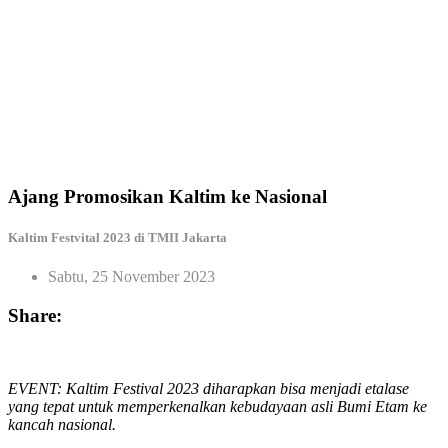
Ajang Promosikan Kaltim ke Nasional
Kaltim Festvital 2023 di TMII Jakarta
Sabtu, 25 November 2023
Share:
EVENT: Kaltim Festival 2023 diharapkan bisa menjadi etalase
yang tepat untuk memperkenalkan kebudayaan asli Bumi Etam ke
kancah nasional.