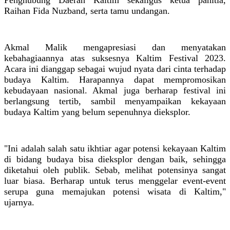
Raihan Fida Nuzband, serta tamu undangan.
Akmal Malik mengapresiasi dan menyatakan
kebahagiaannya atas suksesnya Kaltim Festival 2023.
Acara ini dianggap sebagai wujud nyata dari cinta terhadap
budaya Kaltim. Harapannya dapat mempromosikan
kebudayaan nasional. Akmal juga berharap festival ini
berlangsung tertib, sambil menyampaikan kekayaan
budaya Kaltim yang belum sepenuhnya dieksplor.
"Ini adalah salah satu ikhtiar agar potensi kekayaan Kaltim
di bidang budaya bisa dieksplor dengan baik, sehingga
diketahui oleh publik. Sebab, melihat potensinya sangat
luar biasa. Berharap untuk terus menggelar event-event
serupa guna memajukan potensi wisata di Kaltim,"
ujarnya.