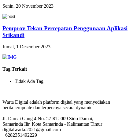
Senin, 20 November 2023
Pemprov Tekan Percepatan Penggunaan Aplikasi
Srikandi
Jumat, 1 Desember 2023
Tag Terkait
Tidak Ada Tag
Warta Digital adalah platform digital yang menyediakan
berita terupdate dan terpercaya secara dynamic.
Jl. Damai Gang 4 No. 57 RT. 009 Sido Damai,
Samarinda Ilir, Kota Samarinda - Kalimantan Timur
digitalwarta.2021@gmail.com
+6282351492229