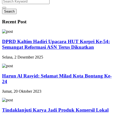
Search
Recent Post
DPRD Kaltim Hadiri Upacara HUT Korpri Ke-54:
Semangat Reformasi ASN Terus Dikuatkan
Selasa, 2 Desember 2025
Harun Al Rasyid: Selamat Milad Kota Bontang Ke-
24
Jumat, 20 Oktober 2023
Tindaklanjuti Karya Jadi Produk Komersil Lokal