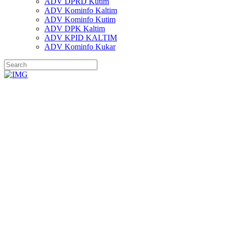
ADV DPRD Kutim
ADV Kominfo Kaltim
ADV Kominfo Kutim
ADV DPK Kaltim
ADV KPID KALTIM
ADV Kominfo Kukar