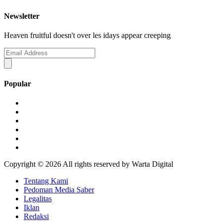
Newsletter
Heaven fruitful doesn't over les idays appear creeping
Popular
Copyright ©
2026 All rights reserved by Warta Digital
Tentang Kami
Pedoman Media Saber
Legalitas
Iklan
Redaksi