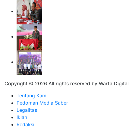
Copyright ©
2026 All rights reserved by Warta Digital
Tentang Kami
Pedoman Media Saber
Legalitas
Iklan
Redaksi