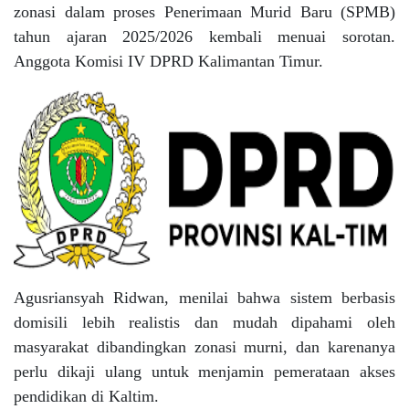
zonasi dalam proses Penerimaan Murid Baru (SPMB)
tahun ajaran 2025/2026 kembali menuai sorotan.
Anggota Komisi IV DPRD Kalimantan Timur.
Agusriansyah Ridwan, menilai bahwa sistem berbasis
domisili lebih realistis dan mudah dipahami oleh
masyarakat dibandingkan zonasi murni, dan karenanya
perlu dikaji ulang untuk menjamin pemerataan akses
pendidikan di Kaltim.