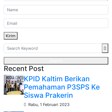
Kirim
Search
Recent Post
KPID Kaltim Berikan
Pemahaman P3SPS Ke
Siswa Prakerin
Rabu, 1 Februari 2023