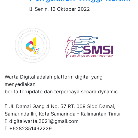
Senin, 10 Oktober 2022
Warta Digital adalah platform digital yang
menyediakan
berita terupdate dan terpercaya secara dynamic.
Jl. Damai Gang 4 No. 57 RT. 009 Sido Damai,
Samarinda Ilir, Kota Samarinda - Kalimantan Timur
digitalwarta.2021@gmail.com
+6282351492229