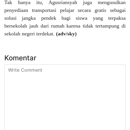
Tak hanya itu, Agusriansyah juga mengusulkan
penyediaan transportasi pelajar secara gratis sebagai
solusi jangka pendek bagi siswa yang terpaksa
bersekolah jauh dari rumah karena tidak tertampung di
sekolah negeri terdekat.
(adv/sky)
Komentar