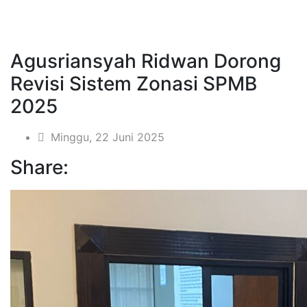
Agusriansyah Ridwan Dorong
Revisi Sistem Zonasi SPMB
2025
Minggu, 22 Juni 2025
Share: