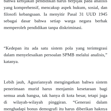
bahwa kebijakan pendidikan harus berpijak pada analisis
yang komprehensif, mencakup aspek hukum, sosial, dan
filosofi kebangsaan. Ia menyitir Pasal 31 UUD 1945
sebagai dasar bahwa setiap warga negara berhak
memperoleh pendidikan tanpa diskriminasi.
“Kedepan itu ada satu sistem pola yang terintegrasi
dalam menyelesaikan persoalan SPMB melalui analisis,”
katanya.
Lebih jauh, Agusriansyah mengingatkan bahwa sistem
penerimaan murid harus menjamin kesetaraan bagi
semua anak bangsa, tak hanya di kota besar, tetapi juga
di wilayah-wilayah pinggiran. “Generasi dalam
menghadapi bonus demografi itu harus diberikan haknya