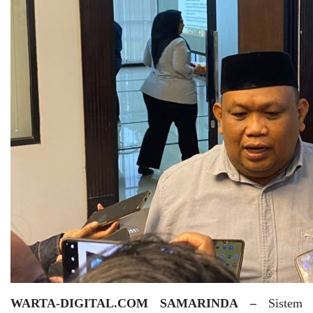
WARTA-DIGITAL.COM SAMARINDA –
Sistem