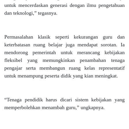
untuk mencerdaskan generasi dengan ilmu pengetahuan
dan teknologi,” tegasnya.
Permasalahan klasik seperti kekurangan guru dan
keterbatasan ruang belajar juga mendapat sorotan. Ia
mendorong pemerintah untuk merancang kebijakan
fleksibel yang memungkinkan penambahan tenaga
pengajar serta membangun ruang kelas representatif
untuk menampung peserta didik yang kian meningkat.
“Tenaga pendidik harus dicari sistem kebijakan yang
memperbolehkan menambah guru,” ungkapnya.