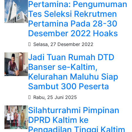
Pertamina: Pengumuman
Tes Seleksi Rekrutmen
Pertamina Pada 28-30
Desember 2022 Hoaks
Selasa, 27 Desember 2022
Jadi Tuan Rumah DTD
Banser se-Kaltim,
Kelurahan Maluhu Siap
Sambut 300 Peserta
Rabu, 25 Juni 2025
Silahturrahmi Pimpinan
DPRD Kaltim ke
Pengadilan Tinggi Kaltim