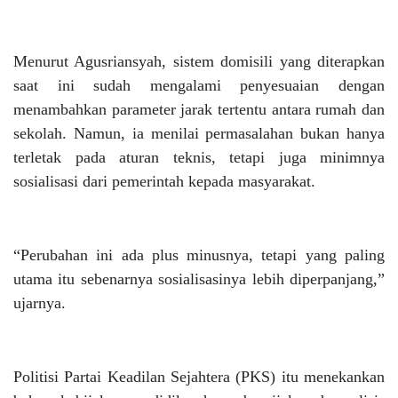
Menurut Agusriansyah, sistem domisili yang diterapkan
saat ini sudah mengalami penyesuaian dengan
menambahkan parameter jarak tertentu antara rumah dan
sekolah. Namun, ia menilai permasalahan bukan hanya
terletak pada aturan teknis, tetapi juga minimnya
sosialisasi dari pemerintah kepada masyarakat.
“Perubahan ini ada plus minusnya, tetapi yang paling
utama itu sebenarnya sosialisasinya lebih diperpanjang,”
ujarnya.
Politisi Partai Keadilan Sejahtera (PKS) itu menekankan