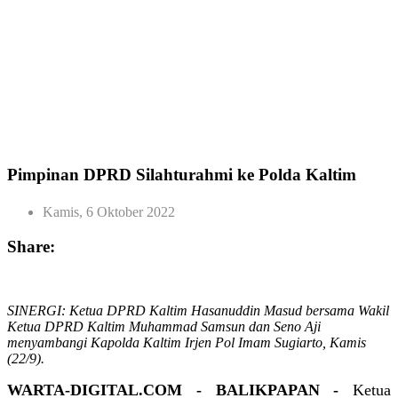
Pimpinan DPRD Silahturahmi ke Polda Kaltim
Kamis, 6 Oktober 2022
Share:
SINERGI: Ketua DPRD Kaltim Hasanuddin Masud bersama Wakil
Ketua DPRD Kaltim Muhammad Samsun dan Seno Aji
menyambangi Kapolda Kaltim Irjen Pol Imam Sugiarto, Kamis
(22/9).
WARTA-DIGITAL.COM - BALIKPAPAN -
Ketua