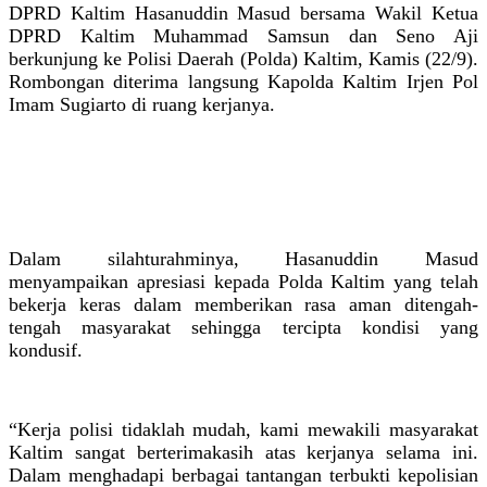
DPRD Kaltim Hasanuddin Masud bersama Wakil Ketua
DPRD Kaltim Muhammad Samsun dan Seno Aji
berkunjung ke Polisi Daerah (Polda) Kaltim, Kamis (22/9).
Rombongan diterima langsung Kapolda Kaltim Irjen Pol
Imam Sugiarto di ruang kerjanya.
Dalam silahturahminya, Hasanuddin Masud
menyampaikan apresiasi kepada Polda Kaltim yang telah
bekerja keras dalam memberikan rasa aman ditengah-
tengah masyarakat sehingga tercipta kondisi yang
kondusif.
“Kerja polisi tidaklah mudah, kami mewakili masyarakat
Kaltim sangat berterimakasih atas kerjanya selama ini.
Dalam menghadapi berbagai tantangan terbukti kepolisian