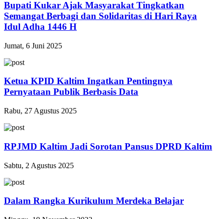
Bupati Kukar Ajak Masyarakat Tingkatkan
Semangat Berbagi dan Solidaritas di Hari Raya
Idul Adha 1446 H
Jumat, 6 Juni 2025
Ketua KPID Kaltim Ingatkan Pentingnya
Pernyataan Publik Berbasis Data
Rabu, 27 Agustus 2025
RPJMD Kaltim Jadi Sorotan Pansus DPRD Kaltim
Sabtu, 2 Agustus 2025
Dalam Rangka Kurikulum Merdeka Belajar