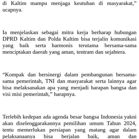
di Kaltim mampu menjaga keutuhan di masyarakat,”
ucapnya.
Ia menjelaskan sebagai mitra kerja berharap hubungan
DPRD Kaltim dan Polda Kaltim bisa terjalin komunikasi
yang baik serta harmonis terutama bersama-sama
menciptakan daerah yang aman, tentram dan sejahtera.
“Kompak dan bersinergi dalam pembangunan bersama-
sama pemerintah, TNI dan masyarakat serta lainnya agar
bisa melaksanakan apa yang menjadi harapan bangsa dan
visi misi pemerintah,” harapnya.
Terlebih kedepan ada agenda besar bangsa Indonesia yakni
akan diselenggarakannya pemilihan umum Tahun 2024,
tentu memerlukan persiapan yang matang agar dalam
pelaksanaanya bisa berjalan baik, aman dan