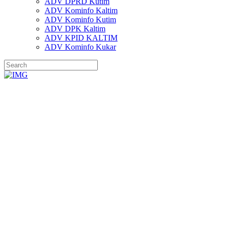
ADV DPRD Kutim
ADV Kominfo Kaltim
ADV Kominfo Kutim
ADV DPK Kaltim
ADV KPID KALTIM
ADV Kominfo Kukar