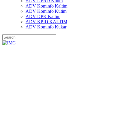
ADV DPRD Kutim
ADV Kominfo Kaltim
ADV Kominfo Kutim
ADV DPK Kaltim
ADV KPID KALTIM
ADV Kominfo Kukar