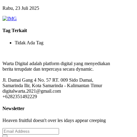
Rabu, 23 Juli 2025
Tag Terkait
Tidak Ada Tag
Warta Digital adalah platform digital yang menyediakan
berita terupdate dan terpercaya secara dynamic.
Jl. Damai Gang 4 No. 57 RT. 009 Sido Damai,
Samarinda Ilir, Kota Samarinda - Kalimantan Timur
digitalwarta.2021@gmail.com
+6282351492229
Newsletter
Heaven fruitful doesn't over les idays appear creeping