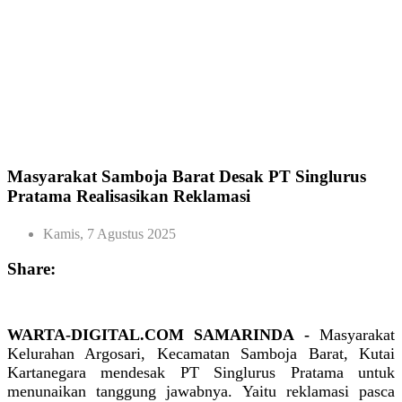
Masyarakat Samboja Barat Desak PT Singlurus
Pratama Realisasikan Reklamasi
Kamis, 7 Agustus 2025
Share:
WARTA-DIGITAL.COM SAMARINDA -
Masyarakat
Kelurahan Argosari, Kecamatan Samboja Barat, Kutai
Kartanegara mendesak PT Singlurus Pratama untuk
menunaikan tanggung jawabnya. Yaitu reklamasi pasca