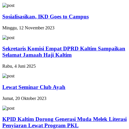
Sosialisasikan, IKD Goes to Campus
Minggu, 12 November 2023
Sekretaris Komisi Empat DPRD Kaltim Sampaikan
Selamat Jamaah Haji Kaltim
Rabu, 4 Juni 2025
Lewat Seminar Club Ayah
Jumat, 20 Oktober 2023
KPID Kaltim Dorong Generasi Muda Melek Literasi
Penyiaran Lewat Program PKL