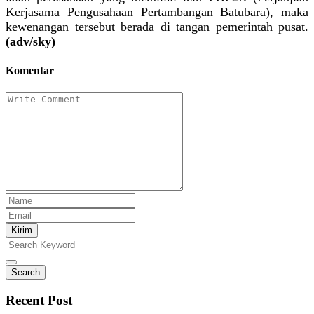
Kerjasama Pengusahaan Pertambangan Batubara), maka
kewenangan tersebut berada di tangan pemerintah pusat.
(adv/sky)
Komentar
Kirim
Search
Recent Post