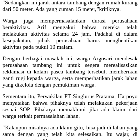
“Sedangkan ini jarak antara tambang dengan rumah kurang
dari 50 meter. Ada yang cuman 15 meter,”kritiknya.
Warga juga mempermasalahkan durasi perusahaan
beraktivitas. Arif mengakui bahwa mereka telah
melakukan aktivitas selama 24 jam. Padahal di dalam
kesepakatan, pihak perusahaan harus menghentikan
aktivitas pada pukul 10 malam.
Dengan berbagai masalah ini, warga Argosari mendesak
perusahaan tambang ini untuk segera merealisasikan
reklamasi di kolam pasca tambang tersebut, memberikan
ganti rugi kepada warga, serta memperhatikan jarak lahan
yang dikelola dengan pemukiman warga.
Sementara itu, Perwakilan PT Singlurus Pratama, Harpoyo
menyatakan bahwa pihaknya telah melakukan pekerjaan
sesuai SOP. Pihaknya memaklumi jika ada klaim dari
warga terkait permasalahan lahan.
“Kalaupun misalnya ada klaim gitu, bisa jadi di lahan yang
sama dengan yang telah kita selesaikan. Itu wajar, di