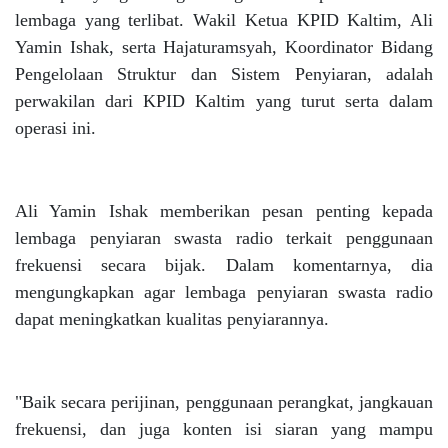
lembaga yang terlibat. Wakil Ketua KPID Kaltim, Ali
Yamin Ishak, serta Hajaturamsyah, Koordinator Bidang
Pengelolaan Struktur dan Sistem Penyiaran, adalah
perwakilan dari KPID Kaltim yang turut serta dalam
operasi ini.
Ali Yamin Ishak memberikan pesan penting kepada
lembaga penyiaran swasta radio terkait penggunaan
frekuensi secara bijak. Dalam komentarnya, dia
mengungkapkan agar lembaga penyiaran swasta radio
dapat meningkatkan kualitas penyiarannya.
"Baik secara perijinan, penggunaan perangkat, jangkauan
frekuensi, dan juga konten isi siaran yang mampu