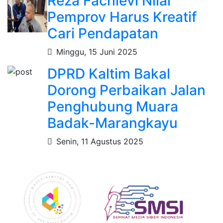
Reza Fachlevi Nilai
Pemprov Harus Kreatif
Cari Pendapatan
Minggu, 15 Juni 2025
DPRD Kaltim Bakal
Dorong Perbaikan Jalan
Penghubung Muara
Badak-Marangkayu
Senin, 11 Agustus 2025