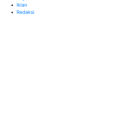
Iklan
Redaksi