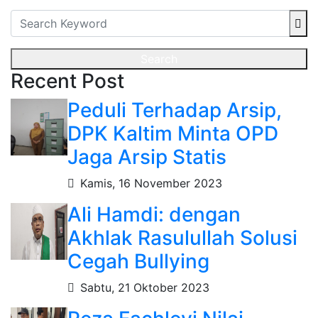
Search
Recent Post
Peduli Terhadap Arsip,
DPK Kaltim Minta OPD
Jaga Arsip Statis
Kamis, 16 November 2023
Ali Hamdi: dengan
Akhlak Rasulullah Solusi
Cegah Bullying
Sabtu, 21 Oktober 2023