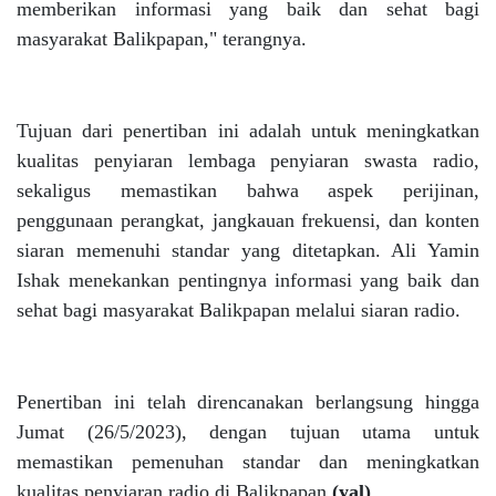
memberikan informasi yang baik dan sehat bagi
masyarakat Balikpapan," terangnya.
Tujuan dari penertiban ini adalah untuk meningkatkan
kualitas penyiaran lembaga penyiaran swasta radio,
sekaligus memastikan bahwa aspek perijinan,
penggunaan perangkat, jangkauan frekuensi, dan konten
siaran memenuhi standar yang ditetapkan. Ali Yamin
Ishak menekankan pentingnya informasi yang baik dan
sehat bagi masyarakat Balikpapan melalui siaran radio.
Penertiban ini telah direncanakan berlangsung hingga
Jumat (26/5/2023), dengan tujuan utama untuk
memastikan pemenuhan standar dan meningkatkan
kualitas penyiaran radio di Balikpapan.
(yal)