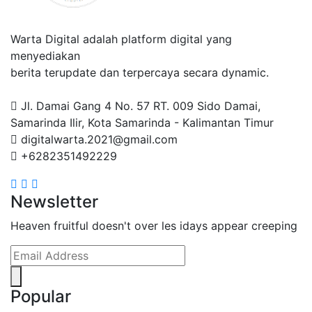
Warta Digital adalah platform digital yang
menyediakan
berita terupdate dan terpercaya secara dynamic.
Jl. Damai Gang 4 No. 57 RT. 009 Sido Damai,
Samarinda Ilir, Kota Samarinda - Kalimantan Timur
digitalwarta.2021@gmail.com
+6282351492229
Newsletter
Heaven fruitful doesn't over les idays appear creeping
Popular