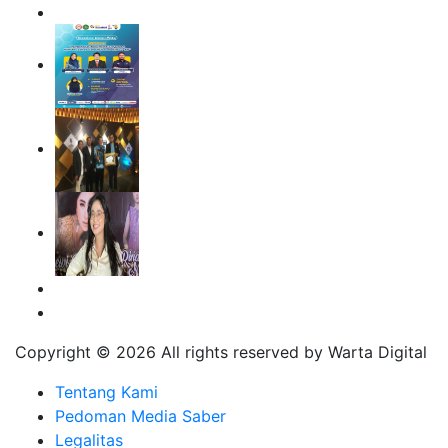
Copyright ©
2026 All rights reserved by Warta Digital
Tentang Kami
Pedoman Media Saber
Legalitas