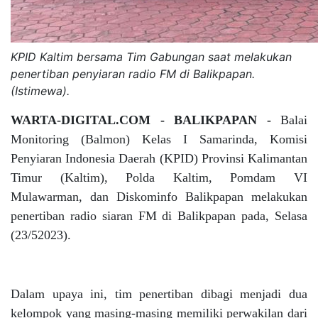
KPID Kaltim bersama Tim Gabungan saat melakukan
penertiban penyiaran radio FM di Balikpapan.
(Istimewa).
WARTA-DIGITAL.COM - BALIKPAPAN -
Balai
Monitoring (Balmon) Kelas I Samarinda, Komisi
Penyiaran Indonesia Daerah (KPID) Provinsi Kalimantan
Timur (Kaltim), Polda Kaltim, Pomdam VI
Mulawarman, dan Diskominfo Balikpapan melakukan
penertiban radio siaran FM di Balikpapan pada, Selasa
(23/52023).
Dalam upaya ini, tim penertiban dibagi menjadi dua
kelompok yang masing-masing memiliki perwakilan dari