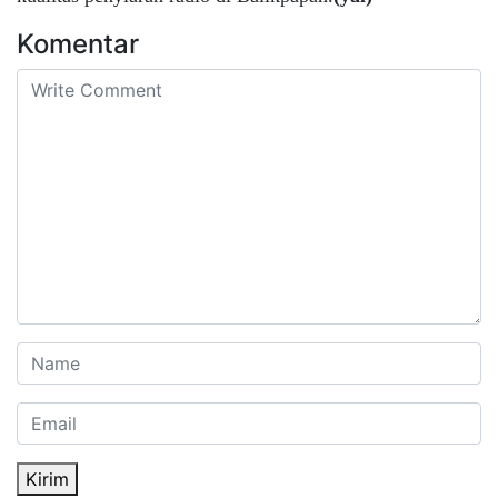
Komentar
Kirim