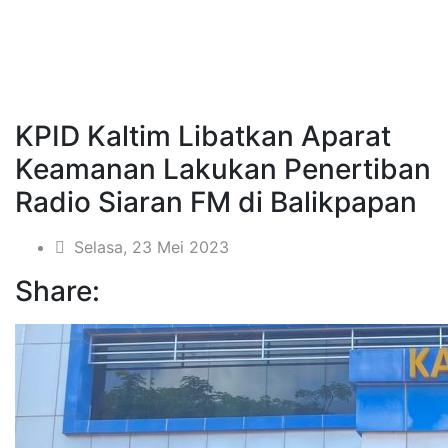
KPID Kaltim Libatkan Aparat
Keamanan Lakukan Penertiban
Radio Siaran FM di Balikpapan
Selasa, 23 Mei 2023
Share: