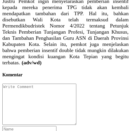
Justru Pemkot ingin menyelaraskan pemberian insentif
kepada mereka penerima TPG tidak akan kembali
mendapatkan tambahan dari TPP. Hal itu, bahkan
disebutkan Wali Kota telah termaksud dalam
Permendikbudristek Nomor 4/2022 tentang Petunjuk
Teknis Pemberian Tunjangan Profesi, Tunjangan Khusus,
dan Tambahan Penghasilan Guru ASN di Daerah Provinsi
Kabupaten Kota. Selain itu, pemkot juga menjelaskan
bahwa pemberian insentif double tidak mungkin dilakukan
mengingat kondisi kuangan Kota Tepian yang begitu
terbatas.
(adv/wd)
Komentar