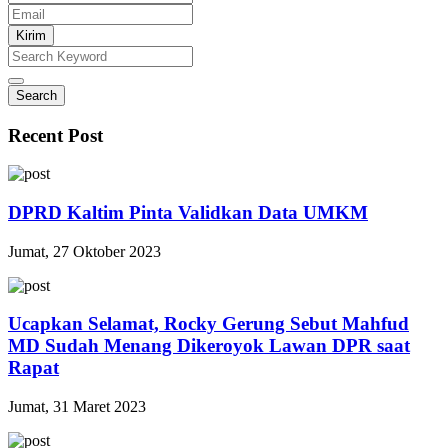
Kirim
Search
Recent Post
DPRD Kaltim Pinta Validkan Data UMKM
Jumat, 27 Oktober 2023
Ucapkan Selamat, Rocky Gerung Sebut Mahfud
MD Sudah Menang Dikeroyok Lawan DPR saat
Rapat
Jumat, 31 Maret 2023