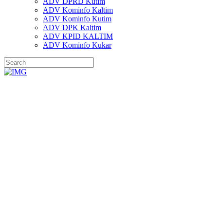
ADV DPRD Kutim
ADV Kominfo Kaltim
ADV Kominfo Kutim
ADV DPK Kaltim
ADV KPID KALTIM
ADV Kominfo Kukar