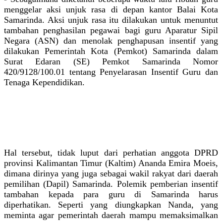
menggelar aksi unjuk rasa di depan kantor Balai Kota
Samarinda. Aksi unjuk rasa itu dilakukan untuk menuntut
tambahan penghasilan pegawai bagi guru Aparatur Sipil
Negara (ASN) dan menolak penghapusan insentif yang
dilakukan Pemerintah Kota (Pemkot) Samarinda dalam
Surat Edaran (SE) Pemkot Samarinda Nomor
420/9128/100.01 tentang Penyelarasan Insentif Guru dan
Tenaga Kependidikan.
Hal tersebut, tidak luput dari perhatian anggota DPRD
provinsi Kalimantan Timur (Kaltim) Ananda Emira Moeis,
dimana dirinya yang juga sebagai wakil rakyat dari daerah
pemilihan (Dapil) Samarinda. Polemik pemberian insentif
tambahan kepada para guru di Samarinda harus
diperhatikan. Seperti yang diungkapkan Nanda, yang
meminta agar pemerintah daerah mampu memaksimalkan