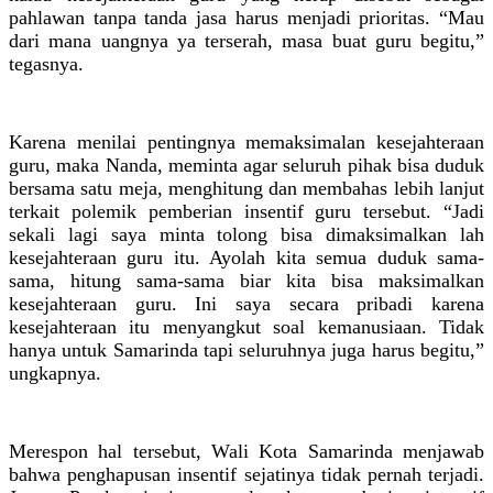
pahlawan tanpa tanda jasa harus menjadi prioritas. “Mau
dari mana uangnya ya terserah, masa buat guru begitu,”
tegasnya.
Karena menilai pentingnya memaksimalan kesejahteraan
guru, maka Nanda, meminta agar seluruh pihak bisa duduk
bersama satu meja, menghitung dan membahas lebih lanjut
terkait polemik pemberian insentif guru tersebut. “Jadi
sekali lagi saya minta tolong bisa dimaksimalkan lah
kesejahteraan guru itu. Ayolah kita semua duduk sama-
sama, hitung sama-sama biar kita bisa maksimalkan
kesejahteraan guru. Ini saya secara pribadi karena
kesejahteraan itu menyangkut soal kemanusiaan. Tidak
hanya untuk Samarinda tapi seluruhnya juga harus begitu,”
ungkapnya.
Merespon hal tersebut, Wali Kota Samarinda menjawab
bahwa penghapusan insentif sejatinya tidak pernah terjadi.