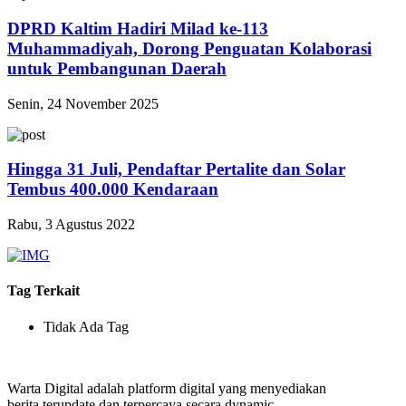
DPRD Kaltim Hadiri Milad ke-113
Muhammadiyah, Dorong Penguatan Kolaborasi
untuk Pembangunan Daerah
Senin, 24 November 2025
Hingga 31 Juli, Pendaftar Pertalite dan Solar
Tembus 400.000 Kendaraan
Rabu, 3 Agustus 2022
Tag Terkait
Tidak Ada Tag
Warta Digital adalah platform digital yang menyediakan
berita terupdate dan terpercaya secara dynamic.