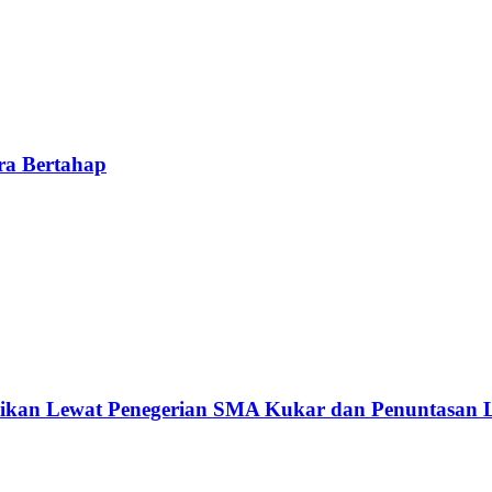
ra Bertahap
ikan Lewat Penegerian SMA Kukar dan Penuntasan L