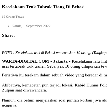
Kecelakaan Truk Tabrak Tiang Di Bekasi
10 Orang Tewas
Kamis, 1 September 2022
Share:
FOTO : Kecelakaan truk di Bekasi menewaskan 10 orang. (Tangkap
WARTA-DIGITAL.COM - Jakarta -
Kecelakaan lalu lint
usai tertabrak truk trailer. Sebanyak 10 orang dilaporkan tew
Peristiwa itu terekam dalam sebuah video yang beredar di m
Akibatnya, kemacetan pun terjadi lokasi. Kabid Humas Pol
Zulpan saat diwawancara.
Namun, dia belum menjelaskan soal jumlah korban jiwa aki
ucapnya.