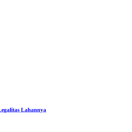
egalitas Lahannya