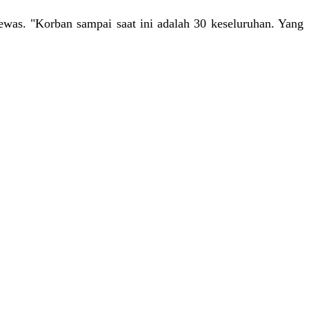
was. "Korban sampai saat ini adalah 30 keseluruhan. Yang