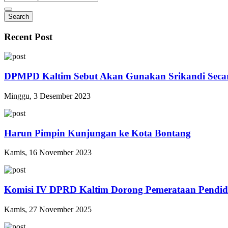
Search
Recent Post
DPMPD Kaltim Sebut Akan Gunakan Srikandi Seca
Minggu, 3 Desember 2023
Harun Pimpin Kunjungan ke Kota Bontang
Kamis, 16 November 2023
Komisi IV DPRD Kaltim Dorong Pemerataan Pendid
Kamis, 27 November 2025