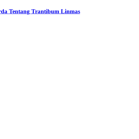
da Tentang Trantibum Linmas