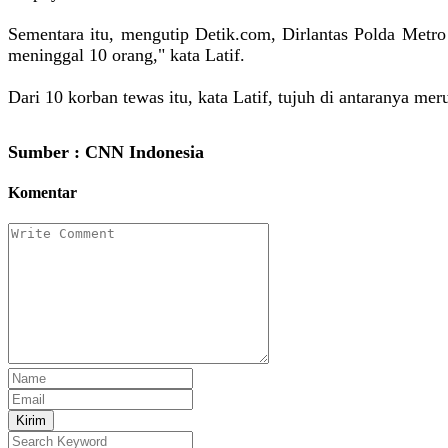
Sementara itu, mengutip Detik.com, Dirlantas Polda Metr
meninggal 10 orang," kata Latif.
Dari 10 korban tewas itu, kata Latif, tujuh di antaranya me
Sumber : CNN Indonesia
Komentar
Kirim