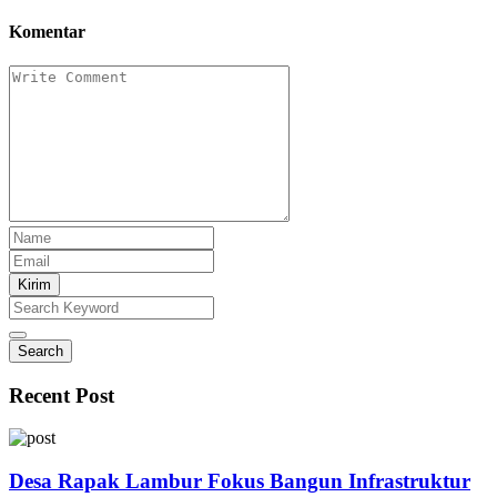
Komentar
Kirim
Search
Recent Post
Desa Rapak Lambur Fokus Bangun Infrastruktur