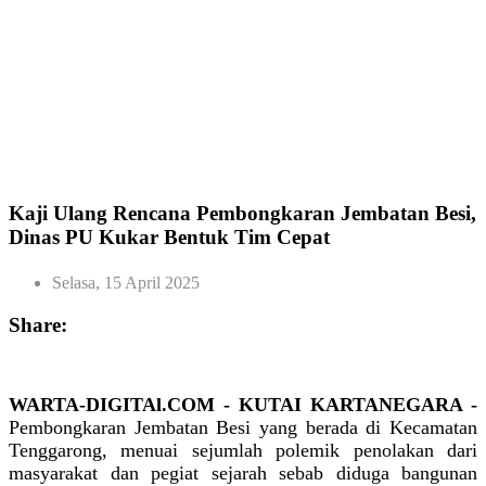
Kaji Ulang Rencana Pembongkaran Jembatan Besi,
Dinas PU Kukar Bentuk Tim Cepat
Selasa, 15 April 2025
Share:
WARTA-DIGITAl.COM - KUTAI KARTANEGARA -
Pembongkaran Jembatan Besi yang berada di Kecamatan
Tenggarong, menuai sejumlah polemik penolakan dari
masyarakat dan pegiat sejarah sebab diduga bangunan