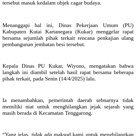
tersebut masuk kedalam objek cagar budaya.
Menanggapi hal ini, Dinas Pekerjaan Umum (PU)
Kabupaten Kutai Kartanegara (Kukar) menggelar rapat
bersama sejumlah pihak terkait rencana penkajian ulang
pembangunan jembatan besi tersebut.
Kepala Dinas PU Kukar, Wiyono, mengatakan bahwa
langkah ini diambil setelah hasil rapat bersama beberapa
pihak terkait, pada Senin (14/4/2025) lalu.
Ia menambahkan, pemerintah daerah sebnarnya tidak
memiliki niat untuk menghilangkan jejak sejarah yang
masih berada di Kecamatan Tenggarong.
“Yang jelas, tidak ada maksud kami untuk menghilangkan