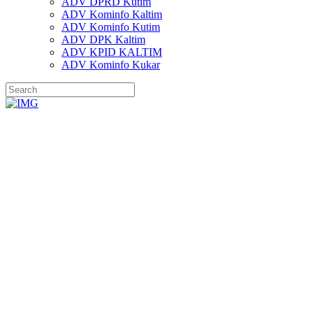
ADV DPRD Kutim
ADV Kominfo Kaltim
ADV Kominfo Kutim
ADV DPK Kaltim
ADV KPID KALTIM
ADV Kominfo Kukar