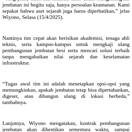
jembatan ini begitu saja, hanya persoalan keamanan. Kami
sepakat bahwa aset sejarah juga harus diperhatikan,” jelas
Wiyono, Selasa (15/4/2025).
Nantinya tim cepat akan berisikan akademisi, tenaga ahli
teknis, serta kampus-kampus untuk mengkaji ulang
pembangunan jembatan besi serta mencari solusi terbaik
tanpa mengabaikan nilai sejarah dan keselamatan
infrastruktur.
“Tugas awal tim ini adalah menetapkan opsi-opsi yang
memungkinkan, apakah jembatan tetap bisa dipertahankan,
digeser, atau dibangun ulang di lokasi berbeda,”
tambahnya.
Lanjutnya, Wiyono mengatakan, kontrak pembangunan
jembatan akan dihentikan sementara waktu, sampai