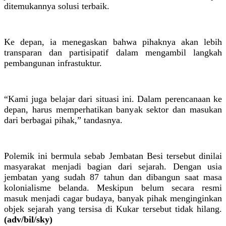
ditemukannya solusi terbaik.
Ke depan, ia menegaskan bahwa pihaknya akan lebih
transparan dan partisipatif dalam mengambil langkah
pembangunan infrastuktur.
“Kami juga belajar dari situasi ini. Dalam perencanaan ke
depan, harus memperhatikan banyak sektor dan masukan
dari berbagai pihak,” tandasnya.
Polemik ini bermula sebab Jembatan Besi tersebut dinilai
masyarakat menjadi bagian dari sejarah. Dengan usia
jembatan yang sudah 87 tahun dan dibangun saat masa
kolonialisme belanda. Meskipun belum secara resmi
masuk menjadi cagar budaya, banyak pihak menginginkan
objek sejarah yang tersisa di Kukar tersebut tidak hilang.
(adv/bil/sky)