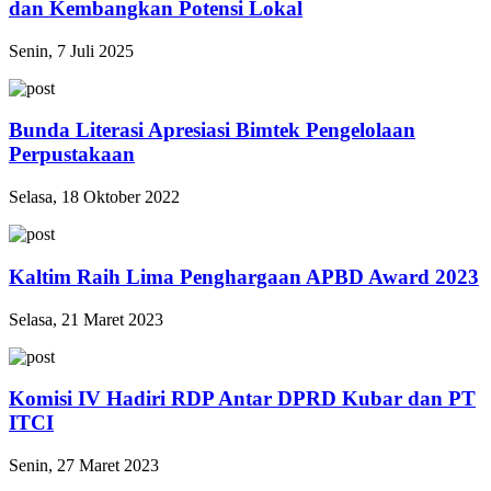
dan Kembangkan Potensi Lokal
Senin, 7 Juli 2025
Bunda Literasi Apresiasi Bimtek Pengelolaan
Perpustakaan
Selasa, 18 Oktober 2022
Kaltim Raih Lima Penghargaan APBD Award 2023
Selasa, 21 Maret 2023
Komisi IV Hadiri RDP Antar DPRD Kubar dan PT
ITCI
Senin, 27 Maret 2023