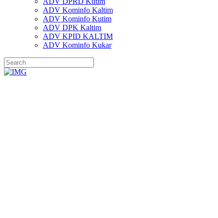
ADV DPRD Kutim
ADV Kominfo Kaltim
ADV Kominfo Kutim
ADV DPK Kaltim
ADV KPID KALTIM
ADV Kominfo Kukar