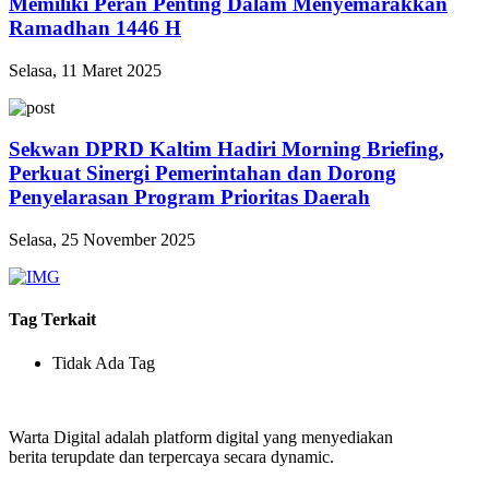
Memiliki Peran Penting Dalam Menyemarakkan
Ramadhan 1446 H
Selasa, 11 Maret 2025
Sekwan DPRD Kaltim Hadiri Morning Briefing,
Perkuat Sinergi Pemerintahan dan Dorong
Penyelarasan Program Prioritas Daerah
Selasa, 25 November 2025
Tag Terkait
Tidak Ada Tag
Warta Digital adalah platform digital yang menyediakan
berita terupdate dan terpercaya secara dynamic.