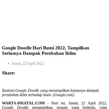
Google Doodle Hari Bumi 2022, Tampilkan
Seriusnya Dampak Perubahan Iklim
Jumat, 22 April 2022
Share:
Ilustrasi Google Doodle yang menampilkan kejamnya dampak
perubahan iklim terhadap bumi. (Google.com)
WARTA-DIGITAL.COM
- Hari ini, Jumat, 22 April 2022,
Google Doodle menampilkan sesuatu yang berbeda, yaitu