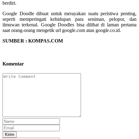
berdiri.
Google Doodle dibuat untuk merayakan suatu peristiwa penting,
seperti memperingati kehidupan para seniman, pelopor, dan
ilmuwan terkenal. Google Doodles bisa dilihat di laman pertama
saat orang-orang mengetik url google.com atau google.co.id.
SUMBER : KOMPAS.COM
Komentar
Kirim