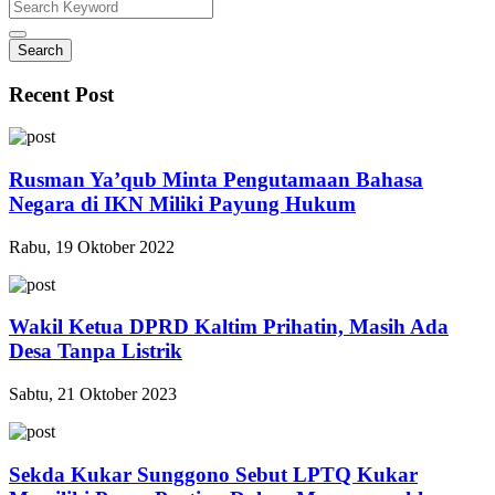
Search
Recent Post
Rusman Ya’qub Minta Pengutamaan Bahasa
Negara di IKN Miliki Payung Hukum
Rabu, 19 Oktober 2022
Wakil Ketua DPRD Kaltim Prihatin, Masih Ada
Desa Tanpa Listrik
Sabtu, 21 Oktober 2023
Sekda Kukar Sunggono Sebut LPTQ Kukar