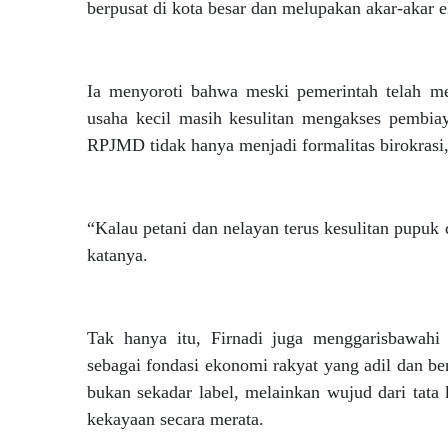
berpusat di kota besar dan melupakan akar-akar 
Ia menyoroti bahwa meski pemerintah telah m
usaha kecil masih kesulitan mengakses pembiay
RPJMD tidak hanya menjadi formalitas birokrasi,
“Kalau petani dan nelayan terus kesulitan pupu
katanya.
Tak hanya itu, Firnadi juga menggarisbawahi 
sebagai fondasi ekonomi rakyat yang adil dan ber
bukan sekadar label, melainkan wujud dari tata 
kekayaan secara merata.