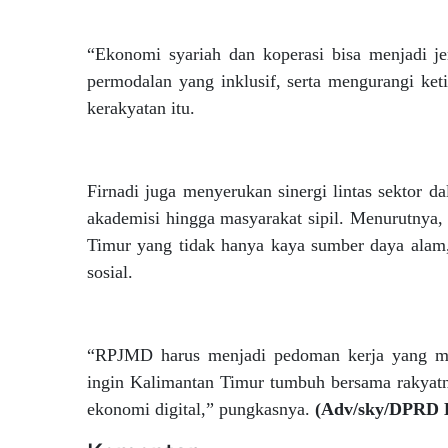
“Ekonomi syariah dan koperasi bisa menjadi
permodalan yang inklusif, serta mengurangi keti
kerakyatan itu.
Firnadi juga menyerukan sinergi lintas sektor 
akademisi hingga masyarakat sipil. Menurutnya
Timur yang tidak hanya kaya sumber daya alam, 
sosial.
“RPJMD harus menjadi pedoman kerja yang me
ingin Kalimantan Timur tumbuh bersama rakyatnya
ekonomi digital,” pungkasnya.
(Adv/sky/DPRD 