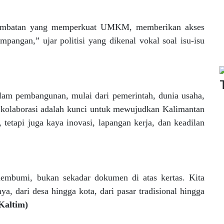
 jembatan yang memperkuat UMKM, memberikan akses
mpangan,” ujar politisi yang dikenal vokal soal isu-isu
dalam pembangunan, mulai dari pemerintah, dunia usaha,
, kolaborasi adalah kunci untuk mewujudkan Kalimantan
tetapi juga kaya inovasi, lapangan kerja, dan keadilan
mbumi, bukan sekadar dokumen di atas kertas. Kita
, dari desa hingga kota, dari pasar tradisional hingga
Kaltim)