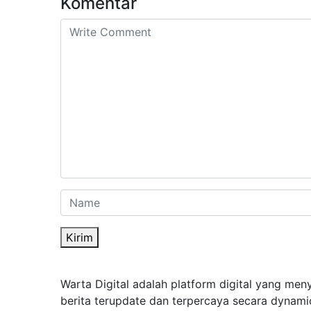
Komentar
Kirim
Warta Digital adalah platform digital yang men
berita terupdate dan terpercaya secara dynami