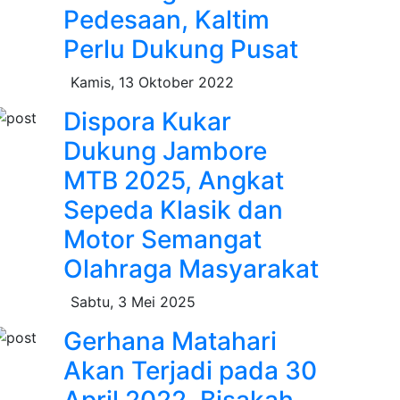
Pedesaan, Kaltim
Perlu Dukung Pusat
Kamis, 13 Oktober 2022
Dispora Kukar
Dukung Jambore
MTB 2025, Angkat
Sepeda Klasik dan
Motor Semangat
Olahraga Masyarakat
Sabtu, 3 Mei 2025
Gerhana Matahari
Akan Terjadi pada 30
April 2022, Bisakah