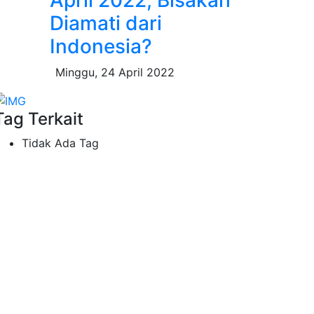
Diamati dari
Indonesia?
Minggu, 24 April 2022
Tag Terkait
Tidak Ada Tag