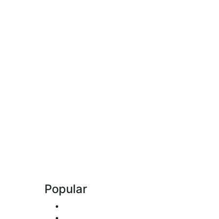
Popular