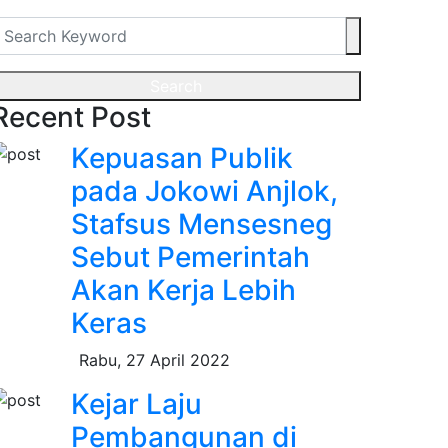
Search
Recent Post
Kepuasan Publik
pada Jokowi Anjlok,
Stafsus Mensesneg
Sebut Pemerintah
Akan Kerja Lebih
Keras
Rabu, 27 April 2022
Kejar Laju
Pembangunan di